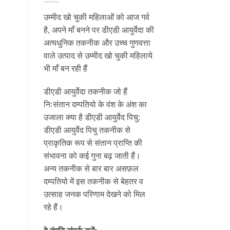
उम्मीद खो चुकी महिलाओं को आज गर्व
है, अपने माँ बनने पर डीएडी आयुर्वेदा की
अत्यधुनिक तकनीक और उच्च गुणवत्ता
वाले उत्पाद से उम्मीद खो चुकी महिलाये
भी माँ बन रही हैं
डीएडी आयुर्वेदा तकनीक जो हैं
निःसंतान दम्पतियो के वंश के अंश का
उजाला क्या है डीएडी आयुर्वेद पिचु:
डीएडी आयुर्वेद पिचु तकनीक से
प्राकृतिक रूप से संतान प्राप्ति की
संभावना को कई गुना बढ़ जाती हैं।
अन्य तकनीक से बार बार असफ़ल
दम्पतियो में इस तकनीक से बेहतर व
उत्साह जनक परिणाम देखने को मिल
रहे हैं।