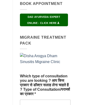
BOOK APPOINTMENT
DAD AYURVEDA EXPERT
ONLINE - CLICK HERE
MIGRAINE TREATMENT
PACK
Which type of consultation
you are looking ? आप किस
प्रकार से डॉक्टर सलाह लेना चाहते है
? Type of Consultation/परामर्श
का प्रकार *