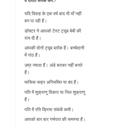
वे दंपति संपर्क करें:-
यदि विवाह के एक वर्ष बाद भी माँ नहीं
बन पा रही हैं।
डॉक्टर ने आपको टेस्ट ट्यूब बेबी की
राय दी हैं।
आपकी दोनों ट्यूब ब्लॉक हैं। बच्चेदानी
में गांठ हैं।
उम्र ज्यादा हैं। अंडे बराबर नहीं बनते
हैं।
मासिक चक्र अनियमित या बंद हैं।
पति में शुक्राणु विकार या निल शुक्राणु
हैं।
पति में रति क्रिया संबंधी कमी।
आपको बार बार गर्भपात की समस्या हैं।