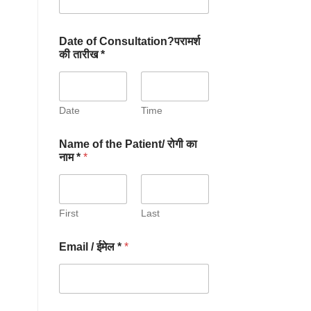
Date of Consultation?परामर्श
की तारीख *
Date
Time
Name of the Patient/ रोगी का
नाम *
*
First
Last
Email / ईमेल *
*