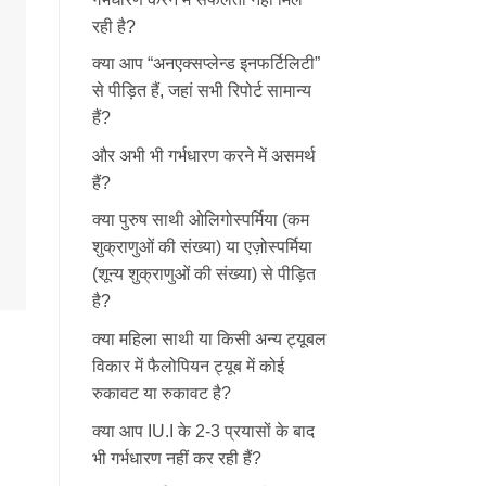
रही है?
क्या आप “अनएक्सप्लेन्ड इनफर्टिलिटी”
से पीड़ित हैं, जहां सभी रिपोर्ट सामान्य
हैं?
और अभी भी गर्भधारण करने में असमर्थ
हैं?
क्या पुरुष साथी ओलिगोस्पर्मिया (कम
शुक्राणुओं की संख्या) या एज़ोस्पर्मिया
(शून्य शुक्राणुओं की संख्या) से पीड़ित
है?
क्या महिला साथी या किसी अन्य ट्यूबल
विकार में फैलोपियन ट्यूब में कोई
रुकावट या रुकावट है?
क्या आप IU.I के 2-3 प्रयासों के बाद
भी गर्भधारण नहीं कर रही हैं?