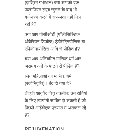
(कृत्रिम गर्भाधान) क्या आपको एक
फैलोपियन ट्यूब खुलने के बाद भी
गर्भधारण करने में सफलता नहीं मिल
रही है?
क्या आप पीसीओडी (पॉलीसिस्टिक
ओवेरियन डिजीज) एंडोमेट्रियोसिस या
एडिनोमायोसिस आदि से पीड़ित हैं?
क्या आप अनियमित मासिक धर्म और
असमय अंडे के फटने से पीड़ित हैं?
जिन महिलाओं का मासिक धर्म
(रजोनिवृत्ति)। बंद हो गया है?
डीएडी आयुर्वेद पिचु तकनीक उन रोगियों
के लिए उपयोगी साबित हो सकती है जो
पिछले आईवीएफ प्रयास में असफल रहे
हैं?
REJUVENATION