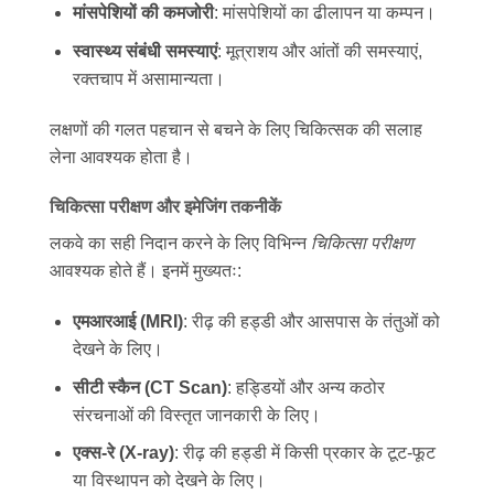
मांसपेशियों की कमजोरी
: मांसपेशियों का ढीलापन या कम्पन।
स्वास्थ्य संबंधी समस्याएं
: मूत्राशय और आंतों की समस्याएं,
रक्तचाप में असामान्यता।
लक्षणों की गलत पहचान से बचने के लिए चिकित्सक की सलाह
लेना आवश्यक होता है।
चिकित्सा परीक्षण और इमेजिंग तकनीकें
लकवे का सही निदान करने के लिए विभिन्न
चिकित्सा परीक्षण
आवश्यक होते हैं। इनमें मुख्यतः:
एमआरआई (MRI)
: रीढ़ की हड्डी और आसपास के तंतुओं को
देखने के लिए।
सीटी स्कैन (CT Scan)
: हड्डियों और अन्य कठोर
संरचनाओं की विस्तृत जानकारी के लिए।
एक्स-रे (X-ray)
: रीढ़ की हड्डी में किसी प्रकार के टूट-फूट
या विस्थापन को देखने के लिए।