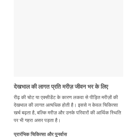
देखभाल की लागत प्रति मरीज़ जीवन भर के लिए
रीढ़ की चोट या एक्सीडेंट के कारण लकवा से पीड़ित मरीज़ों की
देखभाल की लागत अत्यधिक होती है। इससे न केवल चिकित्सा
खर्च बढ़ता है, बल्कि मरीज़ और उनके परिवारों की आर्थिक स्थिति
पर भी गहरा असर पड़ता है।
प्रारंभिक चिकित्सा और पुनर्वास