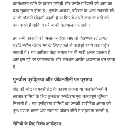
कार्यक्षमता खोने के कारण मरीज़ों और उनके परिवारों को आय का
बड़ा नुकसान होता है। इसके अलावा, परिवार के अन्य सदस्यों को
या तो नौकरी छोड़नी पड़ती है या फिर वे अपने काम के घंटों को
कम करते हैं ताकि वे मरीज़ की देखभाल कर सकें।
इन सभी कारकों को मिलाकर देखा जाए तो
देखभाल की लागत
प्रति मरीज़ जीवन भर के लिए
लाखों से करोड़ों रुपये तक पहुंच
सकती है। यह आर्थिक बोझ समाज पर भी भारी असर डालता है
और इस मुद्दे पर जागरूकता और समर्थन अत्यंत आवश्यक बन जाता
है।
पुनर्वास प्रक्रिया और जीवनशैली पर प्रभाव
रीढ़ की चोट या एक्सीडेंट के कारण लकवा या चलने-फिरने में
लाचार रोगियों के लिए
पुनर्वास प्रक्रिया
एक महत्वपूर्ण भूमिका
निभाती है। यह प्रक्रिया रोगियों को उनकी शारीरिक क्षमता को
पुनः प्राप्त करने और सामान्य जीवन जीने में सहायता करती है।
रोगियों के लिए विशेष कार्यक्रम: