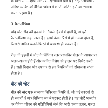
के चारों अंग—हाथ और पैर—प्रभावित होते हैं। टेट्राप्लेजिया से
पीड़ित व्यक्ति को दैनिक जीवन में काफी कठिनाइयों का सामना
करना पड़ता है।
3. पैराप्लेजिया
यदि चोट रीढ़ की हड्डी के निचले हिस्से में होती है, तो इसे
पैराप्लेजिया कहा जाता है। इसमें केवल पैरों में ही लकवा होता है,
जिससे व्यक्ति चलने-फिरने में असमर्थ हो सकता है।
रीढ़ की हड्डी में चोट के विभिन्न स्तर प्रभावित क्षेत्र के आधार पर
अलग-अलग होते हैं और व्यक्ति विशेष की हालत पर निर्भर करते
हैं। सही निदान और उपचार से इन स्थितियों को संभालना संभव
होता है।
पीठ की चोट
पीठ की चोट
एक सामान्य चिकित्सा स्थिति है, जो कई कारणों से
हो सकती है और विभिन्न रूप में प्रकट होती है। यह चोटें आमतौर
पर दैनिक जीवन की गतिविधियों जैसे कि भारी वजन उठाने, गलत