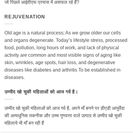
जो पिछले आईवीएफ प्रयास में असफल रहे हैं?
REJUVENATION
Old age is a natural process; As we grow older our cells
and organs degenerate. Today’s lifestyle stress, processed
food, pollution, long hours of work, and lack of physical
activity are common and most visible signs of aging like
skin, wrinkles, age spots, hair loss, and degenerative
diseases like diabetes and arthritis To be established in
diseases.
उम्मीद खो चुकी महिलाओं को आज गर्व है।
उम्मीद खो चुकी महिलाओं को आज गर्व है, अपने माँ बनने पर डीएडी आयुर्वेदा
की अत्यधुनिक तकनीक और उच्च गुणवत्ता वाले उत्पाद से उम्मीद खो चुकी
महिलाये भी माँ बन रही हैं