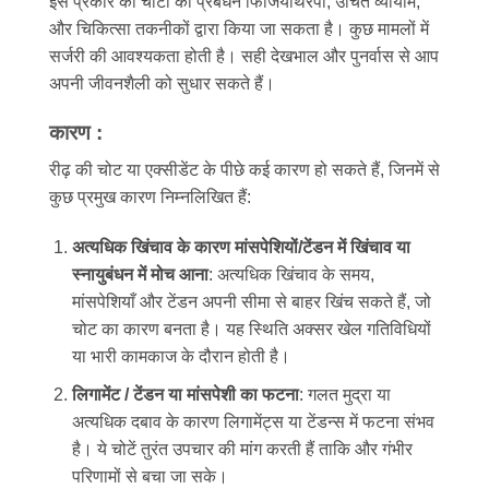
इस प्रकार की चोटों का प्रबंधन फिजियोथेरेपी, उचित व्यायाम,
और चिकित्सा तकनीकों द्वारा किया जा सकता है। कुछ मामलों में
सर्जरी की आवश्यकता होती है। सही देखभाल और पुनर्वास से आप
अपनी जीवनशैली को सुधार सकते हैं।
कारण :
रीढ़ की चोट या एक्सीडेंट के पीछे कई कारण हो सकते हैं, जिनमें से
कुछ प्रमुख कारण निम्नलिखित हैं:
अत्यधिक खिंचाव के कारण मांसपेशियों/टेंडन में खिंचाव या
स्नायुबंधन में मोच आना
: अत्यधिक खिंचाव के समय,
मांसपेशियाँ और टेंडन अपनी सीमा से बाहर खिंच सकते हैं, जो
चोट का कारण बनता है। यह स्थिति अक्सर खेल गतिविधियों
या भारी कामकाज के दौरान होती है।
लिगामेंट / टेंडन या मांसपेशी का फटना
: गलत मुद्रा या
अत्यधिक दबाव के कारण लिगामेंट्स या टेंडन्स में फटना संभव
है। ये चोटें तुरंत उपचार की मांग करती हैं ताकि और गंभीर
परिणामों से बचा जा सके।