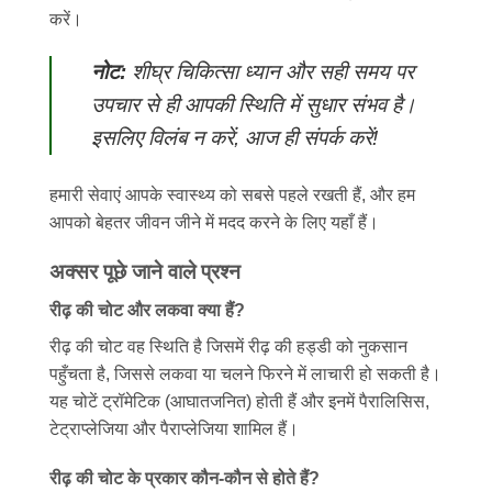
करें।
नोट:
शीघ्र चिकित्सा ध्यान और सही समय पर
उपचार से ही आपकी स्थिति में सुधार संभव है।
इसलिए विलंब न करें, आज ही संपर्क करें!
हमारी सेवाएं आपके स्वास्थ्य को सबसे पहले रखती हैं, और हम
आपको बेहतर जीवन जीने में मदद करने के लिए यहाँ हैं।
अक्सर पूछे जाने वाले प्रश्न
रीढ़ की चोट और लकवा क्या हैं?
रीढ़ की चोट वह स्थिति है जिसमें रीढ़ की हड्डी को नुकसान
पहुँचता है, जिससे लकवा या चलने फिरने में लाचारी हो सकती है।
यह चोटें ट्रॉमेटिक (आघातजनित) होती हैं और इनमें पैरालिसिस,
टेट्राप्लेजिया और पैराप्लेजिया शामिल हैं।
रीढ़ की चोट के प्रकार कौन-कौन से होते हैं?