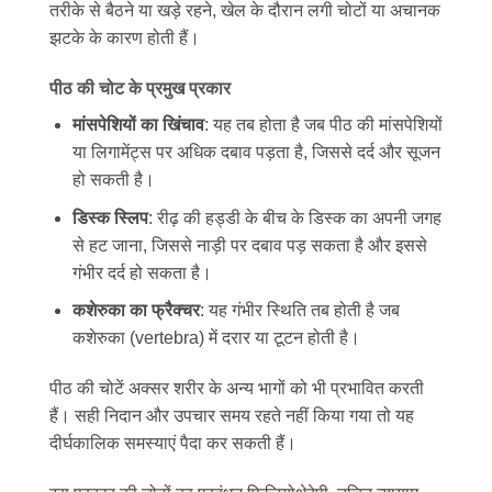
तरीके से बैठने या खड़े रहने, खेल के दौरान लगी चोटों या अचानक
झटके के कारण होती हैं।
पीठ की चोट के प्रमुख प्रकार
मांसपेशियों का खिंचाव
: यह तब होता है जब पीठ की मांसपेशियों
या लिगामेंट्स पर अधिक दबाव पड़ता है, जिससे दर्द और सूजन
हो सकती है।
डिस्क स्लिप
: रीढ़ की हड्डी के बीच के डिस्क का अपनी जगह
से हट जाना, जिससे नाड़ी पर दबाव पड़ सकता है और इससे
गंभीर दर्द हो सकता है।
कशेरुका का फ्रैक्चर
: यह गंभीर स्थिति तब होती है जब
कशेरुका (vertebra) में दरार या टूटन होती है।
पीठ की चोटें अक्सर शरीर के अन्य भागों को भी प्रभावित करती
हैं। सही निदान और उपचार समय रहते नहीं किया गया तो यह
दीर्घकालिक समस्याएं पैदा कर सकती हैं।