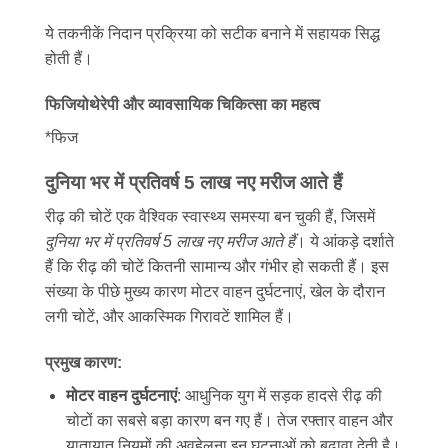
ये तकनीकें निदान प्रक्रिया को सटीक बनाने में सहायक सिद्ध
होती हैं।
फिजियोथेरेपी और व्यावसायिक चिकित्सा का महत्व
*फिज
दुनिया भर में प्रतिवर्ष 5 लाख नए मरीज आते हैं
रीढ़ की चोटें एक वैश्विक स्वास्थ्य समस्या बन चुकी हैं, जिसमें
दुनिया भर में प्रतिवर्ष 5 लाख नए मरीज आते हैं
। ये आंकड़े दर्शाते
हैं कि रीढ़ की चोटें कितनी सामान्य और गंभीर हो सकती हैं। इस
संख्या के पीछे मुख्य कारण मोटर वाहन दुर्घटनाएं, खेल के दौरान
लगी चोटें, और आकस्मिक गिरावटें शामिल हैं।
प्रमुख कारण:
मोटर वाहन दुर्घटनाएं
: आधुनिक युग में सड़क हादसे रीढ़ की
चोटों का सबसे बड़ा कारण बन गए हैं। तेज रफ्तार वाहन और
यातायात नियमों की अवहेलना इन घटनाओं को बढ़ावा देती है।