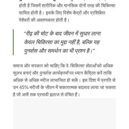
होती है जिसमें शारीरिक और मानसिक दोनों तरह की चिकित्सा
शामिल होती है। इसके लिए विशेष केंद्रों और प्रशिक्षित
पेशेवरों की आवश्यकता होती है।
“रीढ़ की चोट के बाद जीवन में सुधार लाना
केवल चिकित्सा का मुद्दा नहीं है, बल्कि यह
पुनर्वास और समर्थन का भी प्रश्न है।”
समाज और सरकार को चाहिए कि वे
चिकित्सा सेवाओं
को अधिक
सुलभ बनाएं और
पुनर्वास कार्यक्रमों
पर ध्यान केंद्रित करें ताकि
अधिक से अधिक मरीज लाभान्वित हो सकें। इस दिशा में प्रगति से
उन 45% मरीजों के जीवन में सकारात्मक बदलाव लाया जा सकता
है जो अभी तक प्रभावी इलाज से वंचित हैं।