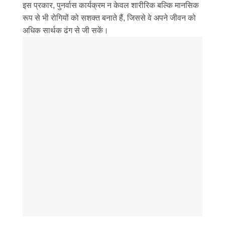
इस प्रकार, पुनर्वास कार्यक्रम न केवल शारीरिक बल्कि मानसिक
रूप से भी रोगियों को सशक्त बनाते हैं, जिससे वे अपने जीवन को
अधिक सार्थक ढंग से जी सकें।