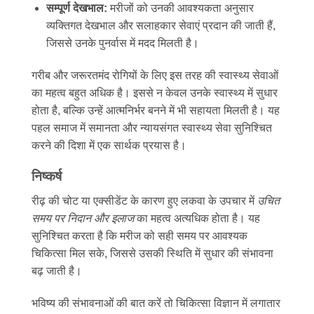
सम्पूर्ण देखभाल:
मरीजों को उनकी आवश्यकता अनुसार
व्यक्तिगत देखभाल और सलाहकार सेवाएं प्रदान की जाती हैं,
जिससे उनके पुनर्वास में मदद मिलती है।
गरीब और जरूरतमंद रोगियों के लिए इस तरह की स्वास्थ्य सेवाओं
का महत्व बहुत अधिक है। इससे न केवल उनके स्वास्थ्य में सुधार
होता है, बल्कि उन्हें आत्मनिर्भर बनने में भी सहायता मिलती है। यह
पहल समाज में समानता और न्यायसंगत स्वास्थ्य सेवा सुनिश्चित
करने की दिशा में एक सार्थक प्रयास है।
निष्कर्ष
रीढ़ की चोट या एक्सीडेंट के कारण हुए लकवा के उपचार में
उचित
समय पर निदान और इलाज
का महत्व अत्यधिक होता है। यह
सुनिश्चित करता है कि मरीज को सही समय पर आवश्यक
चिकित्सा मिल सके, जिससे उसकी स्थिति में सुधार की संभावना
बढ़ जाती है।
भविष्य की संभावनाओं की बात करें तो चिकित्सा विज्ञान में लगातार