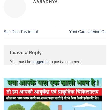
AARADHYA
Slip Disc Treatment
Yoni Care Uterine Oil
Leave a Reply
You must be
logged in
to post a comment.