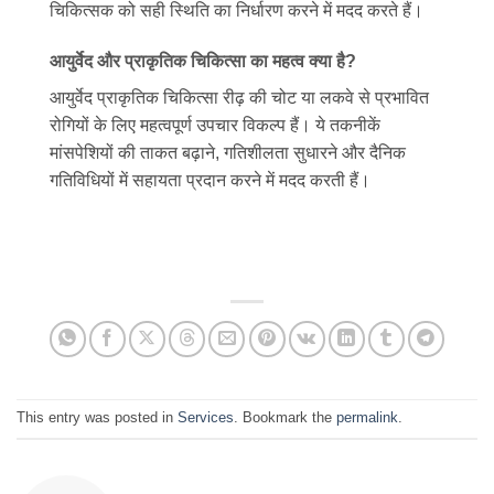
चिकित्सक को सही स्थिति का निर्धारण करने में मदद करते हैं।
आयुर्वेद और प्राकृतिक चिकित्सा का महत्व क्या है?
आयुर्वेद प्राकृतिक चिकित्सा रीढ़ की चोट या लकवे से प्रभावित
रोगियों के लिए महत्वपूर्ण उपचार विकल्प हैं। ये तकनीकें
मांसपेशियों की ताकत बढ़ाने, गतिशीलता सुधारने और दैनिक
गतिविधियों में सहायता प्रदान करने में मदद करती हैं।
This entry was posted in
Services
. Bookmark the
permalink
.