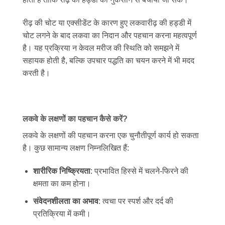
रीढ़ की चोट या एक्सीडेंट के कारण हुए लकवारीढ़ की हड्डी में
चोट लगने के बाद लकवा का निदान और पहचान करना महत्वपूर्ण
है। यह प्रक्रिया न केवल मरीज की स्थिति को समझने में
सहायक होती है, बल्कि उपचार पद्धति का चयन करने में भी मदद
करती है।
लकवे के लक्षणों का पहचान कैसे करें?
लकवे के लक्षणों की पहचान करना एक चुनौतीपूर्ण कार्य हो सकता
है। कुछ सामान्य लक्षण निम्नलिखित हैं:
शारीरिक निष्क्रियता
: प्रभावित हिस्से में चलने-फिरने की
क्षमता का कम होना।
संवेदनशीलता का अभाव
: त्वचा पर स्पर्श और दर्द की
प्रतिक्रिया में कमी।