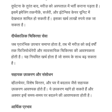
दुर्घटना के तुरंत बाद, मरीज़ को अस्पताल में भर्ती कराना पड़ता है।
इसमें इमेजिंग तकनीकें, सर्जरी, और इंटेन्सिव केयर यूनिट में
देखभाल शामिल हो सकती हैं। इसका खर्च लाखों रुपये तक जा
सकता है।
दीर्घकालिक चिकित्सा सेवा
जब प्रारंभिक उपचार समाप्त होता है, तब भी मरीज़ को कई वर्षों
तक फिजियोथेरेपी और व्यावसायिक चिकित्सा की आवश्यकता
होती है। यह नियमित खर्च होता है जो समय के साथ बढ़ सकता
है।
सहायक उपकरण और संशोधन
व्हीलचेयर, विशेष बिस्तर, और घर में बदलाव जैसे सहायक
उपकरण आवश्यक होते हैं। ये उपकरण महंगे हो सकते हैं और
अक्सर इन्हें समय-समय पर बदलने की आवश्यकता होती है।
आर्थिक प्रभाव