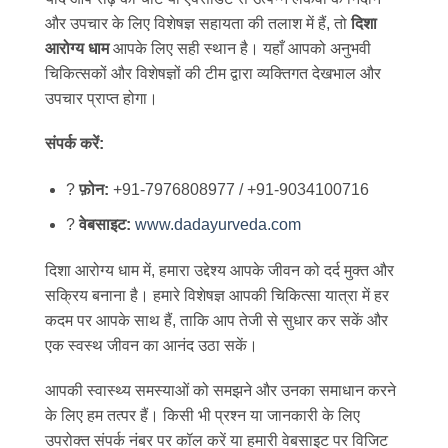
और उपचार के लिए विशेषज्ञ सहायता की तलाश में हैं, तो
दिशा
आरोग्य धाम
आपके लिए सही स्थान है। यहाँ आपको अनुभवी
चिकित्सकों और विशेषज्ञों की टीम द्वारा व्यक्तिगत देखभाल और
उपचार प्राप्त होगा।
संपर्क करें:
?
फ़ोन:
+91-7976808977 / +91-9034100716
?
वेबसाइट:
www.dadayurveda.com
दिशा आरोग्य धाम में, हमारा उद्देश्य आपके जीवन को दर्द मुक्त और
सक्रिय बनाना है। हमारे विशेषज्ञ आपकी चिकित्सा यात्रा में हर
कदम पर आपके साथ हैं, ताकि आप तेजी से सुधार कर सकें और
एक स्वस्थ जीवन का आनंद उठा सकें।
आपकी स्वास्थ्य समस्याओं को समझने और उनका समाधान करने
के लिए हम तत्पर हैं। किसी भी प्रश्न या जानकारी के लिए
उपरोक्त संपर्क नंबर पर कॉल करें या हमारी वेबसाइट पर विजिट