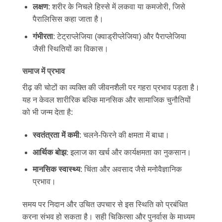
लक्षण
: शरीर के निचले हिस्से में लकवा या कमजोरी, जिसे
पैरालिसिस कहा जाता है।
गंभीरता
: टेट्राप्लेजिया (क्वाड्रीप्लेजिया) और पैराप्लेजिया
जैसी स्थितियों का विकास।
समाज में प्रभाव
रीढ़ की चोटों का व्यक्ति की जीवनशैली पर गहरा प्रभाव पड़ता है।
यह न केवल शारीरिक बल्कि मानसिक और सामाजिक चुनौतियों
को भी जन्म देता है:
स्वतंत्रता में कमी
: चलने-फिरने की क्षमता में बाधा।
आर्थिक बोझ
: इलाज का खर्च और कार्यक्षमता का नुकसान।
मानसिक स्वास्थ्य
: चिंता और अवसाद जैसे मनोवैज्ञानिक
प्रभाव।
समय पर निदान और उचित उपचार से इस स्थिति को प्रबंधित
करना संभव हो सकता है। सही चिकित्सा और पुनर्वास के माध्यम