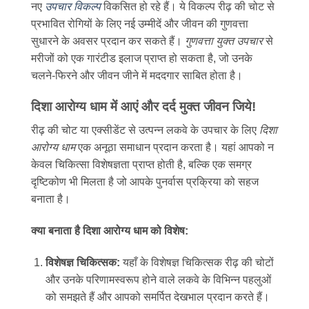
नए
उपचार विकल्प
विकसित हो रहे हैं। ये विकल्प रीढ़ की चोट से
प्रभावित रोगियों के लिए नई उम्मीदें और जीवन की गुणवत्ता
सुधारने के अवसर प्रदान कर सकते हैं।
गुणवत्ता युक्त उपचार
से
मरीजों को एक गारंटीड इलाज प्राप्त हो सकता है, जो उनके
चलने-फिरने और जीवन जीने में मददगार साबित होता है।
दिशा आरोग्य धाम में आएं और दर्द मुक्त जीवन जिये!
रीढ़ की चोट या एक्सीडेंट से उत्पन्न लकवे के उपचार के लिए
दिशा
आरोग्य धाम
एक अनूठा समाधान प्रदान करता है। यहां आपको न
केवल चिकित्सा विशेषज्ञता प्राप्त होती है, बल्कि एक समग्र
दृष्टिकोण भी मिलता है जो आपके पुनर्वास प्रक्रिया को सहज
बनाता है।
क्या बनाता है दिशा आरोग्य धाम को विशेष:
विशेषज्ञ चिकित्सक:
यहाँ के विशेषज्ञ चिकित्सक रीढ़ की चोटों
और उनके परिणामस्वरूप होने वाले लकवे के विभिन्न पहलुओं
को समझते हैं और आपको समर्पित देखभाल प्रदान करते हैं।