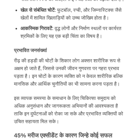
खेल से संबंधित चोटें
: फुटबॉल, रग्बी, और जिम्नास्टिक्स जैसे
खेलों में शामिल खिलाड़ियों को उच्च जोखिम होता है।
आकस्मिक गिरावटें
: वृद्ध लोगों और निर्माण स्थलों पर कार्यरत
श्रमिकों के लिए यह एक बड़ी चिंता का विषय है।
प्रभावित जनसंख्यां
रीढ़ की हड्डी की चोटों के शिकार लोग अक्सर शारीरिक रूप से
अक्षम हो जाते हैं, जिससे उनकी जीवन गुणवत्ता पर गहरा प्रभाव
पड़ता है। इन चोटों के कारण व्यक्ति को न केवल शारीरिक बल्कि
मानसिक और आर्थिक चुनौतियों का भी सामना करना पड़ता है।
इस व्यापक समस्या के समाधान के लिए चिकित्सा समुदाय को
अधिक अनुसंधान और जागरूकता अभियानों की आवश्यकता है
ताकि इन दुर्घटनाओं को रोका जा सके और प्रभावित व्यक्तियों को
उचित सहायता मिल सके।
45% मरीज एक्सीडेंट के कारण जिन्हे कोई सफल