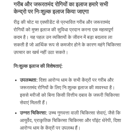
गरीब और जरूरतमंद रोगियों का इलाज हमारे सभी
केन्द्रो पर निःशुल्क इलाज किया जाएगा
रीढ़ की चोट या एक्सीडेंट से प्रभावित गरीब और जरूरतमंद
रोगियों को मुफ्त इलाज की सुविधा प्रदान करना एक महत्वपूर्ण
कदम है। यह पहल उन व्यक्तियों के जीवन में बड़ा बदलाव ला
सकती है जो आर्थिक रूप से कमजोर होने के कारण महंगे चिकित्सा
उपचार का खर्च नहीं उठा सकते।
निःशुल्क इलाज की विशेषताएं:
उपलब्धता:
दिशा आरोग्य धाम के सभी केंद्रों पर गरीब और
जरूरतमंद रोगियों के लिए निःशुल्क इलाज की व्यवस्था है।
इससे मरीजों को बिना किसी वित्तीय दबाव के जरूरी चिकित्सा
सेवाएं मिलती हैं।
उन्नत चिकित्सा:
उच्च गुणवत्ता वाली चिकित्सा सेवाएं, जैसे कि
आयुर्वेद, प्राकृतिक चिकित्सा चिकित्सा और पॉइंट थेरेपी, दिशा
आरोग्य धाम के केंद्रों पर उपलब्ध हैं।