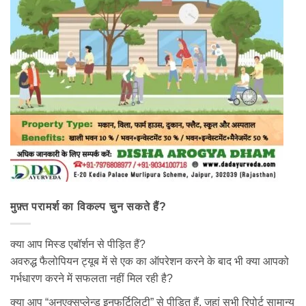
मुफ़्त परामर्श का विकल्प चुन सकते हैं?
क्या आप मिस्ड एबॉर्शन से पीड़ित हैं?
अवरुद्ध फैलोपियन ट्यूब में से एक का ऑपरेशन करने के बाद भी क्या आपको
गर्भधारण करने में सफलता नहीं मिल रही है?
क्या आप “अनएक्सप्लेन्ड इनफर्टिलिटी” से पीड़ित हैं, जहां सभी रिपोर्ट सामान्य