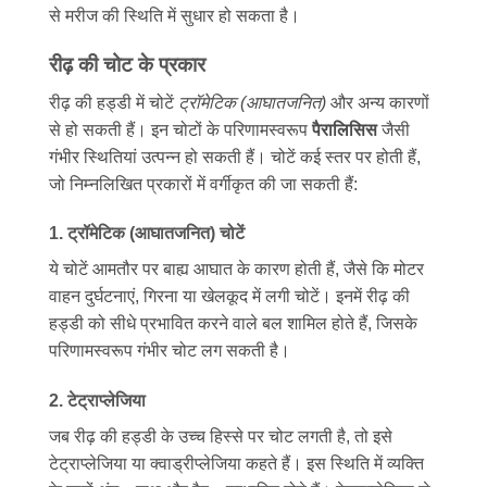
से मरीज की स्थिति में सुधार हो सकता है।
रीढ़ की चोट के प्रकार
रीढ़ की हड्डी में चोटें
ट्रॉमेटिक (आघातजनित)
और अन्य कारणों
से हो सकती हैं। इन चोटों के परिणामस्वरूप
पैरालिसिस
जैसी
गंभीर स्थितियां उत्पन्न हो सकती हैं। चोटें कई स्तर पर होती हैं,
जो निम्नलिखित प्रकारों में वर्गीकृत की जा सकती हैं:
1. ट्रॉमेटिक (आघातजनित) चोटें
ये चोटें आमतौर पर बाह्य आघात के कारण होती हैं, जैसे कि मोटर
वाहन दुर्घटनाएं, गिरना या खेलकूद में लगी चोटें। इनमें रीढ़ की
हड्डी को सीधे प्रभावित करने वाले बल शामिल होते हैं, जिसके
परिणामस्वरूप गंभीर चोट लग सकती है।
2. टेट्राप्लेजिया
जब रीढ़ की हड्डी के उच्च हिस्से पर चोट लगती है, तो इसे
टेट्राप्लेजिया या क्वाड्रीप्लेजिया कहते हैं। इस स्थिति में व्यक्ति