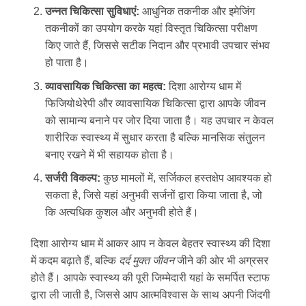
उन्नत चिकित्सा सुविधाएं:
आधुनिक तकनीक और इमेजिंग
तकनीकों का उपयोग करके यहां विस्तृत चिकित्सा परीक्षण
किए जाते हैं, जिससे सटीक निदान और प्रभावी उपचार संभव
हो पाता है।
व्यावसायिक चिकित्सा का महत्व:
दिशा आरोग्य धाम में
फिजियोथेरेपी और व्यावसायिक चिकित्सा द्वारा आपके जीवन
को सामान्य बनाने पर जोर दिया जाता है। यह उपचार न केवल
शारीरिक स्वास्थ्य में सुधार करता है बल्कि मानसिक संतुलन
बनाए रखने में भी सहायक होता है।
सर्जरी विकल्प:
कुछ मामलों में, सर्जिकल हस्तक्षेप आवश्यक हो
सकता है, जिसे यहां अनुभवी सर्जनों द्वारा किया जाता है, जो
कि अत्यधिक कुशल और अनुभवी होते हैं।
दिशा आरोग्य धाम में आकर आप न केवल बेहतर स्वास्थ्य की दिशा
में कदम बढ़ाते हैं, बल्कि
दर्द मुक्त जीवन
जीने की ओर भी अग्रसर
होते हैं। आपके स्वास्थ्य की पूरी जिम्मेदारी यहां के समर्पित स्टाफ
द्वारा ली जाती है, जिससे आप आत्मविश्वास के साथ अपनी जिंदगी