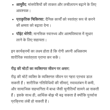
आयुर्वेद:
मांसपेशियों की ताकत और लचीलापन बढ़ाने के लिए
आवश्यक।
प्राकृतिक चिकित्सा:
दैनिक कार्यों को स्वतंत्र रूप से करने
की क्षमता को बढ़ावा देना।
पॉइंट थेरेपी:
मानसिक स्वास्थ्य और आत्मविश्वास में सुधार
लाने के लिए सहायता।
इन कार्यक्रमों का लक्ष्य होता है कि रोगी अपनी अधिकतम
शारीरिक स्वतंत्रता प्राप्त कर सकें।
रीढ़ की चोटों का व्यक्तिगत जीवन पर असर:
रीढ़ की चोटें व्यक्ति के व्यक्तिगत जीवन पर गहरा प्रभाव डाल
सकती हैं। शारीरिक गतिविधियों की सीमाएं, स्वावलंबन में कमी,
और सामाजिक सहभागिता में बाधा जैसी चुनौतियाँ सामने आ सकती
हैं। इसके साथ ही, आर्थिक बोझ भी बढ़ सकता है क्योंकि पुनर्वास
प्रक्रिया लंबी हो सकती है।