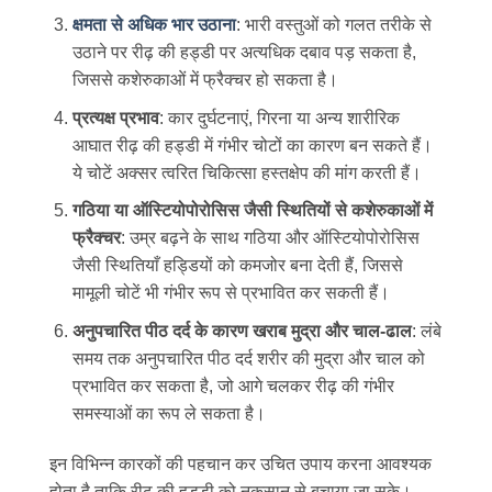
क्षमता से अधिक भार उठाना
: भारी वस्तुओं को गलत तरीके से
उठाने पर रीढ़ की हड्डी पर अत्यधिक दबाव पड़ सकता है,
जिससे कशेरुकाओं में फ्रैक्चर हो सकता है।
प्रत्यक्ष प्रभाव
: कार दुर्घटनाएं, गिरना या अन्य शारीरिक
आघात रीढ़ की हड्डी में गंभीर चोटों का कारण बन सकते हैं।
ये चोटें अक्सर त्वरित चिकित्सा हस्तक्षेप की मांग करती हैं।
गठिया या ऑस्टियोपोरोसिस जैसी स्थितियों से कशेरुकाओं में
फ्रैक्चर
: उम्र बढ़ने के साथ गठिया और ऑस्टियोपोरोसिस
जैसी स्थितियाँ हड्डियों को कमजोर बना देती हैं, जिससे
मामूली चोटें भी गंभीर रूप से प्रभावित कर सकती हैं।
अनुपचारित पीठ दर्द के कारण खराब मुद्रा और चाल-ढाल
: लंबे
समय तक अनुपचारित पीठ दर्द शरीर की मुद्रा और चाल को
प्रभावित कर सकता है, जो आगे चलकर रीढ़ की गंभीर
समस्याओं का रूप ले सकता है।
इन विभिन्न कारकों की पहचान कर उचित उपाय करना आवश्यक
होता है ताकि रीढ़ की हड्डी को नुकसान से बचाया जा सके।