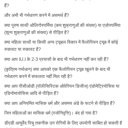
हैं?
और अभी भी गर्भधारण करने में असमर्थ हैं?
क्या पुरुष साथी ओलिगोस्पर्मिया (कम शुक्राणुओं की संख्या) या एज़ोस्पर्मिया
(शून्य शुक्राणुओं की संख्या) से पीड़ित है?
क्या महिला साथी या किसी अन्य ट्यूबल विकार में फैलोपियन ट्यूब में कोई
रुकावट या रुकावट है?
क्या आप IU.I के 2-3 प्रयासों के बाद भी गर्भधारण नहीं कर रही हैं?
(कृत्रिम गर्भाधान) क्या आपको एक फैलोपियन ट्यूब खुलने के बाद भी
गर्भधारण करने में सफलता नहीं मिल रही है?
क्या आप पीसीओडी (पॉलीसिस्टिक ओवेरियन डिजीज) एंडोमेट्रियोसिस या
एडिनोमायोसिस आदि से पीड़ित हैं?
क्या आप अनियमित मासिक धर्म और असमय अंडे के फटने से पीड़ित हैं?
जिन महिलाओं का मासिक धर्म (रजोनिवृत्ति)। बंद हो गया है?
डीएडी आयुर्वेद पिचु तकनीक उन रोगियों के लिए उपयोगी साबित हो सकती है