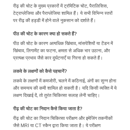
रीढ़ की चोट के मुख्य प्रकारों में ट्रॉमेटिक चोट, पैरालिसिस,
टेट्राप्लेजिया और पैराप्लेजिया शामिल हैं। ये सभी विभिन्न स्तरों
पर रीढ़ की हड्डी में होने वाले नुकसान को दर्शाते हैं।
पीठ की चोट के कारण क्या हो सकते हैं?
पीठ की चोट के कारण अत्यधिक खिंचाव, मांसपेशियों या टेंडन में
खिंचाव, लिगामेंट का फटना, क्षमता से अधिक भार उठाना, और
प्रत्यक्ष प्रभाव जैसे कार दुर्घटनाएँ या गिरना हो सकते हैं।
लकवे के लक्षणों को कैसे पहचानें?
लकवे के लक्षणों में कमजोरी, चलने में कठिनाई, अंगों का सुन्न होना
और समन्वय की कमी शामिल हो सकती है। यदि किसी व्यक्ति में ये
लक्षण दिखाई दें, तो तुरंत चिकित्सा सलाह लेनी चाहिए।
रीढ़ की चोट का निदान कैसे किया जाता है?
रीढ़ की चोट का निदान चिकित्सा परीक्षण और इमेजिंग तकनीकों
जैसे MRI या CT स्कैन द्वारा किया जाता है। ये परीक्षण