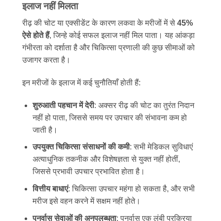
इलाज नहीं मिलता
रीढ़ की चोट या एक्सीडेंट के कारण लकवा के मरीजों में से
45%
ऐसे होते हैं
, जिन्हे कोई सफल इलाज नहीं मिल पाता। यह आंकड़ा
गंभीरता को दर्शाता है और चिकित्सा प्रणाली की कुछ सीमाओं को
उजागर करता है।
इन मरीजों के इलाज में कई चुनौतियाँ होती हैं:
शुरुआती पहचान में देरी
: अक्सर रीढ़ की चोट का तुरंत निदान
नहीं हो पाता, जिससे समय पर उपचार की संभावना कम हो
जाती है।
उपयुक्त चिकित्सा संसाधनों की कमी
: सभी मेडिकल सुविधाएं
अत्याधुनिक तकनीक और विशेषज्ञता से युक्त नहीं होतीं,
जिससे प्रभावी उपचार प्रभावित होता है।
वित्तीय बाधाएं
: चिकित्सा उपचार महंगा हो सकता है, और सभी
मरीज इसे वहन करने में सक्षम नहीं होते।
पुनर्वास सेवाओं की अनुपलब्धता
: पुनर्वास एक लंबी प्रक्रिया