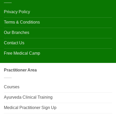
Privacy Policy
Terms & Conditions
Our Branches
Contact Us
Free Medical Camp
Practitioner Area
Courses
Ayurveda Clinical Training
Medical Practitioner Sign Up