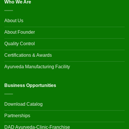
Who We Are
About Us
About Founder
Quality Control
Certifications & Awards
Ayurveda Manufacturing Facility
Business Opportunities
Download Catalog
Partnerships
DAD Ayurveda-Clinic-Franchise