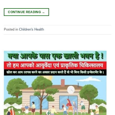
CONTINUE READING
→
Posted in
Children's Health