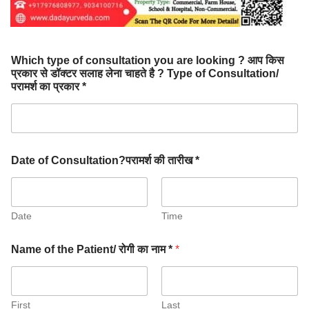
Which type of consultation you are looking ? आप किस
प्रकार से डॉक्टर सलाह लेना चाहते है ? Type of Consultation/
परामर्श का प्रकार *
Date of Consultation?परामर्श की तारीख *
Date
Time
Name of the Patient/ रोगी का नाम *
*
First
Last