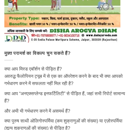
मुफ़्त परामर्श का विकल्प चुन सकते हैं?
क्या आप मिस्ड एबॉर्शन से पीड़ित हैं?
अवरुद्ध फैलोपियन ट्यूब में से एक का ऑपरेशन करने के बाद भी क्या आपको
गर्भधारण करने में सफलता नहीं मिल रही है?
क्या आप “अनएक्सप्लेन्ड इनफर्टिलिटी” से पीड़ित हैं, जहां सभी रिपोर्ट सामान्य
हैं?
और अभी भी गर्भधारण करने में असमर्थ हैं?
क्या पुरुष साथी ओलिगोस्पर्मिया (कम शुक्राणुओं की संख्या) या एज़ोस्पर्मिया
(शून्य शुक्राणुओं की संख्या) से पीड़ित है?