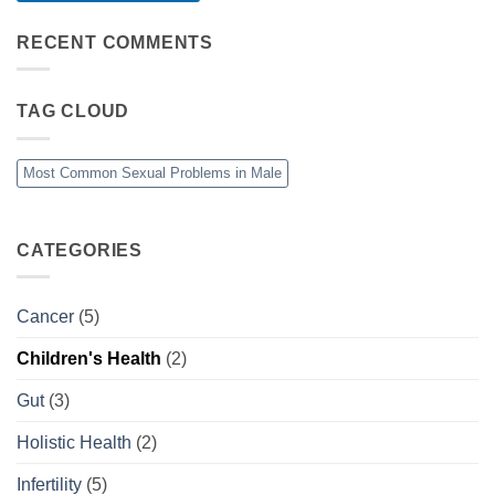
RECENT COMMENTS
TAG CLOUD
Most Common Sexual Problems in Male
CATEGORIES
Cancer
(5)
Children's Health
(2)
Gut
(3)
Holistic Health
(2)
Infertility
(5)