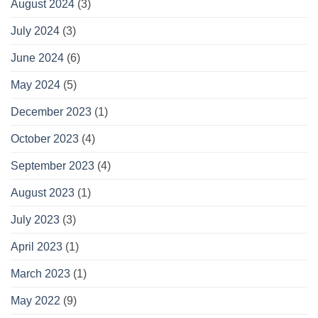
August 2024
(3)
July 2024
(3)
June 2024
(6)
May 2024
(5)
December 2023
(1)
October 2023
(4)
September 2023
(4)
August 2023
(1)
July 2023
(3)
April 2023
(1)
March 2023
(1)
May 2022
(9)