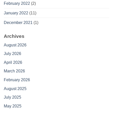
February 2022
(2)
January 2022
(11)
December 2021
(1)
Archives
August 2026
July 2026
April 2026
March 2026
February 2026
August 2025
July 2025
May 2025