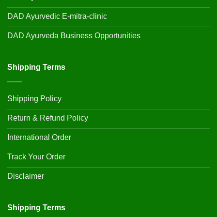
DAD Ayurvedic E-mitra-clinic
DAD Ayurveda Business Opportunities
Shipping Terms
Shipping Policy
Return & Refund Policy
International Order
Track Your Order
Disclaimer
Shipping Terms