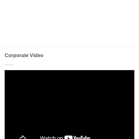
Corporate Video