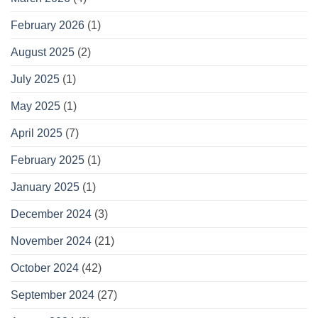
February 2026
(1)
August 2025
(2)
July 2025
(1)
May 2025
(1)
April 2025
(7)
February 2025
(1)
January 2025
(1)
December 2024
(3)
November 2024
(21)
October 2024
(42)
September 2024
(27)