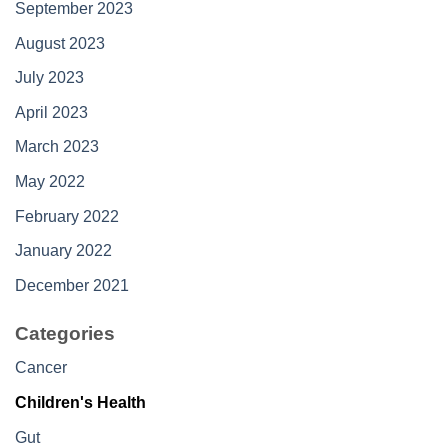
September 2023
August 2023
July 2023
April 2023
March 2023
May 2022
February 2022
January 2022
December 2021
Categories
Cancer
Children's Health
Gut