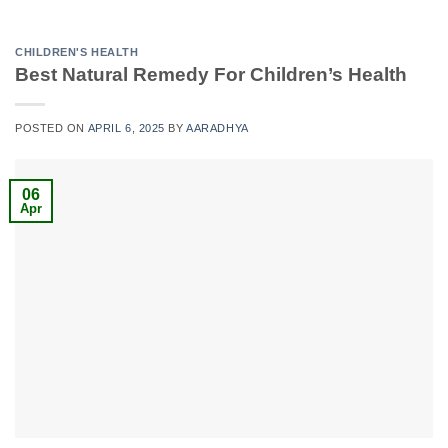
CHILDREN'S HEALTH
Best Natural Remedy For Children’s Health
POSTED ON
APRIL 6, 2025
BY
AARADHYA
06
Apr