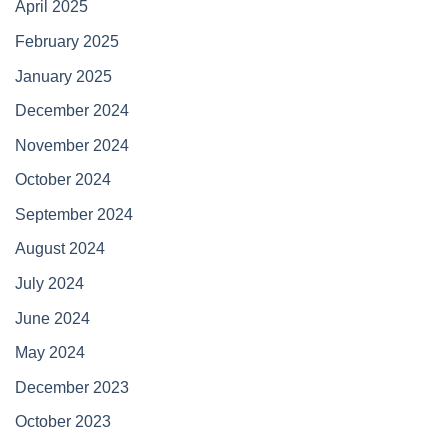
April 2025
February 2025
January 2025
December 2024
November 2024
October 2024
September 2024
August 2024
July 2024
June 2024
May 2024
December 2023
October 2023