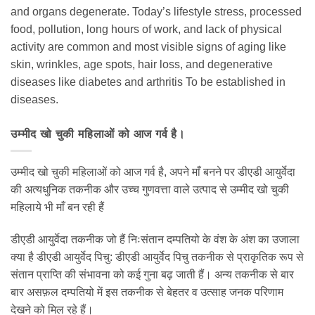
and organs degenerate. Today’s lifestyle stress, processed
food, pollution, long hours of work, and lack of physical
activity are common and most visible signs of aging like
skin, wrinkles, age spots, hair loss, and degenerative
diseases like diabetes and arthritis To be established in
diseases.
उम्मीद खो चुकी महिलाओं को आज गर्व है।
उम्मीद खो चुकी महिलाओं को आज गर्व है, अपने माँ बनने पर डीएडी आयुर्वेदा
की अत्यधुनिक तकनीक और उच्च गुणवत्ता वाले उत्पाद से उम्मीद खो चुकी
महिलाये भी माँ बन रही हैं
डीएडी आयुर्वेदा तकनीक जो हैं निःसंतान दम्पतियो के वंश के अंश का उजाला
क्या है डीएडी आयुर्वेद पिचु: डीएडी आयुर्वेद पिचु तकनीक से प्राकृतिक रूप से
संतान प्राप्ति की संभावना को कई गुना बढ़ जाती हैं। अन्य तकनीक से बार
बार असफ़ल दम्पतियो में इस तकनीक से बेहतर व उत्साह जनक परिणाम
देखने को मिल रहे हैं।