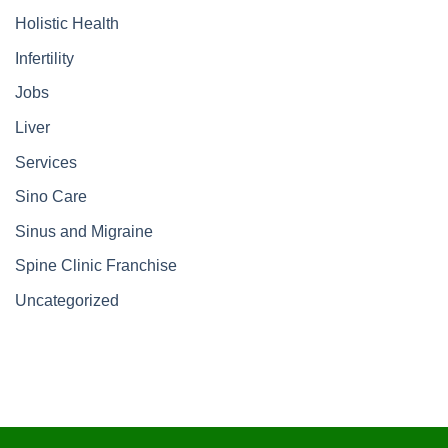
Holistic Health
Infertility
Jobs
Liver
Services
Sino Care
Sinus and Migraine
Spine Clinic Franchise
Uncategorized