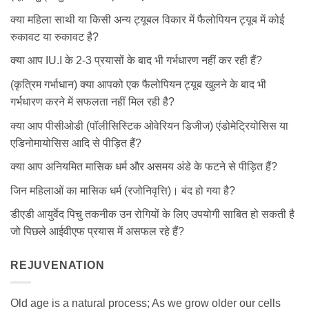
क्या महिला साथी या किसी अन्य ट्यूबल विकार में फैलोपियन ट्यूब में कोई
रुकावट या रुकावट है?
क्या आप IU.I के 2-3 प्रयासों के बाद भी गर्भधारण नहीं कर रही हैं?
(कृत्रिम गर्भाधान) क्या आपको एक फैलोपियन ट्यूब खुलने के बाद भी
गर्भधारण करने में सफलता नहीं मिल रही है?
क्या आप पीसीओडी (पॉलीसिस्टिक ओवेरियन डिजीज) एंडोमेट्रियोसिस या
एडिनोमायोसिस आदि से पीड़ित हैं?
क्या आप अनियमित मासिक धर्म और असमय अंडे के फटने से पीड़ित हैं?
जिन महिलाओं का मासिक धर्म (रजोनिवृत्ति)। बंद हो गया है?
डीएडी आयुर्वेद पिचु तकनीक उन रोगियों के लिए उपयोगी साबित हो सकती है
जो पिछले आईवीएफ प्रयास में असफल रहे हैं?
REJUVENATION
Old age is a natural process; As we grow older our cells