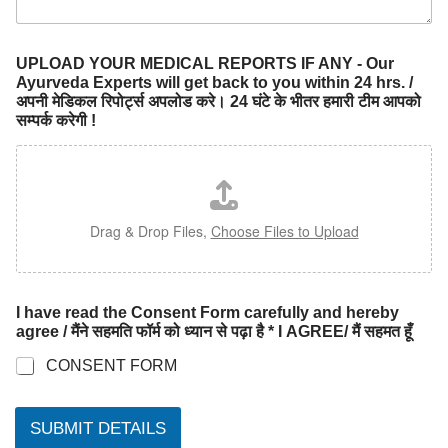
UPLOAD YOUR MEDICAL REPORTS IF ANY - Our
Ayurveda Experts will get back to you within 24 hrs. /
अपनी मेडिकल रिपोर्ट्स अपलोड करे। 24 घंटे के भीतर हमारी टीम आपको
सम्पर्क करेगी !
Drag & Drop Files,
Choose Files to Upload
I have read the Consent Form carefully and hereby
agree / मैंने सहमति फॉर्म को ध्यान से पढ़ा है * I AGREE/ मैं सहमत हूँ
CONSENT FORM
SUBMIT DETAILS