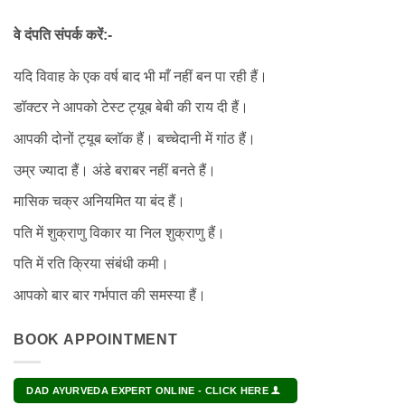
वे दंपति संपर्क करें:-
यदि विवाह के एक वर्ष बाद भी माँ नहीं बन पा रही हैं।
डॉक्टर ने आपको टेस्ट ट्यूब बेबी की राय दी हैं।
आपकी दोनों ट्यूब ब्लॉक हैं। बच्चेदानी में गांठ हैं।
उम्र ज्यादा हैं। अंडे बराबर नहीं बनते हैं।
मासिक चक्र अनियमित या बंद हैं।
पति में शुक्राणु विकार या निल शुक्राणु हैं।
पति में रति क्रिया संबंधी कमी।
आपको बार बार गर्भपात की समस्या हैं।
BOOK APPOINTMENT
DAD AYURVEDA EXPERT ONLINE - CLICK HERE