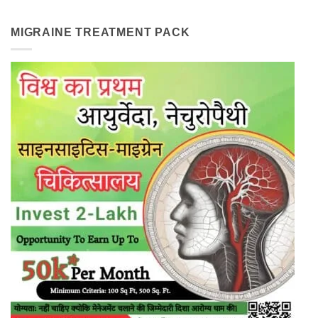
MIGRAINE TREATMENT PACK