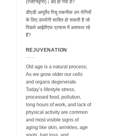
(रजोनिवृत्ति)। बंद हो गया है?
डीएडी आयुर्वेद पिचु तकनीक उन रोगियों
के लिए उपयोगी साबित हो सकती है जो
पिछले आईवीएफ प्रयास में असफल रहे
हैं?
REJUVENATION
Old age is a natural process;
As we grow older our cells
and organs degenerate.
Today’s lifestyle stress,
processed food, pollution,
long hours of work, and lack of
physical activity are common
and most visible signs of
aging like skin, wrinkles, age
spots, hair loss, and