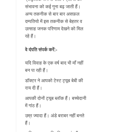
संभावना को कई गुना बढ़ जाती हैं।
अन्य तकनीक से बार बार असफ़ल
दम्पतियो में इस तकनीक से बेहतर व
उत्साह जनक परिणाम देखने को मिल
रहे हैं।
वे दंपति संपर्क करें:-
यदि विवाह के एक वर्ष बाद भी माँ नहीं
बन पा रही हैं।
डॉक्टर ने आपको टेस्ट ट्यूब बेबी की
राय दी हैं।
आपकी दोनों ट्यूब ब्लॉक हैं। बच्चेदानी
में गांठ हैं।
उम्र ज्यादा हैं। अंडे बराबर नहीं बनते
हैं।