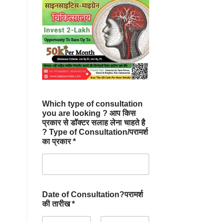
Which type of consultation
you are looking ? आप किस
प्रकार से डॉक्टर सलाह लेना चाहते है
? Type of Consultation/परामर्श
का प्रकार *
Date of Consultation?परामर्श
की तारीख *