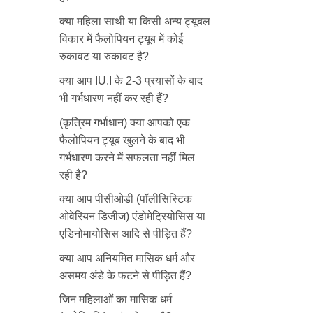
क्या महिला साथी या किसी अन्य ट्यूबल
विकार में फैलोपियन ट्यूब में कोई
रुकावट या रुकावट है?
क्या आप IU.I के 2-3 प्रयासों के बाद
भी गर्भधारण नहीं कर रही हैं?
(कृत्रिम गर्भाधान) क्या आपको एक
फैलोपियन ट्यूब खुलने के बाद भी
गर्भधारण करने में सफलता नहीं मिल
रही है?
क्या आप पीसीओडी (पॉलीसिस्टिक
ओवेरियन डिजीज) एंडोमेट्रियोसिस या
एडिनोमायोसिस आदि से पीड़ित हैं?
क्या आप अनियमित मासिक धर्म और
असमय अंडे के फटने से पीड़ित हैं?
जिन महिलाओं का मासिक धर्म