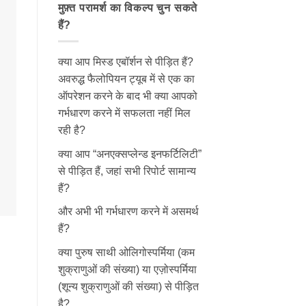
मुफ़्त परामर्श का विकल्प चुन सकते
हैं?
क्या आप मिस्ड एबॉर्शन से पीड़ित हैं?
अवरुद्ध फैलोपियन ट्यूब में से एक का
ऑपरेशन करने के बाद भी क्या आपको
गर्भधारण करने में सफलता नहीं मिल
रही है?
क्या आप “अनएक्सप्लेन्ड इनफर्टिलिटी”
से पीड़ित हैं, जहां सभी रिपोर्ट सामान्य
हैं?
और अभी भी गर्भधारण करने में असमर्थ
हैं?
क्या पुरुष साथी ओलिगोस्पर्मिया (कम
शुक्राणुओं की संख्या) या एज़ोस्पर्मिया
(शून्य शुक्राणुओं की संख्या) से पीड़ित
है?