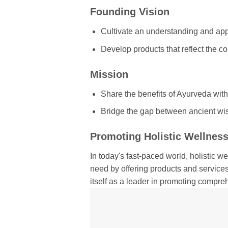
Founding Vision
Cultivate an understanding and appre
Develop products that reflect the co
Mission
Share the benefits of Ayurveda with
Bridge the gap between ancient wi
Promoting Holistic Wellnes
In today's fast-paced world, holistic 
need by offering products and services 
itself as a leader in promoting compre