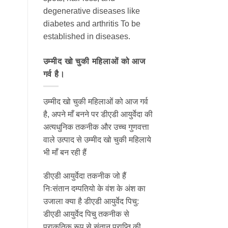
degenerative diseases like
diabetes and arthritis To be
established in diseases.
उम्मीद खो चुकी महिलाओं को आज
गर्व है।
उम्मीद खो चुकी महिलाओं को आज गर्व
है, अपने माँ बनने पर डीएडी आयुर्वेदा की
अत्यधुनिक तकनीक और उच्च गुणवत्ता
वाले उत्पाद से उम्मीद खो चुकी महिलाये
भी माँ बन रही हैं
डीएडी आयुर्वेदा तकनीक जो हैं
निःसंतान दम्पतियो के वंश के अंश का
उजाला क्या है डीएडी आयुर्वेद पिचु:
डीएडी आयुर्वेद पिचु तकनीक से
प्राकृतिक रूप से संतान प्राप्ति की