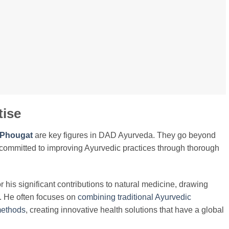
tise
 Phougat
are key figures in DAD Ayurveda. They go beyond
e committed to improving Ayurvedic practices through thorough
r his significant contributions to natural medicine, drawing
d. He often focuses on
combining traditional Ayurvedic
methods
, creating innovative health solutions that have a global