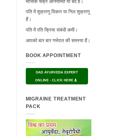
मासिक चक्र अनियमित या बंद हैं।
पति में शुक्राणु विकार या निल शुक्राणु
हैं।
पति में रति क्रिया संबंधी कमी।
आपको बार बार गर्भपात की समस्या हैं।
BOOK APPOINTMENT
DAD AYURVEDA EXPERT
ONLINE - CLICK HERE
MIGRAINE TREATMENT
PACK