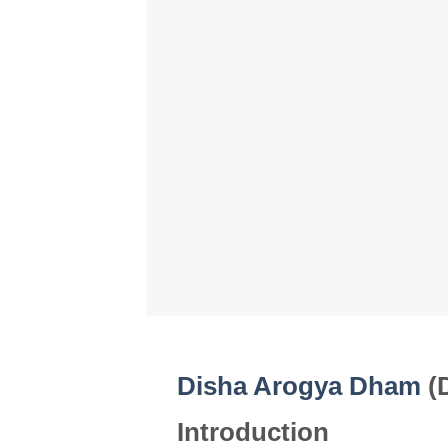
Disha Arogya Dham
(
Introduction