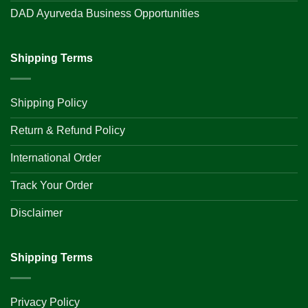
DAD Ayurveda Business Opportunities
Shipping Terms
Shipping Policy
Return & Refund Policy
International Order
Track Your Order
Disclaimer
Shipping Terms
Privacy Policy