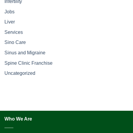
Infertility
Jobs
Liver
Services
Sino Care
Sinus and Migraine
Spine Clinic Franchise
Uncategorized
Who We Are