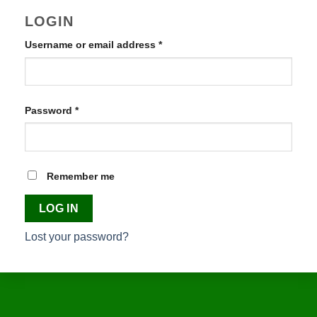
LOGIN
Username or email address
*
Required
Password
*
Required
Remember me
LOG IN
Lost your password?