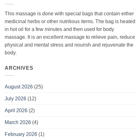
This massage is done with special bags that contain either
medicinal herbs or other nutritious items. The bag is heated
in hot oil for a few minutes and then used for body
massage. It is an excellent massage to relieve pain, reduce
physical and mental stress and nourish and rejuvenate the
body.
ARCHIVES
August 2026
(25)
July 2026
(12)
April 2026
(2)
March 2026
(4)
February 2026
(1)