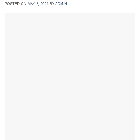
POSTED ON
MAY 2, 2024
BY
ADMIN