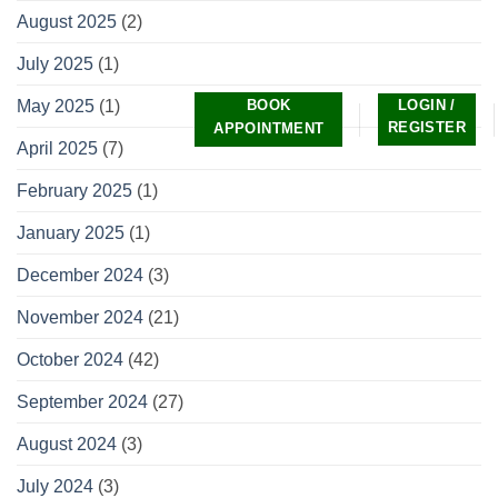
August 2025
(2)
July 2025
(1)
BOOK
LOGIN /
May 2025
(1)
REGISTER
APPOINTMENT
April 2025
(7)
February 2025
(1)
January 2025
(1)
December 2024
(3)
November 2024
(21)
October 2024
(42)
September 2024
(27)
August 2024
(3)
July 2024
(3)