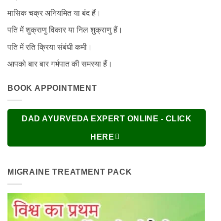
मासिक चक्र अनियमित या बंद हैं।
पति में शुक्राणु विकार या निल शुक्राणु हैं।
पति में रति क्रिया संबंधी कमी।
आपको बार बार गर्भपात की समस्या हैं।
BOOK APPOINTMENT
DAD AYURVEDA EXPERT ONLINE - CLICK
HERE
MIGRAINE TREATMENT PACK