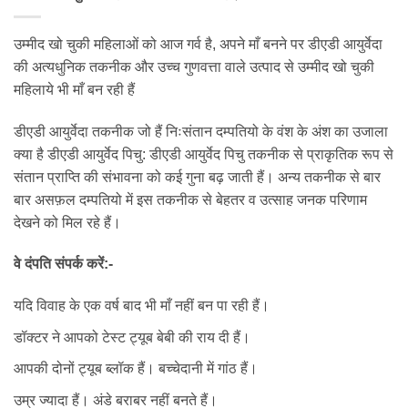
उम्मीद खो चुकी महिलाओं को आज गर्व है, अपने माँ बनने पर डीएडी आयुर्वेदा
की अत्यधुनिक तकनीक और उच्च गुणवत्ता वाले उत्पाद से उम्मीद खो चुकी
महिलाये भी माँ बन रही हैं
डीएडी आयुर्वेदा तकनीक जो हैं निःसंतान दम्पतियो के वंश के अंश का उजाला
क्या है डीएडी आयुर्वेद पिचु: डीएडी आयुर्वेद पिचु तकनीक से प्राकृतिक रूप से
संतान प्राप्ति की संभावना को कई गुना बढ़ जाती हैं। अन्य तकनीक से बार
बार असफ़ल दम्पतियो में इस तकनीक से बेहतर व उत्साह जनक परिणाम
देखने को मिल रहे हैं।
वे दंपति संपर्क करें:-
यदि विवाह के एक वर्ष बाद भी माँ नहीं बन पा रही हैं।
डॉक्टर ने आपको टेस्ट ट्यूब बेबी की राय दी हैं।
आपकी दोनों ट्यूब ब्लॉक हैं। बच्चेदानी में गांठ हैं।
उम्र ज्यादा हैं। अंडे बराबर नहीं बनते हैं।