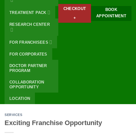
CHECKOUT
BOOK
TREATMENT PACK
APPOINTMENT
+
RESEARCH CENTER
FOR FRANCHISEES
FOR CORPORATES
DOCTOR PARTNER
PROGRAM
COLLABORATION
OPPORTUNITY
LOCATION
SERVICES
Exciting Franchise Opportunity