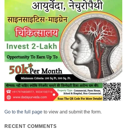
Go to the full page
to view and submit the form.
RECENT COMMENTS