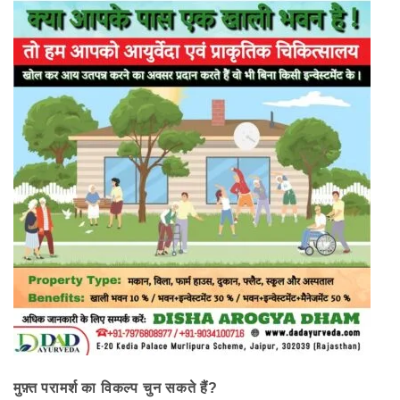
मुफ़्त परामर्श का विकल्प चुन सकते हैं?