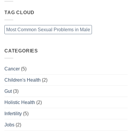
TAG CLOUD
Most Common Sexual Problems in Male
CATEGORIES
Cancer
(5)
Children's Health
(2)
Gut
(3)
Holistic Health
(2)
Infertility
(5)
Jobs
(2)