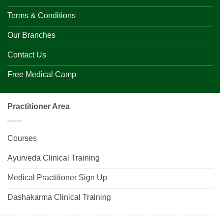
Terms & Conditions
Our Branches
Contact Us
Free Medical Camp
Practitioner Area
Courses
Ayurveda Clinical Training
Medical Practitioner Sign Up
Dashakarma Clinical Training