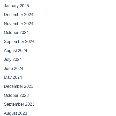
January 2025
December 2024
November 2024
October 2024
September 2024
August 2024
July 2024
June 2024
May 2024
December 2023
October 2023
September 2023
August 2023