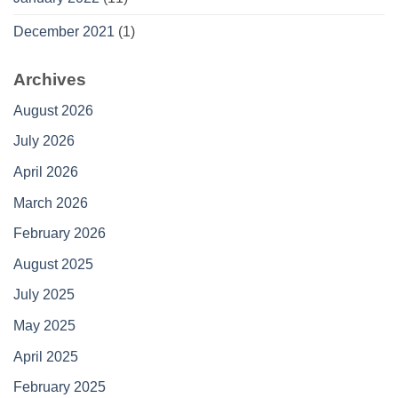
December 2021
(1)
Archives
August 2026
July 2026
April 2026
March 2026
February 2026
August 2025
July 2025
May 2025
April 2025
February 2025