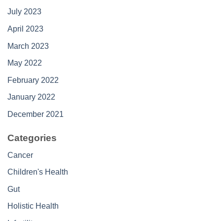
July 2023
April 2023
March 2023
May 2022
February 2022
January 2022
December 2021
Categories
Cancer
Children's Health
Gut
Holistic Health