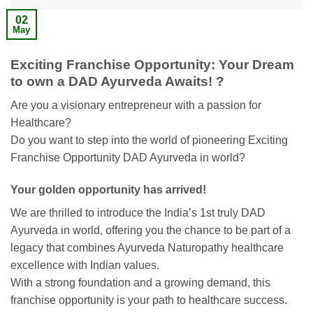
02
May
Exciting Franchise Opportunity: Your Dream
to own a DAD Ayurveda Awaits! ?
Are you a visionary entrepreneur with a passion for
Healthcare?
Do you want to step into the world of pioneering Exciting
Franchise Opportunity DAD Ayurveda in world?
Your golden opportunity has arrived!
We are thrilled to introduce the India’s 1st truly DAD
Ayurveda in world, offering you the chance to be part of a
legacy that combines Ayurveda Naturopathy healthcare
excellence with Indian values.
With a strong foundation and a growing demand, this
franchise opportunity is your path to healthcare success.