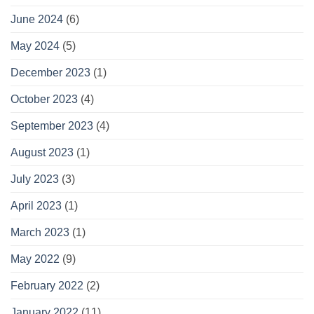
June 2024
(6)
May 2024
(5)
December 2023
(1)
October 2023
(4)
September 2023
(4)
August 2023
(1)
July 2023
(3)
April 2023
(1)
March 2023
(1)
May 2022
(9)
February 2022
(2)
January 2022
(11)