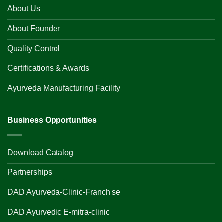
About Us
About Founder
Quality Control
Certifications & Awards
Ayurveda Manufacturing Facility
Business Opportunities
Download Catalog
Partnerships
DAD Ayurveda-Clinic-Franchise
DAD Ayurvedic E-mitra-clinic