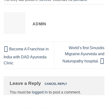
ADMIN
World’s first Sinusitis
Become A Franchise in
Migraine Ayurveda and
India with DAD Ayurveda
Naturopathy hospital.
Clinic
Leave a Reply
CANCEL REPLY
You must be
logged in
to post a comment.