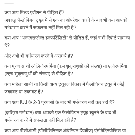
क्या आप मिस्ड एबॉर्शन से पीड़ित हैं?
अवरुद्ध फैलोपियन ट्यूब में से एक का ऑपरेशन करने के बाद भी क्या आपको
गर्भधारण करने में सफलता नहीं मिल रही है?
क्या आप “अनएक्सप्लेन्ड इनफर्टिलिटी” से पीड़ित हैं, जहां सभी रिपोर्ट सामान्य
हैं?
और अभी भी गर्भधारण करने में असमर्थ हैं?
क्या पुरुष साथी ओलिगोस्पर्मिया (कम शुक्राणुओं की संख्या) या एज़ोस्पर्मिया
(शून्य शुक्राणुओं की संख्या) से पीड़ित है?
क्या महिला साथी या किसी अन्य ट्यूबल विकार में फैलोपियन ट्यूब में कोई
रुकावट या रुकावट है?
क्या आप IU.I के 2-3 प्रयासों के बाद भी गर्भधारण नहीं कर रही हैं?
(कृत्रिम गर्भाधान) क्या आपको एक फैलोपियन ट्यूब खुलने के बाद भी
गर्भधारण करने में सफलता नहीं मिल रही है?
क्या आप पीसीओडी (पॉलीसिस्टिक ओवेरियन डिजीज) एंडोमेट्रियोसिस या