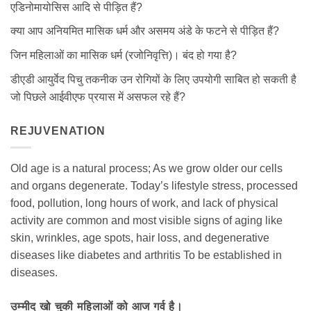
एडिनोमायोसिस आदि से पीड़ित हैं?
क्या आप अनियमित मासिक धर्म और असमय अंडे के फटने से पीड़ित हैं?
जिन महिलाओं का मासिक धर्म (रजोनिवृत्ति)। बंद हो गया है?
डीएडी आयुर्वेद पिचु तकनीक उन रोगियों के लिए उपयोगी साबित हो सकती है
जो पिछले आईवीएफ प्रयास में असफल रहे हैं?
REJUVENATION
Old age is a natural process; As we grow older our cells
and organs degenerate. Today’s lifestyle stress, processed
food, pollution, long hours of work, and lack of physical
activity are common and most visible signs of aging like
skin, wrinkles, age spots, hair loss, and degenerative
diseases like diabetes and arthritis To be established in
diseases.
उम्मीद खो चुकी महिलाओं को आज गर्व है।