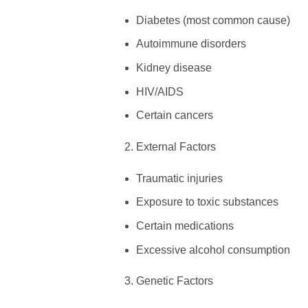
Diabetes (most common cause)
Autoimmune disorders
Kidney disease
HIV/AIDS
Certain cancers
External Factors
Traumatic injuries
Exposure to toxic substances
Certain medications
Excessive alcohol consumption
Genetic Factors