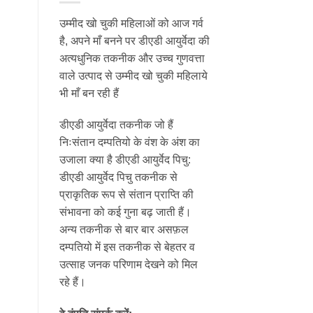
उम्मीद खो चुकी महिलाओं को आज गर्व
है, अपने माँ बनने पर डीएडी आयुर्वेदा की
अत्यधुनिक तकनीक और उच्च गुणवत्ता
वाले उत्पाद से उम्मीद खो चुकी महिलाये
भी माँ बन रही हैं
डीएडी आयुर्वेदा तकनीक जो हैं
निःसंतान दम्पतियो के वंश के अंश का
उजाला क्या है डीएडी आयुर्वेद पिचु:
डीएडी आयुर्वेद पिचु तकनीक से
प्राकृतिक रूप से संतान प्राप्ति की
संभावना को कई गुना बढ़ जाती हैं।
अन्य तकनीक से बार बार असफ़ल
दम्पतियो में इस तकनीक से बेहतर व
उत्साह जनक परिणाम देखने को मिल
रहे हैं।