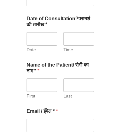
Date of Consultation?परामर्श
की तारीख *
Date
Time
Name of the Patient/ रोगी का
नाम *
*
First
Last
Email / ईमेल *
*