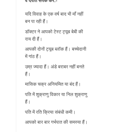
वे दंपति संपर्क करें:-
यदि विवाह के एक वर्ष बाद भी माँ नहीं
बन पा रही हैं।
डॉक्टर ने आपको टेस्ट ट्यूब बेबी की
राय दी हैं।
आपकी दोनों ट्यूब ब्लॉक हैं। बच्चेदानी
में गांठ हैं।
उम्र ज्यादा हैं। अंडे बराबर नहीं बनते
हैं।
मासिक चक्र अनियमित या बंद हैं।
पति में शुक्राणु विकार या निल शुक्राणु
हैं।
पति में रति क्रिया संबंधी कमी।
आपको बार बार गर्भपात की समस्या हैं।