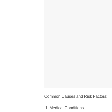
Common Causes and Risk Factors:
Medical Conditions