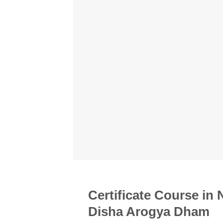
Certificate Course in
Disha Arogya Dham