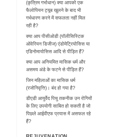
(कृत्रिम गर्भाधान) क्या आपको एक
फैलोपियन ट्यूब खुलने के बाद भी
गर्भधारण करने में सफलता नहीं मिल
रही है?
क्या आप पीसीओडी (पॉलीसिस्टिक
ओवेरियन डिजीज) एंडोमेट्रियोसिस या
एडिनोमायोसिस आदि से पीड़ित हैं?
क्या आप अनियमित मासिक धर्म और
असमय अंडे के फटने से पीड़ित हैं?
जिन महिलाओं का मासिक धर्म
(रजोनिवृत्ति)। बंद हो गया है?
डीएडी आयुर्वेद पिचु तकनीक उन रोगियों
के लिए उपयोगी साबित हो सकती है जो
पिछले आईवीएफ प्रयास में असफल रहे
हैं?
REJUVENATION