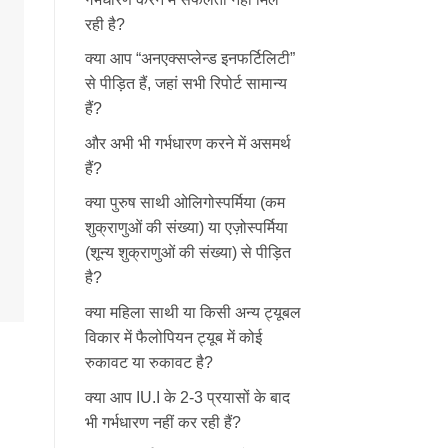
रही है?
क्या आप “अनएक्सप्लेन्ड इनफर्टिलिटी”
से पीड़ित हैं, जहां सभी रिपोर्ट सामान्य
हैं?
और अभी भी गर्भधारण करने में असमर्थ
हैं?
क्या पुरुष साथी ओलिगोस्पर्मिया (कम
शुक्राणुओं की संख्या) या एज़ोस्पर्मिया
(शून्य शुक्राणुओं की संख्या) से पीड़ित
है?
क्या महिला साथी या किसी अन्य ट्यूबल
विकार में फैलोपियन ट्यूब में कोई
रुकावट या रुकावट है?
क्या आप IU.I के 2-3 प्रयासों के बाद
भी गर्भधारण नहीं कर रही हैं?