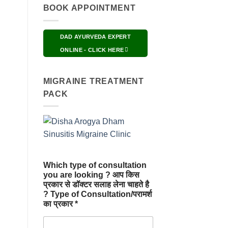
BOOK APPOINTMENT
DAD AYURVEDA EXPERT
ONLINE - CLICK HERE
MIGRAINE TREATMENT
PACK
Which type of consultation
you are looking ? आप किस
प्रकार से डॉक्टर सलाह लेना चाहते है
? Type of Consultation/परामर्श
का प्रकार *