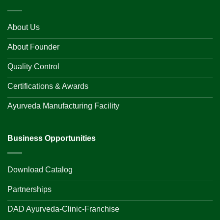
About Us
About Founder
Quality Control
Certifications & Awards
Ayurveda Manufacturing Facility
Business Opportunities
Download Catalog
Partnerships
DAD Ayurveda-Clinic-Franchise