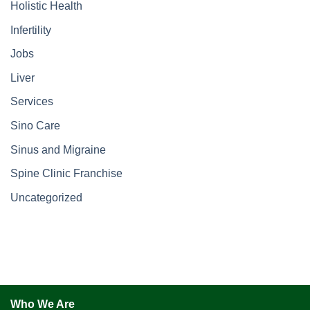
Holistic Health
Infertility
Jobs
Liver
Services
Sino Care
Sinus and Migraine
Spine Clinic Franchise
Uncategorized
Who We Are