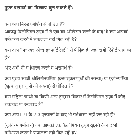
मुफ़्त परामर्श का विकल्प चुन सकते हैं?
क्या आप मिस्ड एबॉर्शन से पीड़ित हैं?
अवरुद्ध फैलोपियन ट्यूब में से एक का ऑपरेशन करने के बाद भी क्या आपको
गर्भधारण करने में सफलता नहीं मिल रही है?
क्या आप “अनएक्सप्लेन्ड इनफर्टिलिटी” से पीड़ित हैं, जहां सभी रिपोर्ट सामान्य
हैं?
और अभी भी गर्भधारण करने में असमर्थ हैं?
क्या पुरुष साथी ओलिगोस्पर्मिया (कम शुक्राणुओं की संख्या) या एज़ोस्पर्मिया
(शून्य शुक्राणुओं की संख्या) से पीड़ित है?
क्या महिला साथी या किसी अन्य ट्यूबल विकार में फैलोपियन ट्यूब में कोई
रुकावट या रुकावट है?
क्या आप IU.I के 2-3 प्रयासों के बाद भी गर्भधारण नहीं कर रही हैं?
(कृत्रिम गर्भाधान) क्या आपको एक फैलोपियन ट्यूब खुलने के बाद भी
गर्भधारण करने में सफलता नहीं मिल रही है?