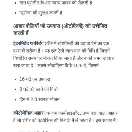
टाउ प्रोटीन के असामान्य जमाव को रोकती है
न्यूरॉन्स की सुरक्षा करती है
आहार शैलियाँ जो उपवास (ऑटोफैजी) को उत्तेजित
करती हैं
इंटरमिटेंट फास्टिंग
शरीर में ऑटोफैजी को बढ़ावा देने का एक
प्रभावी तरीका है। यह एक ऐसी खान-पान की विधि है जिसमें
निर्धारित समय पर भोजन किया जाता है और बाकी समय उपवास
रखा जाता है। सबसे लोकप्रिय विधि 16:8 है, जिसमें:
16 घंटे का उपवास
8 घंटे की खाने की विंडो
दिन में 2-3 स्वस्थ भोजन
कीटोजेनिक आहार
एक कम कार्बोहाइड्रेट, उच्च वसा वाला आहार
है जो शरीर को केटोसिस की स्थिति में ले जाता है। इस आहार में: