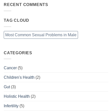
RECENT COMMENTS
TAG CLOUD
Most Common Sexual Problems in Male
CATEGORIES
Cancer
(5)
Children's Health
(2)
Gut
(3)
Holistic Health
(2)
Infertility
(5)