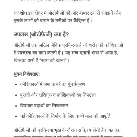
नए शोध इस क्षेत्र में ऑटोफैजी को और बेहतर ढंग से समझने और
इसके लाभों को बढ़ाने के तरीकों पर केंद्रित हैं।
उपवास (ऑटोफैजी) क्या है?
ऑटोफैजी एक जटिल जैविक प्रक्रिया है जो शरीर की कोशिकाओं
में स्वच्छता का काम करती है। यह शब्द यूनानी भाषा से आया है,
जिसका अर्थ है “स्वयं को खाना”।
मुख्य विशेषताएं:
कोशिकाओं में जमा कचरे का पुनर्चक्रण
पुरानी और क्षतिग्रस्त कोशिकाओं का निपटान
विषाक्त पदार्थों का निष्कासन
नई कोशिकाओं के निर्माण के लिए कच्चे माल की आपूर्ति
ऑटोफैजी की प्रक्रिया भूख के दौरान सक्रिय होती है। यह एक