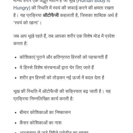
मानव शरीर एक अद्भुत मशीन है जो भूख (
Human Body is
Hungry
) की स्थिति में स्वयं की सफाई करने की क्षमता रखता
है। यह प्रक्रिया
ऑटोफैजी
कहलाती है, जिसका शाब्दिक अर्थ है
‘स्वयं को खाना’।
जब आप भूखे रहते हैं, तब आपका शरीर एक विशेष मोड में प्रवेश
करता है:
कोशिकाएं पुराने और क्षतिग्रस्त हिस्सों को पहचानती हैं
ये हिस्से विशेष संरचनाओं द्वारा घेर लिए जाते हैं
शरीर इन हिस्सों को तोड़कर नई ऊर्जा में बदल देता है
भूख की स्थिति में ऑटोफैजी की सक्रियता बढ़ जाती है। यह
प्रक्रिया निम्नलिखित कार्य करती है:
बीमार कोशिकाओं का निष्कासन
कैंसर कोशिकाओं का नाश
अल्जाइमर से जुड़े विषैले प्रोटीन का खात्मा