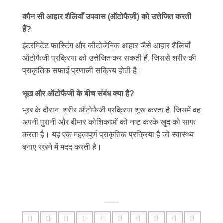
कौन सी आहार शैलियाँ उपवास (ऑटोफैजी) को उत्तेजित करती
हैं?
इंटरमिटेंट फास्टिंग और कीटोजेनिक आहार जैसे आहार शैलियाँ
ऑटोफैजी प्रक्रिया को उत्तेजित कर सकती हैं, जिससे शरीर की
प्राकृतिक सफाई प्रणाली सक्रिय होती है।
भूख और ऑटोफैजी के बीच संबंध क्या है?
भूख के दौरान, शरीर ऑटोफैजी प्रक्रिया शुरू करता है, जिसमें वह
अपनी पुरानी और बीमार कोशिकाओं को नष्ट करके खुद को साफ
करता है। यह एक महत्वपूर्ण प्राकृतिक प्रक्रिया है जो स्वास्थ्य
बनाए रखने में मदद करती है।