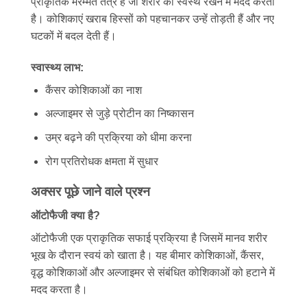
प्राकृतिक मरम्मत तंत्र है जो शरीर को स्वस्थ रखने में मदद करता
है। कोशिकाएं खराब हिस्सों को पहचानकर उन्हें तोड़ती हैं और नए
घटकों में बदल देती हैं।
स्वास्थ्य लाभ:
कैंसर कोशिकाओं का नाश
अल्जाइमर से जुड़े प्रोटीन का निष्कासन
उम्र बढ़ने की प्रक्रिया को धीमा करना
रोग प्रतिरोधक क्षमता में सुधार
अक्सर पूछे जाने वाले प्रश्न
ऑटोफैजी क्या है?
ऑटोफैजी एक प्राकृतिक सफाई प्रक्रिया है जिसमें मानव शरीर
भूख के दौरान स्वयं को खाता है। यह बीमार कोशिकाओं, कैंसर,
वृद्ध कोशिकाओं और अल्जाइमर से संबंधित कोशिकाओं को हटाने में
मदद करता है।