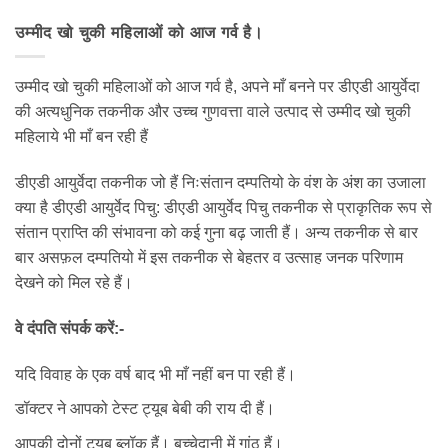
उम्मीद खो चुकी महिलाओं को आज गर्व है।
उम्मीद खो चुकी महिलाओं को आज गर्व है, अपने माँ बनने पर डीएडी आयुर्वेदा
की अत्यधुनिक तकनीक और उच्च गुणवत्ता वाले उत्पाद से उम्मीद खो चुकी
महिलाये भी माँ बन रही हैं
डीएडी आयुर्वेदा तकनीक जो हैं निःसंतान दम्पतियो के वंश के अंश का उजाला
क्या है डीएडी आयुर्वेद पिचु: डीएडी आयुर्वेद पिचु तकनीक से प्राकृतिक रूप से
संतान प्राप्ति की संभावना को कई गुना बढ़ जाती हैं। अन्य तकनीक से बार
बार असफ़ल दम्पतियो में इस तकनीक से बेहतर व उत्साह जनक परिणाम
देखने को मिल रहे हैं।
वे दंपति संपर्क करें:-
यदि विवाह के एक वर्ष बाद भी माँ नहीं बन पा रही हैं।
डॉक्टर ने आपको टेस्ट ट्यूब बेबी की राय दी हैं।
आपकी दोनों ट्यूब ब्लॉक हैं। बच्चेदानी में गांठ हैं।