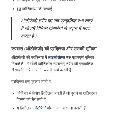
वृद्ध कोशिकाओं की सफाई
ऑटोफैजी शरीर का एक प्राकृतिक रक्षा तंत्र
है जो हमें विभिन्न बीमारियों से लड़ने में मदद
करता है।
उपवास (ऑटोफैजी) की प्रक्रिया और उसकी भूमिका
ऑटोफैजी की प्रक्रिया में
लाइसोसोम्स
एक महत्वपूर्ण भूमिका
निभाते हैं। ये छोटी कोशिकीय संरचनाएं शरीर की प्राकृतिक
रीसाइक्लिंग फैक्ट्री के रूप में कार्य करती हैं।
प्रक्रिया इस प्रकार होती है:
कोशिका में विशेष झिल्लियां बनती हैं जो पुराने या क्षतिग्रस्त
हिस्सों को घेर लेती हैं
ये झिल्लियां
ऑटोफैगोसोम
नामक संरचना बनाती हैं