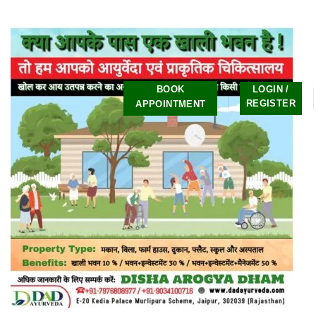
BOOK
LOGIN /
REGISTER
APPOINTMENT