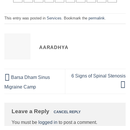
This entry was posted in
Services
. Bookmark the
permalink
.
AARADHYA
6 Signs of Spinal Stenosis
Barsa Dham Sinus
Migraine Camp
Leave a Reply
CANCEL REPLY
You must be
logged in
to post a comment.