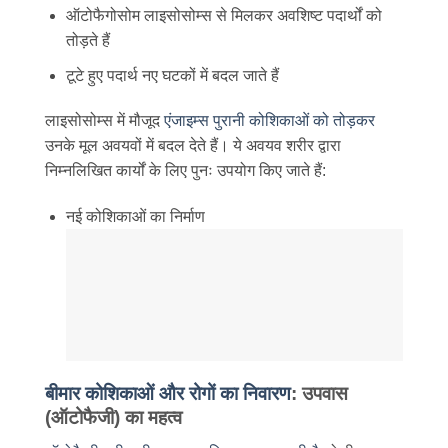
ऑटोफैगोसोम लाइसोसोम्स से मिलकर अवशिष्ट पदार्थों को
तोड़ते हैं
टूटे हुए पदार्थ नए घटकों में बदल जाते हैं
लाइसोसोम्स में मौजूद
एंजाइम्स पुरानी कोशिकाओं को तोड़कर
उनके मूल अवयवों में बदल देते हैं। ये अवयव शरीर द्वारा
निम्नलिखित कार्यों के लिए पुनः उपयोग किए जाते हैं:
नई कोशिकाओं का निर्माण
बीमार कोशिकाओं और रोगों का निवारण
: उपवास
(ऑटोफैजी) का महत्व