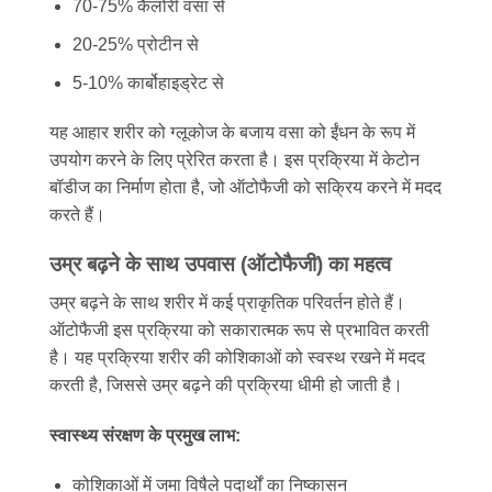
70-75% कैलोरी वसा से
20-25% प्रोटीन से
5-10% कार्बोहाइड्रेट से
यह आहार शरीर को ग्लूकोज के बजाय वसा को ईंधन के रूप में
उपयोग करने के लिए प्रेरित करता है। इस प्रक्रिया में केटोन
बॉडीज का निर्माण होता है, जो ऑटोफैजी को सक्रिय करने में मदद
करते हैं।
उम्र बढ़ने के साथ उपवास (ऑटोफैजी) का महत्व
उम्र बढ़ने के साथ शरीर में कई प्राकृतिक परिवर्तन होते हैं।
ऑटोफैजी इस प्रक्रिया को सकारात्मक रूप से प्रभावित करती
है। यह प्रक्रिया शरीर की कोशिकाओं को स्वस्थ रखने में मदद
करती है, जिससे उम्र बढ़ने की प्रक्रिया धीमी हो जाती है।
स्वास्थ्य संरक्षण के प्रमुख लाभ:
कोशिकाओं में जमा विषैले पदार्थों का निष्कासन