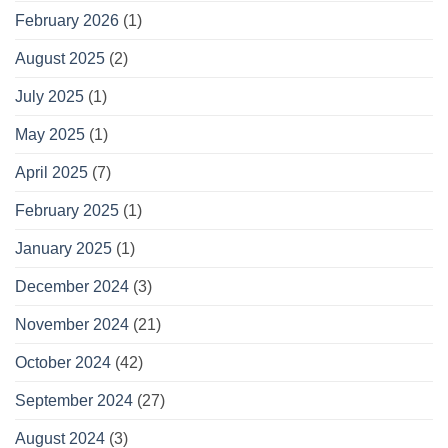
February 2026
(1)
August 2025
(2)
July 2025
(1)
May 2025
(1)
April 2025
(7)
February 2025
(1)
January 2025
(1)
December 2024
(3)
November 2024
(21)
October 2024
(42)
September 2024
(27)
August 2024
(3)