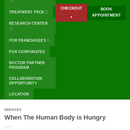
CHECKOUT
BOOK
TREATMENT PACK
APPOINTMENT
+
RESEARCH CENTER
FOR FRANCHISEES
FOR CORPORATES
DOCTOR PARTNER
PROGRAM
COLLABORATION
OPPORTUNITY
LOCATION
SERVICES
When The Human Body is Hungry