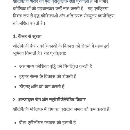
ऑटोफैजी शरीर की एक प्राकृतिक रक्षा प्रणाली है
जो बीमार
कोशिकाओं को पहचानकर उन्हें नष्ट करती है। यह प्रक्रिया
विशेष रूप से वृद्ध कोशिकाओं और क्षतिग्रस्त सेल्युलर कम्पोनेंट्स
को लक्षित करती है।
1. कैंसर से सुरक्षा
ऑटोफैजी कैंसर कोशिकाओं के विकास को रोकने में महत्वपूर्ण
भूमिका निभाती है। यह प्रक्रिया:
असामान्य कोशिका वृद्धि को नियंत्रित करती है
ट्यूमर सेल्स के विकास को रोकती है
डीएनए क्षति को कम करती है
2. अल्जाइमर रोग और न्यूरोडीजेनेरेटिव विकार
ऑटोफैजी मस्तिष्क में विषाक्त प्रोटीन जमाव को कम करती है:
बीटा-एमीलॉयड प्लाक्स को हटाती है