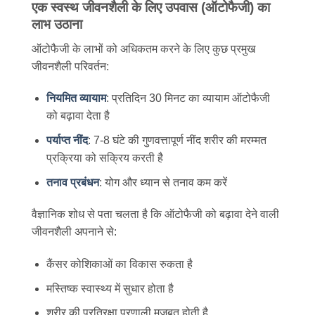
एक स्वस्थ जीवनशैली के लिए उपवास (ऑटोफैजी) का
लाभ उठाना
ऑटोफैजी के लाभों को अधिकतम करने के लिए कुछ प्रमुख
जीवनशैली परिवर्तन:
नियमित व्यायाम
: प्रतिदिन 30 मिनट का व्यायाम ऑटोफैजी
को बढ़ावा देता है
पर्याप्त नींद
: 7-8 घंटे की गुणवत्तापूर्ण नींद शरीर की मरम्मत
प्रक्रिया को सक्रिय करती है
तनाव प्रबंधन
: योग और ध्यान से तनाव कम करें
वैज्ञानिक शोध से पता चलता है कि ऑटोफैजी को बढ़ावा देने वाली
जीवनशैली अपनाने से:
कैंसर कोशिकाओं का विकास रुकता है
मस्तिष्क स्वास्थ्य में सुधार होता है
शरीर की प्रतिरक्षा प्रणाली मजबूत होती है