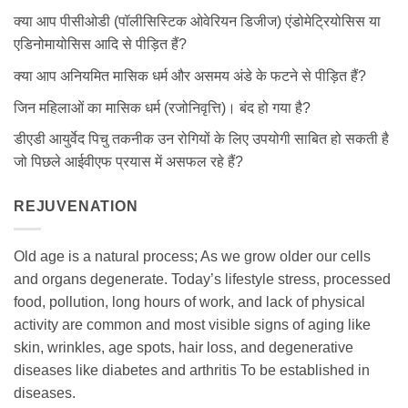
क्या आप पीसीओडी (पॉलीसिस्टिक ओवेरियन डिजीज) एंडोमेट्रियोसिस या
एडिनोमायोसिस आदि से पीड़ित हैं?
क्या आप अनियमित मासिक धर्म और असमय अंडे के फटने से पीड़ित हैं?
जिन महिलाओं का मासिक धर्म (रजोनिवृत्ति)। बंद हो गया है?
डीएडी आयुर्वेद पिचु तकनीक उन रोगियों के लिए उपयोगी साबित हो सकती है
जो पिछले आईवीएफ प्रयास में असफल रहे हैं?
REJUVENATION
Old age is a natural process; As we grow older our cells
and organs degenerate. Today’s lifestyle stress, processed
food, pollution, long hours of work, and lack of physical
activity are common and most visible signs of aging like
skin, wrinkles, age spots, hair loss, and degenerative
diseases like diabetes and arthritis To be established in
diseases.