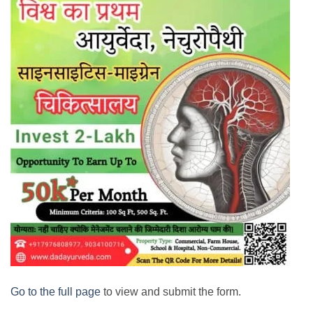
Go to the full page
to view and submit the form.