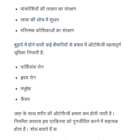
मांसपेशियों की ताकत का संरक्षण
त्वचा की लोच में सुधार
मस्तिष्क कोशिकाओं का संरक्षण
बुढ़ापे में होने वाली कई बीमारियों से बचाव
में ऑटोफैजी महत्वपूर्ण
भूमिका निभाती है:
पार्किंसंस रोग
हृदय रोग
मधुमेह
कैंसर
उम्र के साथ शरीर की ऑटोफैजी क्षमता कम होती जाती है।
नियमित उपवास इस प्रक्रिया को पुनर्जीवित करने में सहायक
होता है। शोध बताते हैं क