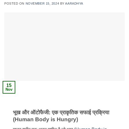
POSTED ON
NOVEMBER 15, 2024
BY
AARADHYA
15
Nov
भूख और ऑटोफैजी: एक प्राकृतिक सफाई प्रक्रिया
(Human Body is Hungry)