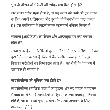
भूख के दौरान ऑटोफैजी की सक्रियता कैसे होती है?
जब मानव शरीर भूखा होता है, तो यह ऊर्जा की कमी को पूरा करने
के लिए अपनी क्षतिग्रस्त और पुरानी कोशिकाओं को नष्ट करता
है। इस प्रक्रिया में लाइसोसोम्स महत्वपूर्ण भूमिका निभाते हैं।
उपवास (ऑटोफैजी) का कैंसर और अल्जाइमर पर क्या प्रभाव
होता है?
उपवास के दौरान ऑटोफैजी पुरानी और क्षतिग्रस्त कोशिकाओं को
हटाने में मदद करता है, जिससे कैंसर और अल्जाइमर से जुड़े
विषाक्त प्रोटीनों का निष्कासन होता है। यह रोगों के निवारण में
सहायक हो सकता है।
लाइसोसोम्स की भूमिका क्या होती है?
लाइसोसोम्स अवशिष्ट पदार्थों का टूटना और नए घटकों में बदलने
में मदद करते हैं। वे ऑटोफैगी प्रक्रिया का एक महत्वपूर्ण हिस्सा
होते हैं, जो कोशिका पुनः उपयोग और ऊर्जा उत्पादन के लिए
आवश्यक होते हैं।