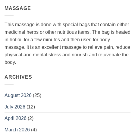
MASSAGE
This massage is done with special bags that contain either
medicinal herbs or other nutritious items. The bag is heated
in hot oil for a few minutes and then used for body
massage. It is an excellent massage to relieve pain, reduce
physical and mental stress and nourish and rejuvenate the
body.
ARCHIVES
August 2026
(25)
July 2026
(12)
April 2026
(2)
March 2026
(4)