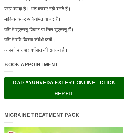
उम्र ज्यादा हैं। अंडे बराबर नहीं बनते हैं।
मासिक चक्र अनियमित या बंद हैं।
पति में शुक्राणु विकार या निल शुक्राणु हैं।
पति में रति क्रिया संबंधी कमी।
आपको बार बार गर्भपात की समस्या हैं।
BOOK APPOINTMENT
DAD AYURVEDA EXPERT ONLINE - CLICK
HERE
MIGRAINE TREATMENT PACK