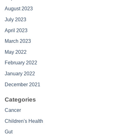
August 2023
July 2023
April 2023
March 2023
May 2022
February 2022
January 2022
December 2021
Categories
Cancer
Children's Health
Gut