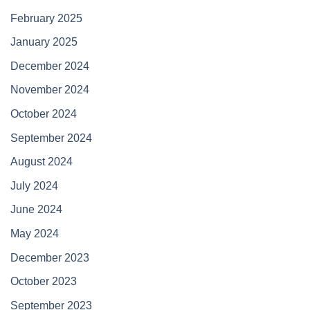
February 2025
January 2025
December 2024
November 2024
October 2024
September 2024
August 2024
July 2024
June 2024
May 2024
December 2023
October 2023
September 2023