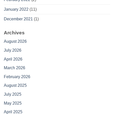
January 2022
(11)
December 2021
(1)
Archives
August 2026
July 2026
April 2026
March 2026
February 2026
August 2025
July 2025
May 2025
April 2025