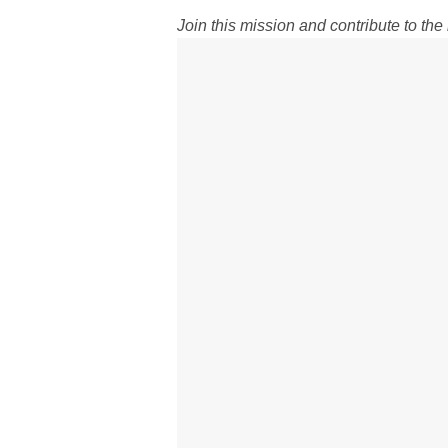
Join this mission and contribute to th