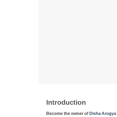
Introduction
Become the owner of
Disha Arogy