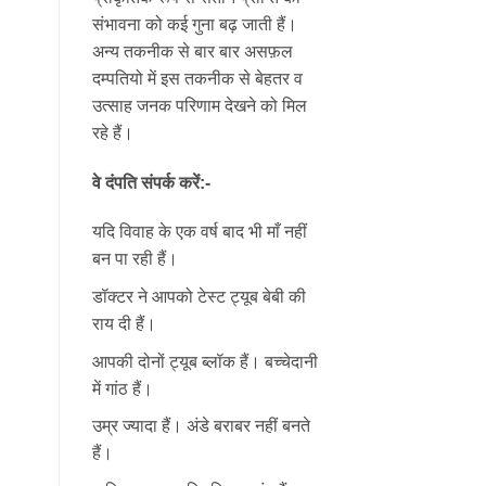
संभावना को कई गुना बढ़ जाती हैं।
अन्य तकनीक से बार बार असफ़ल
दम्पतियो में इस तकनीक से बेहतर व
उत्साह जनक परिणाम देखने को मिल
रहे हैं।
वे दंपति संपर्क करें:-
यदि विवाह के एक वर्ष बाद भी माँ नहीं
बन पा रही हैं।
डॉक्टर ने आपको टेस्ट ट्यूब बेबी की
राय दी हैं।
आपकी दोनों ट्यूब ब्लॉक हैं। बच्चेदानी
में गांठ हैं।
उम्र ज्यादा हैं। अंडे बराबर नहीं बनते
हैं।