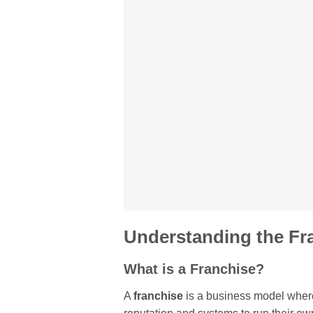
Understanding the Fr
What is a Franchise?
A
franchise
is a business model where