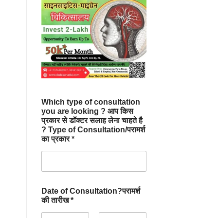
Which type of consultation
you are looking ? आप किस
प्रकार से डॉक्टर सलाह लेना चाहते है
? Type of Consultation/परामर्श
का प्रकार *
Date of Consultation?परामर्श
की तारीख *