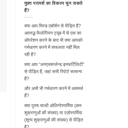
मुफ़्त परामर्श का विकल्प चुन सकते
हैं?
क्या आप मिस्ड एबॉर्शन से पीड़ित हैं?
अवरुद्ध फैलोपियन ट्यूब में से एक का
ऑपरेशन करने के बाद भी क्या आपको
गर्भधारण करने में सफलता नहीं मिल
रही है?
क्या आप “अनएक्सप्लेन्ड इनफर्टिलिटी”
से पीड़ित हैं, जहां सभी रिपोर्ट सामान्य
हैं?
और अभी भी गर्भधारण करने में असमर्थ
हैं?
क्या पुरुष साथी ओलिगोस्पर्मिया (कम
शुक्राणुओं की संख्या) या एज़ोस्पर्मिया
(शून्य शुक्राणुओं की संख्या) से पीड़ित
है?