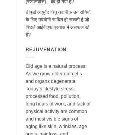
(रजोनिवृत्ति)। बंद हो गया है?
डीएडी आयुर्वेद पिचु तकनीक उन रोगियों
के लिए उपयोगी साबित हो सकती है जो
पिछले आईवीएफ प्रयास में असफल रहे
हैं?
REJUVENATION
Old age is a natural process;
As we grow older our cells
and organs degenerate.
Today’s lifestyle stress,
processed food, pollution,
long hours of work, and lack of
physical activity are common
and most visible signs of
aging like skin, wrinkles, age
spots, hair loss, and