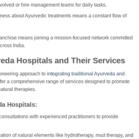
involved or hire management teams for daily tasks.
ness about Ayurvedic treatments means a constant flow of
franchise means joining a mission-focused network committed
cross India.
eda Hospitals and Their Services
ioneering approach to
integrating traditional Ayurveda and
ffer a comprehensive range of services designed to promote
atural therapies.
a Hospitals:
onsultations with experienced practitioners to provide
ation of natural elements like hydrotherapy, mud therapy, and