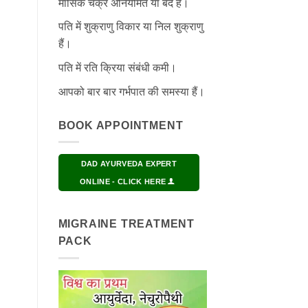
मासिक चक्र अनियमित या बंद हैं।
पति में शुक्राणु विकार या निल शुक्राणु
हैं।
पति में रति क्रिया संबंधी कमी।
आपको बार बार गर्भपात की समस्या हैं।
BOOK APPOINTMENT
DAD AYURVEDA EXPERT
ONLINE - CLICK HERE
MIGRAINE TREATMENT
PACK