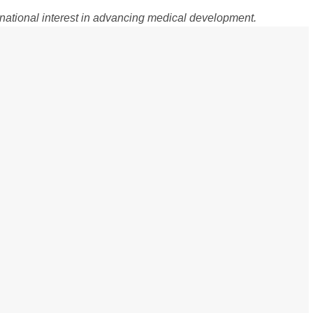
e national interest in advancing medical development.