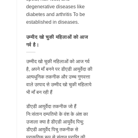
degenerative diseases like
diabetes and arthritis To be
established in diseases.
उम्मीद खो चुकी महिलाओं को आज
गर्व है।
उम्मीद खो चुकी महिलाओं को आज गर्व
है, अपने माँ बनने पर डीएडी आयुर्वेदा की
अत्यधुनिक तकनीक और उच्च गुणवत्ता
वाले उत्पाद से उम्मीद खो चुकी महिलाये
भी माँ बन रही हैं
डीएडी आयुर्वेदा तकनीक जो हैं
निःसंतान दम्पतियो के वंश के अंश का
उजाला क्या है डीएडी आयुर्वेद पिचु:
डीएडी आयुर्वेद पिचु तकनीक से
प्राकृतिक रूप से संतान प्राप्ति की