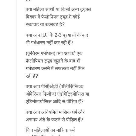
क्या महिला साथी या किसी अन्य ट्यूबल
विकार में फैलोपियन ट्यूब में कोई
रुकावट या रुकावट है?
क्या आप IU.I के 2-3 प्रयासों के बाद
भी गर्भधारण नहीं कर रही हैं?
(कृत्रिम गर्भाधान) क्या आपको एक
फैलोपियन ट्यूब खुलने के बाद भी
गर्भधारण करने में सफलता नहीं मिल
रही है?
क्या आप पीसीओडी (पॉलीसिस्टिक
ओवेरियन डिजीज) एंडोमेट्रियोसिस या
एडिनोमायोसिस आदि से पीड़ित हैं?
क्या आप अनियमित मासिक धर्म और
असमय अंडे के फटने से पीड़ित हैं?
जिन महिलाओं का मासिक धर्म