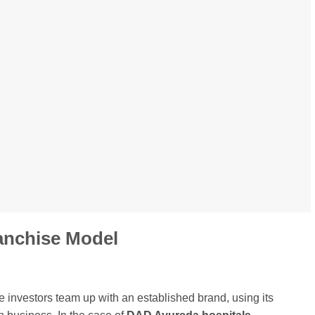
anchise Model
 investors team up with an established brand, using its