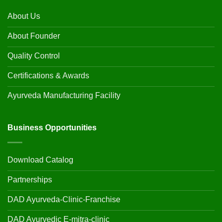
About Us
About Founder
Quality Control
Certifications & Awards
Ayurveda Manufacturing Facility
Business Opportunities
Download Catalog
Partnerships
DAD Ayurveda-Clinic-Franchise
DAD Ayurvedic E-mitra-clinic