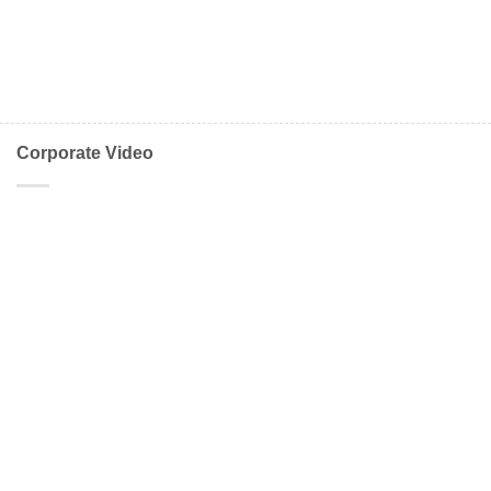
Corporate Video