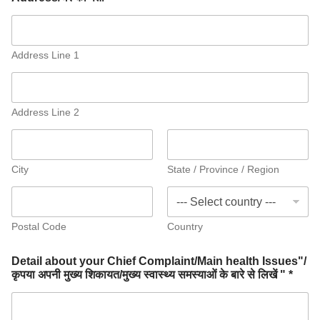
Address Line 1
Address Line 2
City
State / Province / Region
Postal Code
Country
Detail about your Chief Complaint/Main health Issues"/
कृपया अपनी मुख्य शिकायत/मुख्य स्वास्थ्य समस्याओं के बारे से लिखें " *