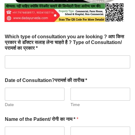
Which type of consultation you are looking ? आप किस
प्रकार से डॉक्टर सलाह लेना चाहते है ? Type of Consultation/
परामर्श का प्रकार *
Date of Consultation?परामर्श की तारीख *
Date
Time
Name of the Patient/ रोगी का नाम *
*