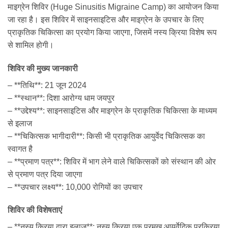
माइग्रेन शिविर (Huge Sinusitis Migraine Camp) का आयोजन किया
जा रहा है। इस शिविर में साइनसाइटिस और माइग्रेन के उपचार के लिए
प्राकृतिक चिकित्सा का प्रयोग किया जाएगा, जिसमें नस्य क्रिया विशेष रूप
से शामिल होगी।
शिविर की मुख्य जानकारी
– **तिथि**: 21 जून 2024
– **स्थान**: दिशा आरोग्य धाम जयपुर
– **उद्देश्य**: साइनसाइटिस और माइग्रेन के प्राकृतिक चिकित्सा के माध्यम
से इलाज
– **चिकित्सक भागीदारी**: किसी भी प्राकृतिक आयुर्वेद चिकित्सक का
स्वागत है
– **प्रमाण पत्र**: शिविर में भाग लेने वाले चिकित्सकों को संस्थान की ओर
से प्रमाण पत्र दिया जाएगा
– **उपचार लक्ष्य**: 10,000 रोगियों का उपचार
शिविर की विशेषताएं
– **नस्य क्रिया द्वारा इलाज**: नस्य क्रिया एक प्रमुख आयुर्वेदिक प्रक्रिया