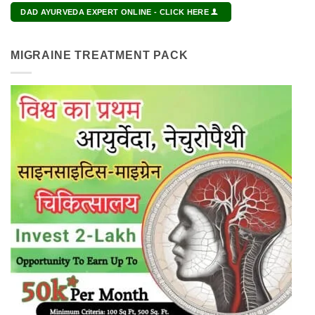
DAD AYURVEDA EXPERT ONLINE - CLICK HERE
MIGRAINE TREATMENT PACK