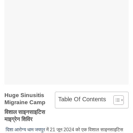
Huge Sinusitis
Table Of Contents
Migraine Camp
विशाल साइनसाइटिस
माइग्रेन शिविर
दिशा आरोग्य धाम जयपुर
में 21 जून 2024 को एक विशाल साइनसाइटिस