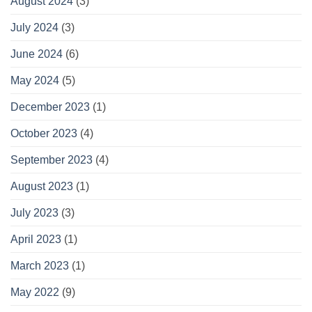
August 2024
(3)
July 2024
(3)
June 2024
(6)
May 2024
(5)
December 2023
(1)
October 2023
(4)
September 2023
(4)
August 2023
(1)
July 2023
(3)
April 2023
(1)
March 2023
(1)
May 2022
(9)