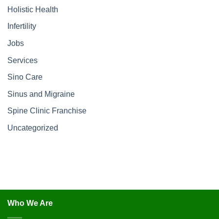
Holistic Health
Infertility
Jobs
Services
Sino Care
Sinus and Migraine
Spine Clinic Franchise
Uncategorized
Who We Are