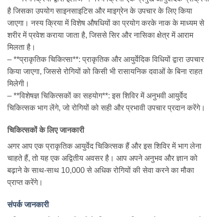
है जिसका उपयोग साइनसाइटिस और माइग्रेन के उपचार के लिए किया
जाएगा। नस्य क्रिया में विशेष औषधियों का प्रयोग करके नाक के माध्यम से
शरीर में प्रवेश कराया जाता है, जिससे सिर और नासिका क्षेत्र में आराम
मिलता है।
– **प्राकृतिक चिकित्सा**: प्राकृतिक और आयुर्वेदिक विधियों द्वारा उपचार
किया जाएगा, जिससे रोगियों को किसी भी रासायनिक दवाओं के बिना राहत
मिलेगी।
– **विशेषज्ञ चिकित्सकों का सहयोग**: इस शिविर में अनुभवी आयुर्वेद
चिकित्सक भाग लेंगे, जो रोगियों को सही और प्रभावी उपचार प्रदान करेंगे।
चिकित्सकों के लिए जानकारी
अगर आप एक प्राकृतिक आयुर्वेद चिकित्सक हैं और इस शिविर में भाग लेना
चाहते हैं, तो यह एक अद्वितीय अवसर है। आप अपने अनुभव और ज्ञान को
बढ़ाने के साथ-साथ 10,000 से अधिक रोगियों की सेवा करने का मौका
प्राप्त करेंगे।
संपर्क जानकारी