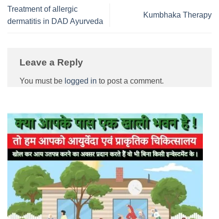
Treatment of allergic
Kumbhaka Therapy
dermatitis in DAD Ayurveda
Leave a Reply
You must be
logged in
to post a comment.