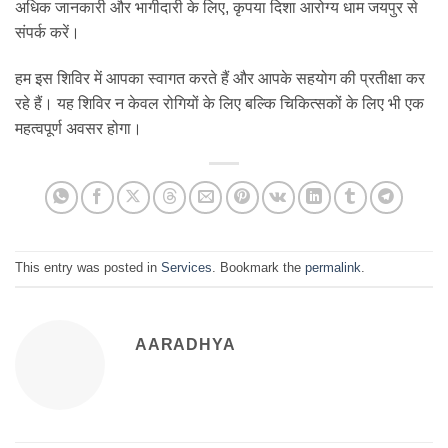
अधिक जानकारी और भागीदारी के लिए, कृपया दिशा आरोग्य धाम जयपुर से
संपर्क करें।
हम इस शिविर में आपका स्वागत करते हैं और आपके सहयोग की प्रतीक्षा कर
रहे हैं। यह शिविर न केवल रोगियों के लिए बल्कि चिकित्सकों के लिए भी एक
महत्वपूर्ण अवसर होगा।
This entry was posted in
Services
. Bookmark the
permalink
.
AARADHYA