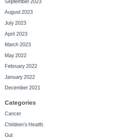
September 2023
August 2023
July 2023
April 2023
March 2023
May 2022
February 2022
January 2022
December 2021
Categories
Cancer
Children's Health
Gut