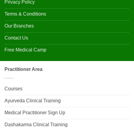
Privacy Policy
Terms & Conditions
Our Branches
Contact Us
Free Medical Camp
Practitioner Area
Courses
Ayurveda Clinical Training
Medical Practitioner Sign Up
Dashakarma Clinical Training