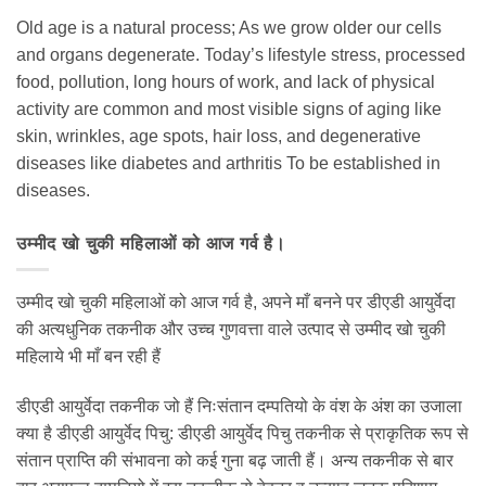
Old age is a natural process; As we grow older our cells
and organs degenerate. Today’s lifestyle stress, processed
food, pollution, long hours of work, and lack of physical
activity are common and most visible signs of aging like
skin, wrinkles, age spots, hair loss, and degenerative
diseases like diabetes and arthritis To be established in
diseases.
उम्मीद खो चुकी महिलाओं को आज गर्व है।
उम्मीद खो चुकी महिलाओं को आज गर्व है, अपने माँ बनने पर डीएडी आयुर्वेदा
की अत्यधुनिक तकनीक और उच्च गुणवत्ता वाले उत्पाद से उम्मीद खो चुकी
महिलाये भी माँ बन रही हैं
डीएडी आयुर्वेदा तकनीक जो हैं निःसंतान दम्पतियो के वंश के अंश का उजाला
क्या है डीएडी आयुर्वेद पिचु: डीएडी आयुर्वेद पिचु तकनीक से प्राकृतिक रूप से
संतान प्राप्ति की संभावना को कई गुना बढ़ जाती हैं। अन्य तकनीक से बार