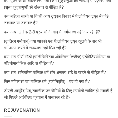
क्या पुरुष साथी ओलिगोस्पर्मिया (कम शुक्राणुओं की संख्या) या एज़ोस्पर्मिया
(शून्य शुक्राणुओं की संख्या) से पीड़ित है?
क्या महिला साथी या किसी अन्य ट्यूबल विकार में फैलोपियन ट्यूब में कोई
रुकावट या रुकावट है?
क्या आप IU.I के 2-3 प्रयासों के बाद भी गर्भधारण नहीं कर रही हैं?
(कृत्रिम गर्भाधान) क्या आपको एक फैलोपियन ट्यूब खुलने के बाद भी
गर्भधारण करने में सफलता नहीं मिल रही है?
क्या आप पीसीओडी (पॉलीसिस्टिक ओवेरियन डिजीज) एंडोमेट्रियोसिस या
एडिनोमायोसिस आदि से पीड़ित हैं?
क्या आप अनियमित मासिक धर्म और असमय अंडे के फटने से पीड़ित हैं?
जिन महिलाओं का मासिक धर्म (रजोनिवृत्ति)। बंद हो गया है?
डीएडी आयुर्वेद पिचु तकनीक उन रोगियों के लिए उपयोगी साबित हो सकती है
जो पिछले आईवीएफ प्रयास में असफल रहे हैं?
REJUVENATION