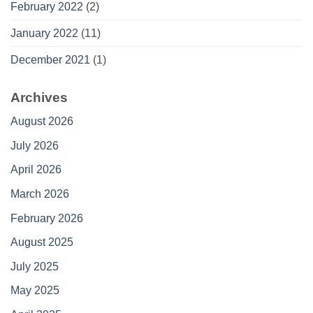
February 2022
(2)
January 2022
(11)
December 2021
(1)
Archives
August 2026
July 2026
April 2026
March 2026
February 2026
August 2025
July 2025
May 2025