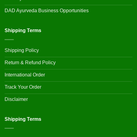
DAD Ayurveda Business Opportunities
Shipping Terms
Shipping Policy
Return & Refund Policy
International Order
Track Your Order
Disclaimer
Shipping Terms