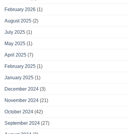
February 2026
(1)
August 2025
(2)
July 2025
(1)
May 2025
(1)
April 2025
(7)
February 2025
(1)
January 2025
(1)
December 2024
(3)
November 2024
(21)
October 2024
(42)
September 2024
(27)