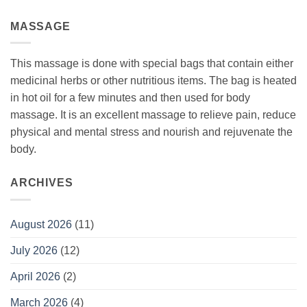
MASSAGE
This massage is done with special bags that contain either
medicinal herbs or other nutritious items. The bag is heated
in hot oil for a few minutes and then used for body
massage. It is an excellent massage to relieve pain, reduce
physical and mental stress and nourish and rejuvenate the
body.
ARCHIVES
August 2026
(11)
July 2026
(12)
April 2026
(2)
March 2026
(4)