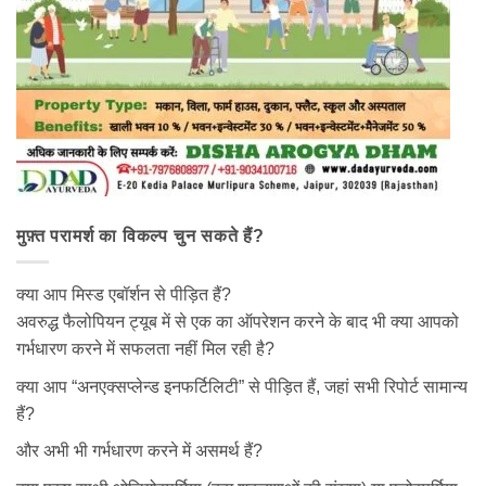
मुफ़्त परामर्श का विकल्प चुन सकते हैं?
क्या आप मिस्ड एबॉर्शन से पीड़ित हैं?
अवरुद्ध फैलोपियन ट्यूब में से एक का ऑपरेशन करने के बाद भी क्या आपको
गर्भधारण करने में सफलता नहीं मिल रही है?
क्या आप “अनएक्सप्लेन्ड इनफर्टिलिटी” से पीड़ित हैं, जहां सभी रिपोर्ट सामान्य
हैं?
और अभी भी गर्भधारण करने में असमर्थ हैं?