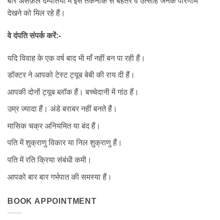
बार असफ़ल दम्पतियो में इस तकनीक से बेहतर व उत्साह जनक परिणाम
देखने को मिल रहे हैं।
वे दंपति संपर्क करें:-
यदि विवाह के एक वर्ष बाद भी माँ नहीं बन पा रही हैं।
डॉक्टर ने आपको टेस्ट ट्यूब बेबी की राय दी हैं।
आपकी दोनों ट्यूब ब्लॉक हैं। बच्चेदानी में गांठ हैं।
उम्र ज्यादा हैं। अंडे बराबर नहीं बनते हैं।
मासिक चक्र अनियमित या बंद हैं।
पति में शुक्राणु विकार या निल शुक्राणु हैं।
पति में रति क्रिया संबंधी कमी।
आपको बार बार गर्भपात की समस्या हैं।
BOOK APPOINTMENT