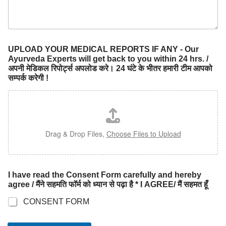
UPLOAD YOUR MEDICAL REPORTS IF ANY - Our
Ayurveda Experts will get back to you within 24 hrs. /
अपनी मेडिकल रिपोर्ट्स अपलोड करे। 24 घंटे के भीतर हमारी टीम आपको
सम्पर्क करेगी !
Drag & Drop Files,
Choose Files to Upload
I have read the Consent Form carefully and hereby
agree / मैंने सहमति फॉर्म को ध्यान से पढ़ा है * I AGREE/ मैं सहमत हूँ
CONSENT FORM