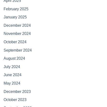
April 2025
February 2025
January 2025
December 2024
November 2024
October 2024
September 2024
August 2024
July 2024
June 2024
May 2024
December 2023
October 2023