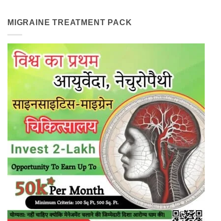
MIGRAINE TREATMENT PACK