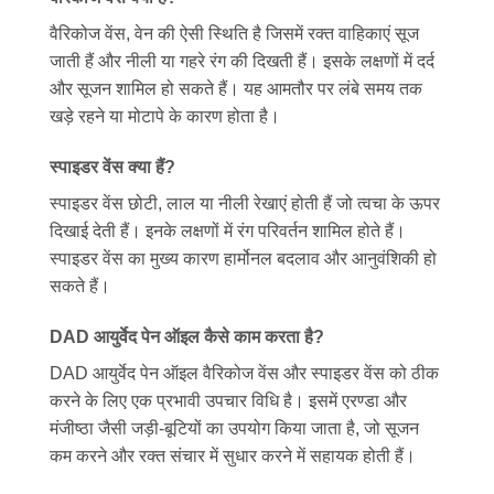
वैरिकोज वेंस, वेन की ऐसी स्थिति है जिसमें रक्त वाहिकाएं सूज
जाती हैं और नीली या गहरे रंग की दिखती हैं। इसके लक्षणों में दर्द
और सूजन शामिल हो सकते हैं। यह आमतौर पर लंबे समय तक
खड़े रहने या मोटापे के कारण होता है।
स्पाइडर वेंस क्या हैं?
स्पाइडर वेंस छोटी, लाल या नीली रेखाएं होती हैं जो त्वचा के ऊपर
दिखाई देती हैं। इनके लक्षणों में रंग परिवर्तन शामिल होते हैं।
स्पाइडर वेंस का मुख्य कारण हार्मोनल बदलाव और आनुवंशिकी हो
सकते हैं।
DAD आयुर्वेद पेन ऑइल कैसे काम करता है?
DAD आयुर्वेद पेन ऑइल वैरिकोज वेंस और स्पाइडर वेंस को ठीक
करने के लिए एक प्रभावी उपचार विधि है। इसमें एरण्डा और
मंजीष्ठा जैसी जड़ी-बूटियों का उपयोग किया जाता है, जो सूजन
कम करने और रक्त संचार में सुधार करने में सहायक होती हैं।