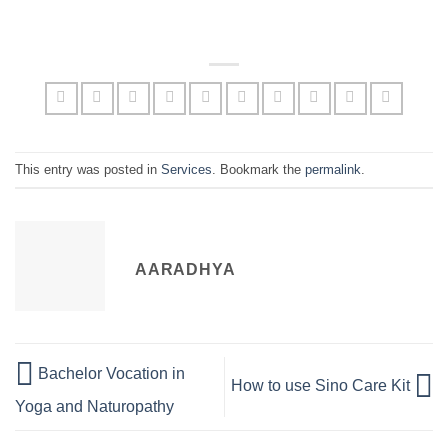
This entry was posted in
Services
. Bookmark the
permalink
.
AARADHYA
Bachelor Vocation in
How to use Sino Care Kit
Yoga and Naturopathy