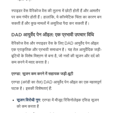
स्पाइडर वेंस वैरिकोज वेंस की तुलना में छोटी होती हैं और आमतौर
पर कम गंभीर होती हैं। हालांकि, ये कॉस्मेटिक चिंता का कारण बन
सकती हैं और कुछ मामलों में असुविधा पैदा कर सकती हैं।
DAD आयुर्वेद पेन ऑइल: एक प्रभावी उपचार विधि
वैरिकोज वेंस और स्पाइडर वेंस के लिए DAD आयुर्वेद पेन ऑइल
एक प्राकृतिक और प्रभावी समाधान है। यह तेल आयुर्वेदिक जड़ी-
बूटियों के विशेष मिश्रण से बना है, जो नसों की सूजन और दर्द को
कम करने में मदद करता है।
एरण्डा: सूजन कम करने में सहायक जड़ी-बूटी
एरण्डा (अरंडी का तेल) DAD आयुर्वेद पेन ऑइल का एक महत्वपूर्ण
घटक है। इसकी विशेषताएं हैं:
सूजन विरोधी गुण
: एरण्डा में मौजूद रिसिनोलेइक एसिड सूजन
को कम करता है