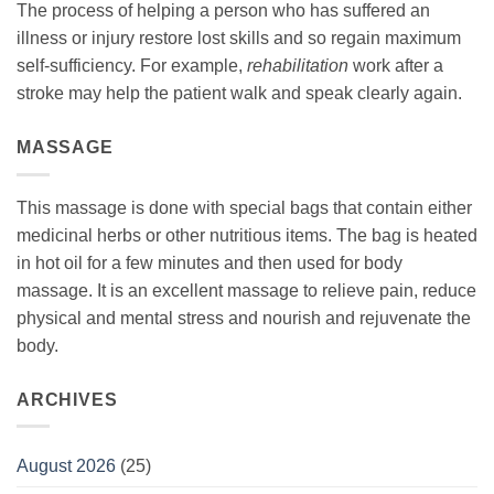
The process of helping a person who has suffered an
illness or injury restore lost skills and so regain maximum
self-sufficiency. For example,
rehabilitation
work after a
stroke may help the patient walk and speak clearly again.
MASSAGE
This massage is done with special bags that contain either
medicinal herbs or other nutritious items. The bag is heated
in hot oil for a few minutes and then used for body
massage. It is an excellent massage to relieve pain, reduce
physical and mental stress and nourish and rejuvenate the
body.
ARCHIVES
August 2026
(25)