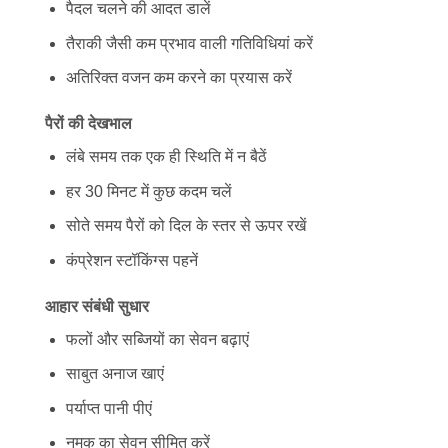
पैदल चलने की आदत डालें
तैराकी जैसी कम प्रभाव वाली गतिविधियां करें
अतिरिक्त वजन कम करने का प्रयास करें
पैरों की देखभाल
लंबे समय तक एक ही स्थिति में न बैठें
हर 30 मिनट में कुछ कदम चलें
सोते समय पैरों को दिल के स्तर से ऊपर रखें
कंप्रेशन स्टॉकिंग्स पहनें
आहार संबंधी सुधार
फलों और सब्जियों का सेवन बढ़ाएं
साबुत अनाज खाएं
पर्याप्त पानी पीएं
नमक का सेवन सीमित करें