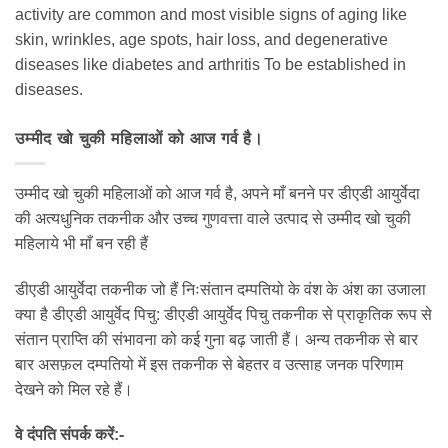
activity are common and most visible signs of aging like
skin, wrinkles, age spots, hair loss, and degenerative
diseases like diabetes and arthritis To be established in
diseases.
उम्मीद खो चुकी महिलाओं को आज गर्व है।
उम्मीद खो चुकी महिलाओं को आज गर्व है, अपने माँ बनने पर डीएडी आयुर्वेदा
की अत्यधुनिक तकनीक और उच्च गुणवत्ता वाले उत्पाद से उम्मीद खो चुकी
महिलाये भी माँ बन रही हैं
डीएडी आयुर्वेदा तकनीक जो हैं निःसंतान दम्पतियो के वंश के अंश का उजाला
क्या है डीएडी आयुर्वेद पिचु: डीएडी आयुर्वेद पिचु तकनीक से प्राकृतिक रूप से
संतान प्राप्ति की संभावना को कई गुना बढ़ जाती हैं। अन्य तकनीक से बार
बार असफ़ल दम्पतियो में इस तकनीक से बेहतर व उत्साह जनक परिणाम
देखने को मिल रहे हैं।
वे दंपति संपर्क करें:-