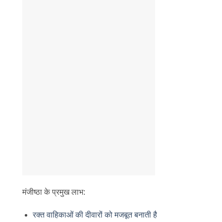
मंजीष्ठा के प्रमुख लाभ:
रक्त वाहिकाओं की दीवारों को मजबूत बनाती है