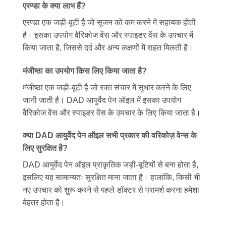
एरण्डा के क्या लाभ हैं?
एरण्डा एक जड़ी-बूटी है जो सूजन को कम करने में सहायक होती
है। इसका उपयोग वैरिकोज वेंस और स्पाइडर वेंस के उपचार में
किया जाता है, जिससे दर्द और अन्य लक्षणों में राहत मिलती है।
मंजीष्ठा का उपयोग किस लिए किया जाता है?
मंजीष्ठा एक जड़ी-बूटी है जो रक्त संचार में सुधार करने के लिए
जानी जाती है। DAD आयुर्वेद पेन ऑइल में इसका उपयोग
वैरिकोज वेंस और स्पाइडर वेंस के उपचार के लिए किया जाता है।
क्या DAD आयुर्वेद पेन ऑइल सभी प्रकार की वरिकोज़ वेन्स के
लिए सुरक्षित है?
DAD आयुर्वेद पेन ऑइल प्राकृतिक जड़ी-बूटियों से बना होता है,
इसलिए यह सामान्यतः सुरक्षित माना जाता है। हालांकि, किसी भी
नए उपचार को शुरू करने से पहले डॉक्टर से परामर्श करना हमेशा
बेहतर होता है।