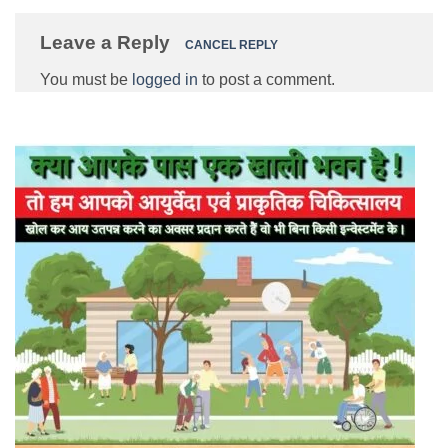
Leave a Reply
CANCEL REPLY
You must be
logged in
to post a comment.