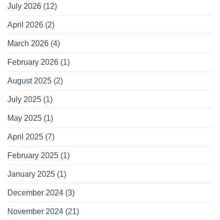
July 2026
(12)
April 2026
(2)
March 2026
(4)
February 2026
(1)
August 2025
(2)
July 2025
(1)
May 2025
(1)
April 2025
(7)
February 2025
(1)
January 2025
(1)
December 2024
(3)
November 2024
(21)