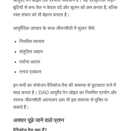
आयुर्वेद पेन ऑइल एक प्रभावी समाधान है। यह प्राकृतिक जड़ी-
बूटियों से बना तेल न केवल दर्द और सूजन को कम करता है, बल्कि
रक्त संचार को भी बेहतर बनाता है।
आयुर्वेदिक उपचार के साथ जीवनशैली में सुधार जैसे:
नियमित व्यायाम
संतुलित आहार
पर्याप्त आराम
तनाव प्रबंधन
इन सभी का संयोजन वैरिकोज वेंस की समस्या से छुटकारा पाने में
मदद करता है। DAD आयुर्वेद पेन ऑइल का नियमित प्रयोग और
स्वस्थ जीवनशैली अपनाकर आप भी इस समस्या से मुक्ति पा
सकते हैं।
अक्सर पूछे जाने वाले प्रश्न
वैरिकोज वेंस क्या हैं?