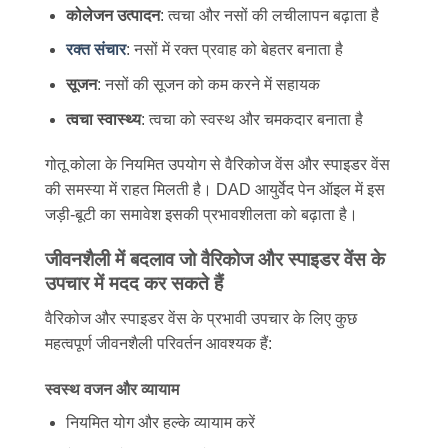
कोलेजन उत्पादन
: त्वचा और नसों की लचीलापन बढ़ाता है
रक्त संचार
: नसों में रक्त प्रवाह को बेहतर बनाता है
सूजन
: नसों की सूजन को कम करने में सहायक
त्वचा स्वास्थ्य
: त्वचा को स्वस्थ और चमकदार बनाता है
गोतू कोला के नियमित उपयोग से वैरिकोज वेंस और स्पाइडर वेंस
की समस्या में राहत मिलती है। DAD आयुर्वेद पेन ऑइल में इस
जड़ी-बूटी का समावेश इसकी प्रभावशीलता को बढ़ाता है।
जीवनशैली में बदलाव जो वैरिकोज और स्पाइडर वेंस के
उपचार में मदद कर सकते हैं
वैरिकोज और स्पाइडर वेंस के प्रभावी उपचार के लिए कुछ
महत्वपूर्ण जीवनशैली परिवर्तन आवश्यक हैं:
स्वस्थ वजन और व्यायाम
नियमित योग और हल्के व्यायाम करें