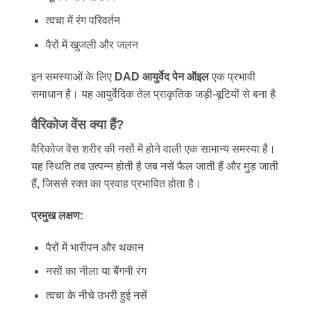
त्वचा में रंग परिवर्तन
पैरों में खुजली और जलन
इन समस्याओं के लिए
DAD आयुर्वेद पेन ऑइल
एक प्रभावी
समाधान है। यह आयुर्वेदिक तेल प्राकृतिक जड़ी-बूटियों से बना है
वैरिकोज वेंस क्या हैं?
वैरिकोज वेंस शरीर की नसों में होने वाली एक सामान्य समस्या है।
यह स्थिति तब उत्पन्न होती है जब नसें फैल जाती हैं और मुड़ जाती
हैं, जिससे रक्त का प्रवाह प्रभावित होता है।
प्रमुख लक्षण:
पैरों में भारीपन और थकान
नसों का नीला या बैंगनी रंग
त्वचा के नीचे उभरी हुई नसें