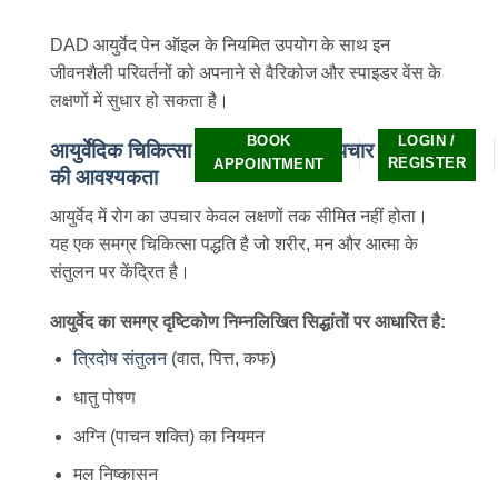
DAD आयुर्वेद पेन ऑइल के नियमित उपयोग के साथ इन
जीवनशैली परिवर्तनों को अपनाने से वैरिकोज और स्पाइडर वेंस के
लक्षणों में सुधार हो सकता है।
BOOK
LOGIN /
आयुर्वेदिक चिकित्सा प्रणाली में समग्र उपचार दृष्टिकोण
REGISTER
APPOINTMENT
की आवश्यकता
आयुर्वेद में रोग का उपचार केवल लक्षणों तक सीमित नहीं होता।
यह एक समग्र चिकित्सा पद्धति है जो शरीर, मन और आत्मा के
संतुलन पर केंद्रित है।
आयुर्वेद का समग्र दृष्टिकोण निम्नलिखित सिद्धांतों पर आधारित है:
त्रिदोष संतुलन
(वात, पित्त, कफ)
धातु पोषण
अग्नि (पाचन शक्ति) का नियमन
मल निष्कासन