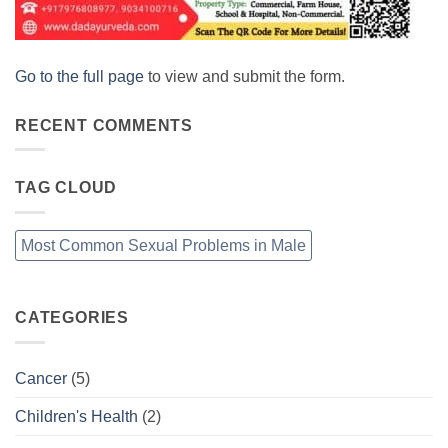
Go to the full page
to view and submit the form.
RECENT COMMENTS
TAG CLOUD
Most Common Sexual Problems in Male
CATEGORIES
Cancer
(5)
Children's Health
(2)