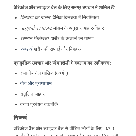
वैरिकोज और स्पाइडर वेंस के लिए समग्र उपचार में शामिल हैं:
दिनचर्या का पालन
: दैनिक दिनचर्या में नियमितता
ऋतुचर्या का पालन
: मौसम के अनुसार आहार-विहार
रसायन चिकित्सा
: शरीर के ऊतकों का पोषण
पंचकर्म
: शरीर की सफाई और विषहरण
प्राकृतिक उपचार और जीवनशैली में बदलाव का एकीकरण:
स्थानीय तेल मालिश (अभ्यंग)
योग और प्राणायाम
संतुलित आहार
तनाव प्रबंधन तकनीकें
निष्कर्ष
वैरिकोज वेंस और स्पाइडर वेंस से पीड़ित लोगों के लिए DAD