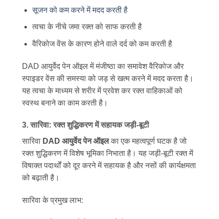
सूजन को कम करने में मदद करती है
त्वचा के नीचे जमा रक्त को साफ करती है
वैरिकोज वेंस के कारण होने वाले दर्द को कम करती है
DAD आयुर्वेद पेन ऑइल में मंजीष्ठा का समावेश वैरिकोज और
स्पाइडर वेंस की समस्या को जड़ से खत्म करने में मदद करता है।
यह त्वचा के माध्यम से शरीर में प्रवेश कर रक्त वाहिकाओं को
स्वस्थ बनाने का काम करती है।
3. सारिवा: रक्त शुद्धिकरण में सहायक जड़ी-बूटी
सारिवा
DAD आयुर्वेद पेन ऑइल
का एक महत्वपूर्ण घटक है जो
रक्त शुद्धिकरण में विशेष भूमिका निभाता है। यह जड़ी-बूटी रक्त में
विषाक्त पदार्थों को दूर करने में सहायक है और नसों की कार्यक्षमता
को बढ़ाती है।
सारिवा के प्रमुख लाभ: