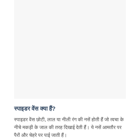
स्पाइडर वेंस क्या हैं?
स्पाइडर वेंस छोटी, लाल या नीली रंग की नसें होती हैं जो त्वचा के
नीचे मकड़ी के जाल की तरह दिखाई देती हैं। ये नसें आमतौर पर
पैरों और चेहरे पर पाई जाती हैं।