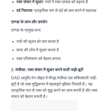
रक्त संचार में सुधार
: नसों में रक्त प्रवाह को बढ़ाता है
दर्द निवारक
: प्राकृतिक रूप से दर्द को कम करने में सहायक
एरण्डा के लाभ और उपयोग
एरण्डा के प्रमुख लाभ:
नसों की सूजन को कम करता है
त्वचा की लोच में सुधार करता है
रक्त परिसंचरण को बेहतर बनाता
2.
मंजीष्ठा: रक्त संचार में सुधार करने वाली जड़ी-बूटी
DAD आयुर्वेद पेन ऑइल में मौजूद मंजीष्ठा एक शक्तिशाली जड़ी-
बूटी है जो रक्त शुद्धिकरण में महत्वपूर्ण भूमिका निभाती है। यह
प्राकृतिक रूप से रक्त को शुद्ध करने का काम करती है और रक्त
संचार को बेहतर बनाती है।