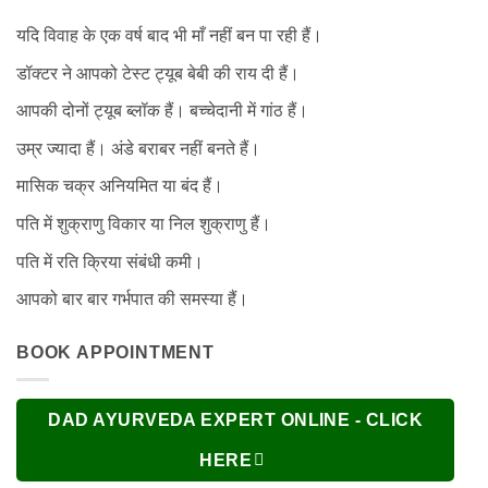
यदि विवाह के एक वर्ष बाद भी माँ नहीं बन पा रही हैं।
डॉक्टर ने आपको टेस्ट ट्यूब बेबी की राय दी हैं।
आपकी दोनों ट्यूब ब्लॉक हैं। बच्चेदानी में गांठ हैं।
उम्र ज्यादा हैं। अंडे बराबर नहीं बनते हैं।
मासिक चक्र अनियमित या बंद हैं।
पति में शुक्राणु विकार या निल शुक्राणु हैं।
पति में रति क्रिया संबंधी कमी।
आपको बार बार गर्भपात की समस्या हैं।
BOOK APPOINTMENT
DAD AYURVEDA EXPERT ONLINE - CLICK
HERE