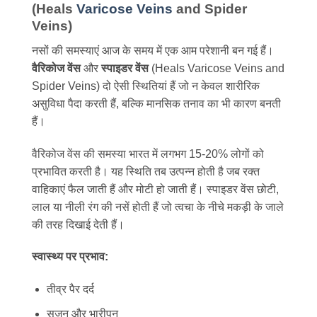
(Heals
Varicose Veins
and Spider
Veins)
नसों की समस्याएं आज के समय में एक आम परेशानी बन गई हैं।
वैरिकोज वेंस
और
स्पाइडर वेंस
(Heals Varicose Veins and
Spider Veins) दो ऐसी स्थितियां हैं जो न केवल शारीरिक
असुविधा पैदा करती हैं, बल्कि मानसिक तनाव का भी कारण बनती
हैं।
वैरिकोज वेंस की समस्या भारत में लगभग 15-20% लोगों को
प्रभावित करती है। यह स्थिति तब उत्पन्न होती है जब रक्त
वाहिकाएं फैल जाती हैं और मोटी हो जाती हैं। स्पाइडर वेंस छोटी,
लाल या नीली रंग की नसें होती हैं जो त्वचा के नीचे मकड़ी के जाले
की तरह दिखाई देती हैं।
स्वास्थ्य पर प्रभाव:
तीव्र पैर दर्द
सूजन और भारीपन