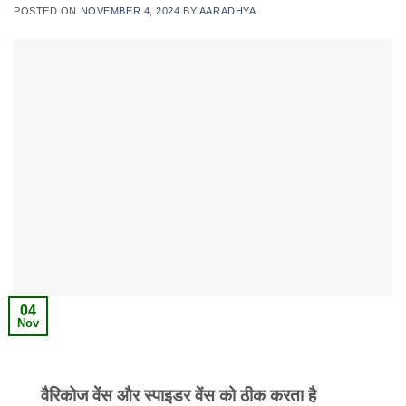
POSTED ON
NOVEMBER 4, 2024
BY
AARADHYA
04
Nov
वैरिकोज वेंस और स्पाइडर वेंस को ठीक करता है