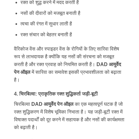
रक्त को शुद्ध करने में मदद करती है
नसों की दीवारों को मजबूत बनाती है
त्वचा की रंगत में सुधार लाती है
रक्त संचार को बेहतर बनाती है
वैरिकोज वेंस और स्पाइडर वेंस के रोगियों के लिए सारिवा विशेष
रूप से लाभदायक है क्योंकि यह नसों की संरचना को मजबूत
करती है और रक्त प्रवाह को नियमित करती है।
DAD आयुर्वेद
पेन ऑइल
में सारिवा का समावेश इसकी प्रभावशीलता को बढ़ाता
है।
4. चिरबिल्वा: प्राकृतिक रक्त शुद्धिकर्ता जड़ी-बूटी
चिरबिल्वा
DAD आयुर्वेद पेन ऑइल
का एक महत्वपूर्ण घटक है जो
रक्त शुद्धिकरण में विशेष भूमिका निभाता है। यह जड़ी-बूटी रक्त में
विषाक्त पदार्थों को दूर करने में सहायक है और नसों की कार्यक्षमता
को बढ़ाती है।