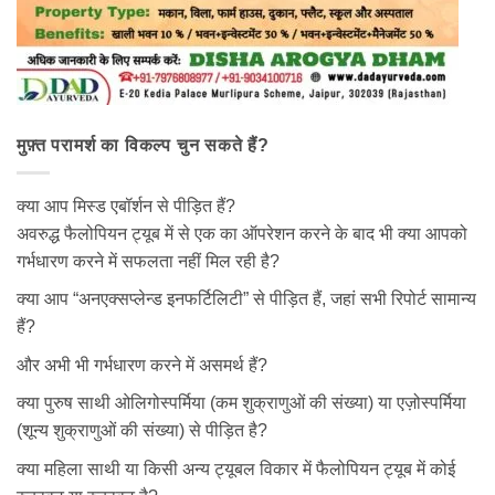
मुफ़्त परामर्श का विकल्प चुन सकते हैं?
क्या आप मिस्ड एबॉर्शन से पीड़ित हैं?
अवरुद्ध फैलोपियन ट्यूब में से एक का ऑपरेशन करने के बाद भी क्या आपको
गर्भधारण करने में सफलता नहीं मिल रही है?
क्या आप “अनएक्सप्लेन्ड इनफर्टिलिटी” से पीड़ित हैं, जहां सभी रिपोर्ट सामान्य
हैं?
और अभी भी गर्भधारण करने में असमर्थ हैं?
क्या पुरुष साथी ओलिगोस्पर्मिया (कम शुक्राणुओं की संख्या) या एज़ोस्पर्मिया
(शून्य शुक्राणुओं की संख्या) से पीड़ित है?
क्या महिला साथी या किसी अन्य ट्यूबल विकार में फैलोपियन ट्यूब में कोई