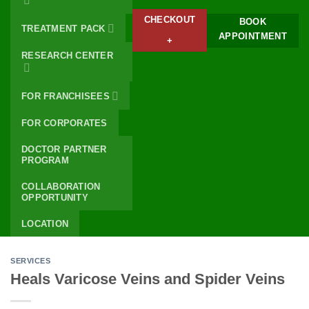
CHECKOUT
BOOK
TREATMENT PACK
APPOINTMENT
+
RESEARCH CENTER
FOR FRANCHISEES
FOR CORPORATES
DOCTOR PARTNER
PROGRAM
COLLABORATION
OPPORTUNITY
LOCATION
SERVICES
Heals Varicose Veins and Spider Veins