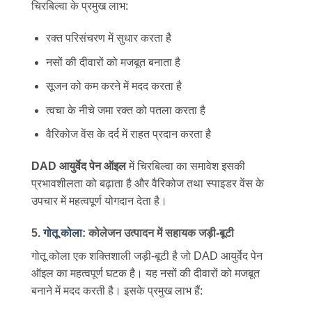
चिरबिल्वा के प्रमुख लाभ:
रक्त परिसंचरण में सुधार करता है
नसों की दीवारों को मजबूत बनाता है
सूजन को कम करने में मदद करता है
त्वचा के नीचे जमा रक्त को पतला करता है
वैरिकोज वेंस के दर्द में राहत प्रदान करता है
DAD आयुर्वेद पेन ऑइल
में चिरबिल्वा का समावेश इसकी
प्रभावशीलता को बढ़ाता है और वैरिकोज तथा स्पाइडर वेंस के
उपचार में महत्वपूर्ण योगदान देता है।
5.
गोतू कोला
: कोलेजन उत्पादन में सहायक जड़ी-बूटी
गोतू कोला एक शक्तिशाली जड़ी-बूटी है जो DAD आयुर्वेद पेन
ऑइल का महत्वपूर्ण घटक है। यह नसों की दीवारों को मजबूत
बनाने में मदद करती है। इसके प्रमुख लाभ हैं: