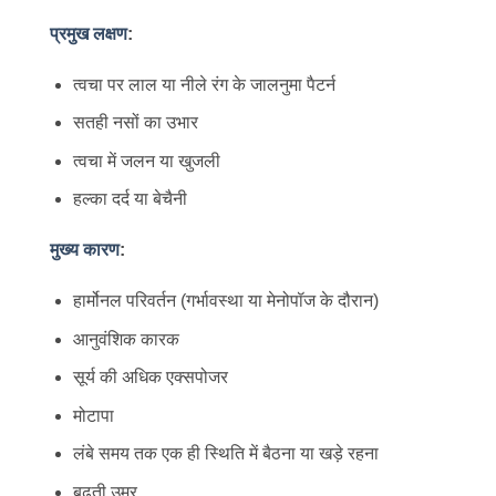
प्रमुख लक्षण
:
त्वचा पर लाल या नीले रंग के जालनुमा पैटर्न
सतही नसों का उभार
त्वचा में जलन या खुजली
हल्का दर्द या बेचैनी
मुख्य कारण
:
हार्मोनल परिवर्तन (गर्भावस्था या मेनोपॉज के दौरान)
आनुवंशिक कारक
सूर्य की अधिक एक्सपोजर
मोटापा
लंबे समय तक एक ही स्थिति में बैठना या खड़े रहना
बढ़ती उम्र