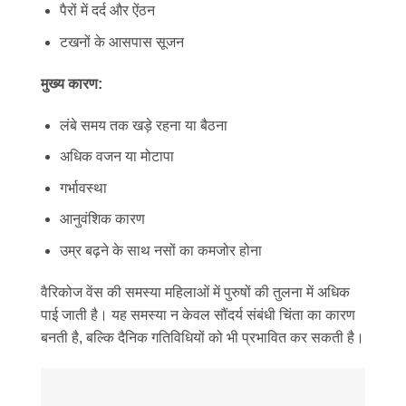
पैरों में दर्द और ऐंठन
टखनों के आसपास सूजन
मुख्य कारण:
लंबे समय तक खड़े रहना या बैठना
अधिक वजन या मोटापा
गर्भावस्था
आनुवंशिक कारण
उम्र बढ़ने के साथ नसों का कमजोर होना
वैरिकोज वेंस की समस्या महिलाओं में पुरुषों की तुलना में अधिक
पाई जाती है। यह समस्या न केवल सौंदर्य संबंधी चिंता का कारण
बनती है, बल्कि दैनिक गतिविधियों को भी प्रभावित कर सकती है।