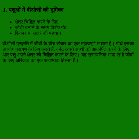
3. पशुओं में वीओसी की भूमिका
क्षेत्र चिह्नित करने के लिए
जोड़ी बनाने के समय विशेष गंध
शिकार या खतरे की पहचान
वीओसी प्रकृति में जीवों के बीच संचार का एक महत्वपूर्ण माध्यम है। पौधे इसका
उपयोग परागण के लिए करते हैं, कीट अपने साथी को आकर्षित करने के लिए,
और पशु अपने क्षेत्र को चिह्नित करने के लिए। यह रासायनिक भाषा सभी जीवों
के लिए अस्तित्व का एक आवश्यक हिस्सा है।