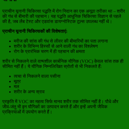
प्राचीन यूनानी चिकित्सा पद्धति में रोग निदान का एक अनूठा तरीका था – शरीर
की गंध से बीमारी की पहचान। यह पद्धति आधुनिक चिकित्सा विज्ञान से पहले
की है, जब लैब टेस्ट और एडवांस डायग्नोस्टिक टूल्स उपलब्ध नहीं थे।
प्राचीन यूनानी चिकित्सकों की विशेषताएं:
मरीज की सांस की गंध से लीवर की बीमारियों का पता लगाना
शरीर के विभिन्न हिस्सों से आने वाली गंध का विश्लेषण
रोग के प्रारंभिक चरण में ही पहचान की क्षमता
शरीर से निकलने वाले वाष्पशील कार्बनिक यौगिक (VOC) केवल सांस तक ही
सीमित नहीं हैं। ये यौगिक निम्नलिखित स्रोतों से भी निकलते हैं:
त्वचा से निकलने वाला पसीना
मूत्र
मल
शरीर के अन्य स्राव
प्रकृति में VOC का महत्व सिर्फ मानव शरीर तक सीमित नहीं है। पौधे और
जीव-जंतु भी इन यौगिकों का उत्पादन करते हैं और इन्हें अपनी जैविक
प्रक्रियाओं में उपयोग करते हैं।