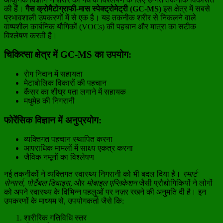
की हैं।
गैस क्रोमैटोग्राफी-मास स्पेक्ट्रोमेट्री (GC-MS)
इस क्षेत्र में सबसे
प्रभावशाली उपकरणों में से एक है। यह तकनीक शरीर से निकलने वाले
वाष्पशील कार्बनिक यौगिकों (VOCs) की पहचान और मात्रा का सटीक
विश्लेषण करती है।
चिकित्सा क्षेत्र में GC-MS का उपयोग:
रोग निदान में सहायता
मेटाबोलिक विकारों की पहचान
कैंसर का शीघ्र पता लगाने में सहायक
मधुमेह की निगरानी
फोरेंसिक विज्ञान में अनुप्रयोग:
व्यक्तिगत पहचान स्थापित करना
आपराधिक मामलों में साक्ष्य एकत्र करना
जैविक नमूनों का विश्लेषण
नई तकनीकों ने व्यक्तिगत स्वास्थ्य निगरानी को भी बदल दिया है।
स्मार्ट
सेन्सर्स
,
पोर्टेबल डिवाइस
, और
मोबाइल एप्लिकेशन
जैसी प्रौद्योगिकियों ने लोगों
को अपने स्वास्थ्य के विभिन्न पहलुओं पर नज़र रखने की अनुमति दी है। इन
उपकरणों के माध्यम से, उपयोगकर्ता जैसे कि:
शारीरिक गतिविधि स्तर