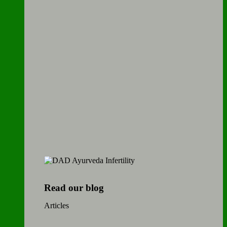
Read our blog
Articles