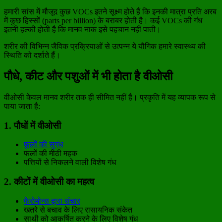
हमारी सांस में मौजूद कुछ VOCs इतने सूक्ष्म होते हैं कि इनकी मात्रा प्रति अरब
में कुछ हिस्सों (parts per billion) के बराबर होती है। कई VOCs की गंध
इतनी हल्की होती है कि मानव नाक इसे पहचान नहीं पाती।
शरीर की विभिन्न जैविक प्रक्रियाओं से उत्पन्न ये यौगिक हमारे स्वास्थ्य की
स्थिति को दर्शाते हैं।
पौधे, कीट और पशुओं में भी होता है वीओसी
वीओसी केवल मानव शरीर तक ही सीमित नहीं है। प्रकृति में यह व्यापक रूप से
पाया जाता है:
1. पौधों में वीओसी
फूलों की सुगंध
फलों की मीठी महक
पत्तियों से निकलने वाली विशेष गंध
2. कीटों में वीओसी का महत्व
फेरोमोन्स द्वारा संचार
खतरे से बचाव के लिए रासायनिक संकेत
साथी को आकर्षित करने के लिए विशेष गंध