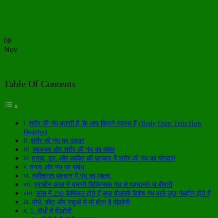
08
Nov
Table Of Contents
शरीर की गंध बताती है कि आप कितने स्वस्थ हैं (Body Odor Tells How
Healthy)
शरीर की गंध का आधार
स्वास्थ्य और शरीर की गंध का संबंध
तनाव, डर, और व्यक्ति की पहचान में शरीर की गंध का योगदान
तनाव और गंध का संबंध:
व्यक्तिगत पहचान में गंध का महत्व:
प्राचीन काल में यूनानी चिकित्सक गंध से पहचानते थे बीमारी
सांस में 250 केमिकल होते हैं कुछ वीओसी विशेष गंध वाले कुछ गंधहीन होते हैं
पौधे, कीट और पशुओं में भी होता है वीओसी
1. पौधों में वीओसी