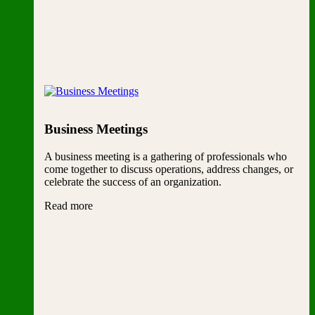
Business Meetings
A business meeting is a gathering of professionals who
come together to discuss operations, address changes, or
celebrate the success of an organization.
Read more