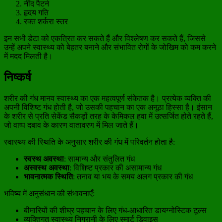
नींद पैटर्न
हृदय गति
रक्त शर्करा स्तर
इन सभी डेटा को एकत्रित कर सकते हैं और विश्लेषण कर सकते हैं, जिससे
उन्हें अपने स्वास्थ्य को बेहतर बनाने और संभावित रोगों के जोखिम को कम करने
में मदद मिलती है।
निष्कर्ष
शरीर की गंध मानव स्वास्थ्य का एक महत्वपूर्ण संकेतक है। प्रत्येक व्यक्ति की
अपनी विशिष्ट गंध होती है, जो उसकी पहचान का एक अनूठा हिस्सा है। इंसान
के शरीर से प्रति सेकेंड सैकड़ों तरह के केमिकल हवा में उत्सर्जित होते रहते हैं,
जो वाष्प दबाव के कारण वातावरण में मिल जाते हैं।
स्वास्थ्य की स्थिति के अनुसार शरीर की गंध में परिवर्तन होता है:
स्वस्थ अवस्था
: सामान्य और संतुलित गंध
अस्वस्थ अवस्था
: विशिष्ट प्रकार की असामान्य गंध
भावनात्मक स्थिति
: तनाव या भय के समय अलग प्रकार की गंध
भविष्य में अनुसंधान की संभावनाएँ:
बीमारियों की शीघ्र पहचान के लिए गंध-आधारित डायग्नोस्टिक टूल्स
व्यक्तिगत स्वास्थ्य निगरानी के लिए स्मार्ट डिवाइस