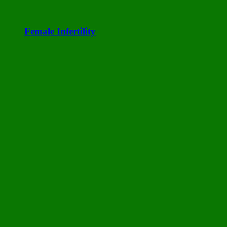
Female Infertility