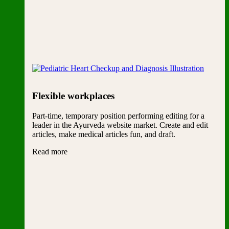
Flexible workplaces
Part-time, temporary position performing editing for a
leader in the Ayurveda website market. Create and edit
articles, make medical articles fun, and draft.
Read more