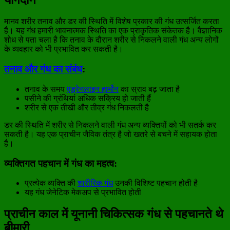
मानव शरीर तनाव और डर की स्थिति में विशेष प्रकार की गंध उत्सर्जित करता
है। यह गंध हमारी भावनात्मक स्थिति का एक प्राकृतिक संकेतक है। वैज्ञानिक
शोध से पता चला है कि तनाव के दौरान शरीर से निकलने वाली गंध अन्य लोगों
के व्यवहार को भी प्रभावित कर सकती है।
तनाव और गंध का संबंध
:
तनाव के समय
एड्रेनलाइन हार्मोन
का स्राव बढ़ जाता है
पसीने की ग्रंथियां अधिक सक्रिय हो जाती हैं
शरीर से एक तीखी और तीव्र गंध निकलती है
डर की स्थिति में शरीर से निकलने वाली गंध अन्य व्यक्तियों को भी सतर्क कर
सकती है। यह एक प्राचीन जैविक तंत्र है जो खतरे से बचने में सहायक होता
है।
व्यक्तिगत पहचान में गंध का महत्व:
प्रत्येक व्यक्ति की
शारीरिक गंध
उनकी विशिष्ट पहचान होती है
यह गंध जेनेटिक मेकअप से प्रभावित होती
प्राचीन काल में यूनानी चिकित्सक गंध से पहचानते थे
बीमारी