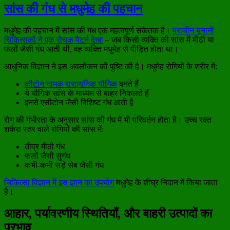
सांस की गंध से मधुमेह की पहचान
मधुमेह की पहचान में सांस की गंध एक महत्वपूर्ण संकेतक है।
प्राचीन यूनानी
चिकित्सकों ने एक रोचक पैटर्न देखा
– जब किसी व्यक्ति की सांस में मीठी या
फलों जैसी गंध आती थी, वह व्यक्ति मधुमेह से पीड़ित होता था।
आधुनिक विज्ञान ने इस अवलोकन की पुष्टि की है। मधुमेह रोगियों के शरीर में:
कीटोन नामक रासायनिक यौगिक
बनते हैं
ये यौगिक सांस के माध्यम से बाहर निकलते हैं
इनसे एसीटोन जैसी विशिष्ट गंध आती है
रोग की गंभीरता के अनुसार सांस की गंध में भी परिवर्तन होता है। उच्च रक्त
शर्करा स्तर वाले रोगियों की सांस में:
तीव्र मीठी गंध
फलों जैसी सुगंध
कभी-कभी सड़े सेब जैसी गंध
चिकित्सा विज्ञान में इस ज्ञान का उपयोग
मधुमेह के शीघ्र निदान में किया जाता
है।
आहार, पर्यावरणीय स्थितियाँ, और बाहरी उत्पादों का
प्रभाव