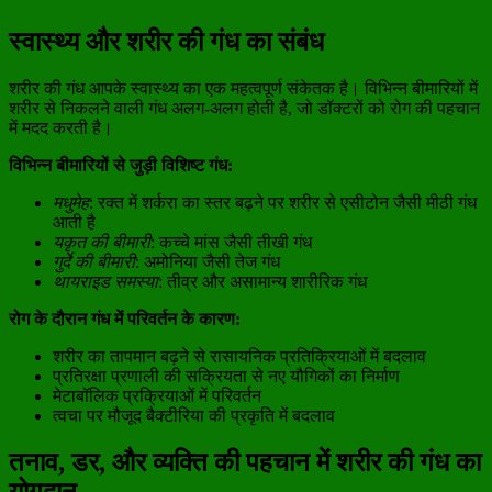
स्वास्थ्य और शरीर की गंध का संबंध
शरीर की गंध आपके स्वास्थ्य का एक महत्वपूर्ण संकेतक है। विभिन्न बीमारियों में
शरीर से निकलने वाली गंध अलग-अलग होती है, जो डॉक्टरों को रोग की पहचान
में मदद करती है।
विभिन्न बीमारियों से जुड़ी विशिष्ट गंध:
मधुमेह
: रक्त में शर्करा का स्तर बढ़ने पर शरीर से एसीटोन जैसी मीठी गंध
आती है
यकृत की बीमारी
: कच्चे मांस जैसी तीखी गंध
गुर्दे की बीमारी
: अमोनिया जैसी तेज गंध
थायराइड समस्या
: तीव्र और असामान्य शारीरिक गंध
रोग के दौरान गंध में परिवर्तन के कारण:
शरीर का तापमान बढ़ने से रासायनिक प्रतिक्रियाओं में बदलाव
प्रतिरक्षा प्रणाली की सक्रियता से नए यौगिकों का निर्माण
मेटाबॉलिक प्रक्रियाओं में परिवर्तन
त्वचा पर मौजूद बैक्टीरिया की प्रकृति में बदलाव
तनाव, डर, और व्यक्ति की पहचान में शरीर की गंध का
योगदान