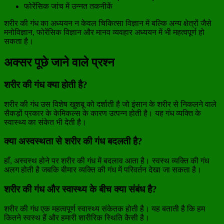
फोरेंसिक जांच में उन्नत तकनीकें
शरीर की गंध का अध्ययन न केवल चिकित्सा विज्ञान में बल्कि अन्य क्षेत्रों जैसे
मनोविज्ञान, फोरेंसिक विज्ञान और मानव व्यवहार अध्ययन में भी महत्वपूर्ण हो
सकता है।
अक्सर पूछे जाने वाले प्रश्न
शरीर की गंध क्या होती है?
शरीर की गंध उस विशेष खुशबू को दर्शाती है जो इंसान के शरीर से निकलने वाले
सैकड़ों प्रकार के केमिकल्स के कारण उत्पन्न होती है। यह गंध व्यक्ति के
स्वास्थ्य का संकेत भी देती है।
क्या अस्वस्थता से शरीर की गंध बदलती है?
हाँ, अस्वस्थ होने पर शरीर की गंध में बदलाव आता है। स्वस्थ व्यक्ति की गंध
अलग होती है जबकि बीमार व्यक्ति की गंध में परिवर्तन देखा जा सकता है।
शरीर की गंध और स्वास्थ्य के बीच क्या संबंध है?
शरीर की गंध एक महत्वपूर्ण स्वास्थ्य संकेतक होती है। यह बताती है कि हम
कितने स्वस्थ हैं और हमारी शारीरिक स्थिति कैसी है।