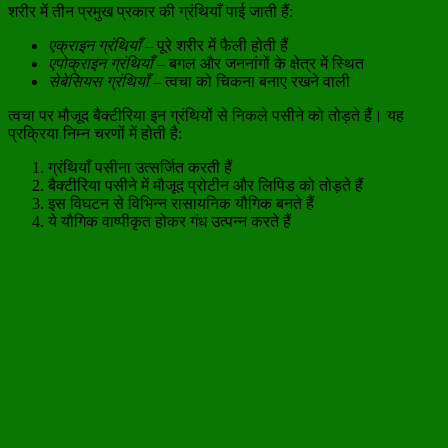
शरीर में तीन प्रमुख प्रकार की ग्रंथियाँ पाई जाती हैं:
एक्राइन ग्रंथियाँ
– पूरे शरीर में फैली होती हैं
एपोक्राइन ग्रंथियाँ
– बगल और जननांगों के क्षेत्र में स्थित
सेबेसियस ग्रंथियाँ
– त्वचा को चिकना बनाए रखने वाली
त्वचा पर मौजूद बैक्टीरिया इन ग्रंथियों से निकले पसीने को तोड़ते हैं। यह
प्रक्रिया निम्न चरणों में होती है:
ग्रंथियाँ पसीना उत्सर्जित करती हैं
बैक्टीरिया पसीने में मौजूद प्रोटीन और लिपिड को तोड़ते हैं
इस विघटन से विभिन्न रासायनिक यौगिक बनते हैं
ये यौगिक वाष्पीकृत होकर गंध उत्पन्न करते हैं