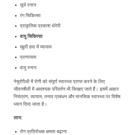
सूर्य स्नान
रंग चिकित्सा
प्राकृतिक प्रकाश थेरेपी
वायु चिकित्सा
खुली हवा में व्यायाम
प्राणायाम
वायु स्नान
नेचुरोपैथी में रोगी को संपूर्ण स्वास्थ्य प्राप्त करने के लिए
जीवनशैली में आवश्यक परिवर्तन भी सिखाए जाते हैं। इसमें आहार
नियंत्रण, व्यायाम, तनाव प्रबंधन और मानसिक स्वास्थ्य पर विशेष
ध्यान दिया जाता है।
लाभ:
रोग प्रतिरोधक क्षमता बढ़ाना