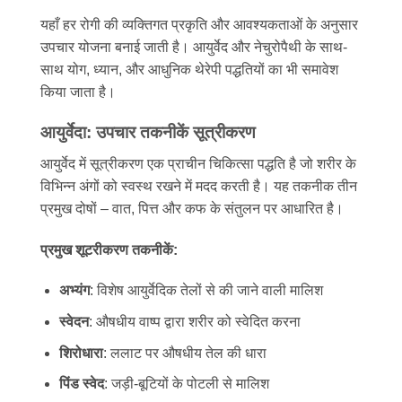
यहाँ हर रोगी की व्यक्तिगत प्रकृति और आवश्यकताओं के अनुसार
उपचार योजना बनाई जाती है। आयुर्वेद और नेचुरोपैथी के साथ-
साथ योग, ध्यान, और आधुनिक थेरेपी पद्धतियों का भी समावेश
किया जाता है।
आयुर्वेदा: उपचार तकनीकें सूत्रीकरण
आयुर्वेद में सूत्रीकरण एक प्राचीन चिकित्सा पद्धति है जो शरीर के
विभिन्न अंगों को स्वस्थ रखने में मदद करती है। यह तकनीक तीन
प्रमुख दोषों – वात, पित्त और कफ के संतुलन पर आधारित है।
प्रमुख शूटरीकरण तकनीकें:
अभ्यंग
: विशेष आयुर्वेदिक तेलों से की जाने वाली मालिश
स्वेदन
: औषधीय वाष्प द्वारा शरीर को स्वेदित करना
शिरोधारा
: ललाट पर औषधीय तेल की धारा
पिंड स्वेद
: जड़ी-बूटियों के पोटली से मालिश