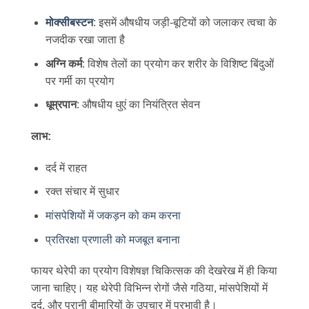
मोक्सीबस्टन
: इसमें औषधीय जड़ी-बूटियों को जलाकर त्वचा के
नजदीक रखा जाता है
अग्नि कर्म
: विशेष तेलों का प्रयोग कर शरीर के विशिष्ट बिंदुओं
पर गर्मी का प्रयोग
धूम्रपान
: औषधीय धुएं का नियंत्रित सेवन
लाभ:
दर्द में राहत
रक्त संचार में सुधार
मांसपेशियों में जकड़न को कम करना
प्रतिरक्षा प्रणाली को मजबूत बनाना
फायर थेरेपी का प्रयोग विशेषज्ञ चिकित्सक की देखरेख में ही किया
जाना चाहिए। यह थेरेपी विभिन्न रोगों जैसे गठिया, मांसपेशियों में
दर्द, और पुरानी बीमारियों के उपचार में प्रभावी है।