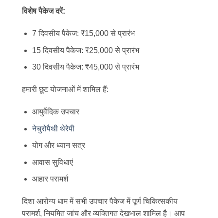
विशेष पैकेज दरें:
7 दिवसीय पैकेज: ₹15,000 से प्रारंभ
15 दिवसीय पैकेज: ₹25,000 से प्रारंभ
30 दिवसीय पैकेज: ₹45,000 से प्रारंभ
हमारी छूट योजनाओं में शामिल हैं:
आयुर्वेदिक उपचार
नेचुरोपैथी थेरेपी
योग और ध्यान सत्र
आवास सुविधाएं
आहार परामर्श
दिशा आरोग्य धाम में सभी उपचार पैकेज में पूर्ण चिकित्सकीय
परामर्श, नियमित जांच और व्यक्तिगत देखभाल शामिल है। आप