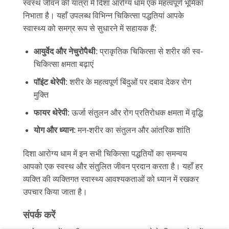
स्वस्थ जीवन की यात्रा में दिशा आरोग्य धाम एक महत्वपूर्ण भूमिका
निभाता है। यहाँ उपलब्ध विभिन्न चिकित्सा पद्धतियां आपके
स्वास्थ्य को समग्र रूप से सुधारने में सहायक हैं:
आयुर्वेद और नेचुरोपैथी
: प्राकृतिक चिकित्सा से शरीर की स्व-
चिकित्सा क्षमता बढ़ाएं
पॉइंट थेरेपी
: शरीर के महत्वपूर्ण बिंदुओं पर दबाव देकर रोग
मुक्ति
फायर थेरेपी
: ऊर्जा संतुलन और रोग प्रतिरोधक क्षमता में वृद्धि
योग और ध्यान
: मन-शरीर का संतुलन और आंतरिक शांति
दिशा आरोग्य धाम में इन सभी चिकित्सा पद्धतियों का समन्वय
आपको एक स्वस्थ और संतुलित जीवन प्रदान करता है। यहाँ हर
व्यक्ति की व्यक्तिगत स्वास्थ्य आवश्यकताओं को ध्यान में रखकर
उपचार किया जाता है।
संपर्क करें