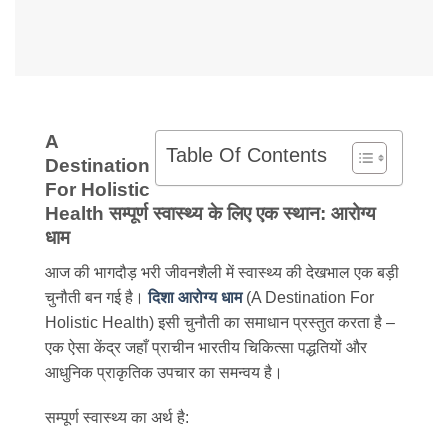
A
Table Of Contents
Destination
For Holistic
Health सम्पूर्ण स्वास्थ्य के लिए एक स्थान: आरोग्य
धाम
आज की भागदौड़ भरी जीवनशैली में स्वास्थ्य की देखभाल एक बड़ी
चुनौती बन गई है।
दिशा आरोग्य धाम
(A Destination For
Holistic Health) इसी चुनौती का समाधान प्रस्तुत करता है –
एक ऐसा केंद्र जहाँ प्राचीन भारतीय चिकित्सा पद्धतियों और
आधुनिक प्राकृतिक उपचार का समन्वय है।
सम्पूर्ण स्वास्थ्य का अर्थ है: