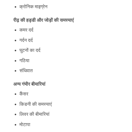
क्रोनिक माइग्रेन
रीढ़ की हड्डी और जोड़ों की समस्याएं
कमर दर्द
गर्दन दर्द
घुटनों का दर्द
गठिया
संधिवात
अन्य गंभीर बीमारियां
कैंसर
किडनी की समस्याएं
लिवर की बीमारियां
मोटापा