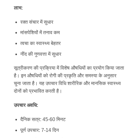
लाभ:
रक्त संचार में सुधार
मांसपेशियों में तनाव कम
त्वचा का स्वास्थ्य बेहतर
नींद की गुणवत्ता में सुधार
सूत्रीकरण की प्रक्रिया में विशेष औषधियों का प्रयोग किया जाता
है। इन औषधियों को रोगी की प्रकृति और समस्या के अनुसार
चुना जाता है। यह उपचार विधि शारीरिक और मानसिक स्वास्थ्य
दोनों को प्रभावित करती है।
उपचार अवधि:
दैनिक सत्र: 45-60 मिनट
पूर्ण उपचार: 7-14 दिन