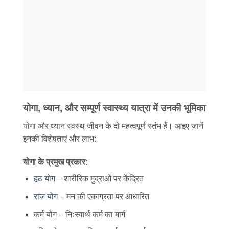
योगा, ध्यान, और सम्पूर्ण स्वास्थ्य यात्रा में उनकी भूमिका
योगा और ध्यान स्वस्थ जीवन के दो महत्वपूर्ण स्तंभ हैं। आइए जानें
इनकी विशेषताएं और लाभ:
योगा के प्रमुख प्रकार:
हठ योग
– शारीरिक मुद्राओं पर केंद्रित
राज योग
– मन की एकाग्रता पर आधारित
कर्म योग – निःस्वार्थ कर्म का मार्ग