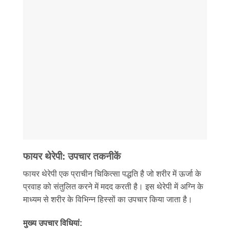
फायर थेरेपी: उपचार तकनीकें
फायर थेरेपी एक प्राचीन चिकित्सा पद्धति है जो शरीर में ऊर्जा के
प्रवाह को संतुलित करने में मदद करती है। इस थेरेपी में अग्नि के
माध्यम से शरीर के विभिन्न हिस्सों का उपचार किया जाता है।
मुख्य उपचार विधियां: