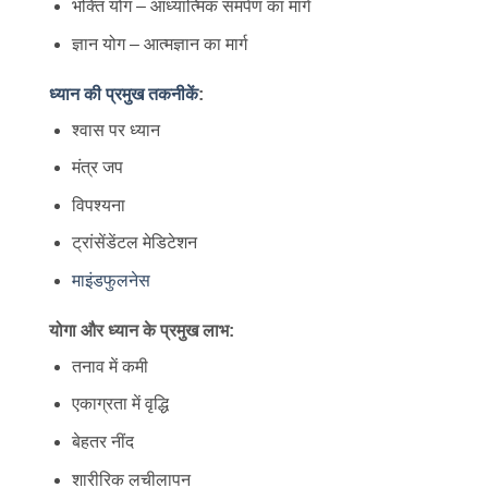
भक्ति योग – आध्यात्मिक समर्पण का मार्ग
ज्ञान योग – आत्मज्ञान का मार्ग
ध्यान की प्रमुख तकनीकें
:
श्वास पर ध्यान
मंत्र जप
विपश्यना
ट्रांसेंडेंटल मेडिटेशन
माइंडफुलनेस
योगा और ध्यान के प्रमुख लाभ:
तनाव में कमी
एकाग्रता में वृद्धि
बेहतर नींद
शारीरिक लचीलापन