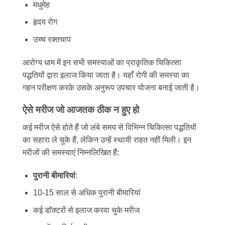
मधुमेह
हृदय रोग
उच्च रक्तचाप
आरोग्य धाम में इन सभी समस्याओं का प्राकृतिक चिकित्सा
पद्धतियों द्वारा इलाज किया जाता है। यहाँ रोगी की समस्या का
गहन परीक्षण करके उसके अनुरूप उपचार योजना बनाई जाती है।
ऐसे मरीज जो आजतक ठीक न हुए हो
कई मरीज ऐसे होते हैं जो लंबे समय से विभिन्न चिकित्सा पद्धतियों
का सहारा ले चुके हैं, लेकिन उन्हें स्थायी राहत नहीं मिली। इन
मरीजों की समस्याएं निम्नलिखित हैं:
पुरानी बीमारियां
:
10-15 साल से अधिक पुरानी बीमारियां
कई डॉक्टरों से इलाज करवा चुके मरीज