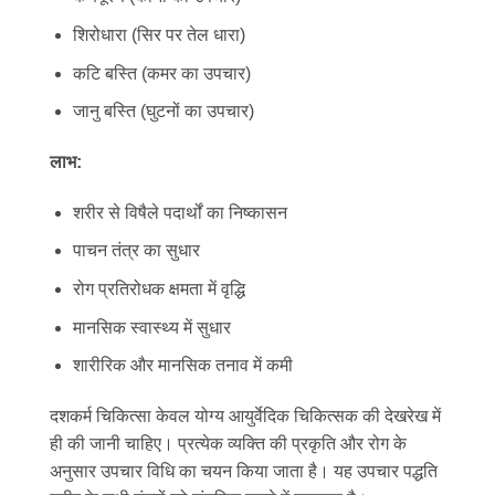
शिरोधारा (सिर पर तेल धारा)
कटि बस्ति (कमर का उपचार)
जानु बस्ति (घुटनों का उपचार)
लाभ:
शरीर से विषैले पदार्थों का निष्कासन
पाचन तंत्र का सुधार
रोग प्रतिरोधक क्षमता में वृद्धि
मानसिक स्वास्थ्य में सुधार
शारीरिक और मानसिक तनाव में कमी
दशकर्म चिकित्सा केवल योग्य आयुर्वेदिक चिकित्सक की देखरेख में
ही की जानी चाहिए। प्रत्येक व्यक्ति की प्रकृति और रोग के
अनुसार उपचार विधि का चयन किया जाता है। यह उपचार पद्धति