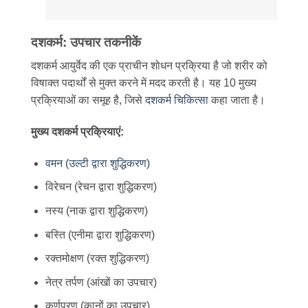
दशकर्म: उपचार तकनीकें
दशकर्म आयुर्वेद की एक प्राचीन शोधन प्रक्रिया है जो शरीर को
विषाक्त पदार्थों से मुक्त करने में मदद करती है। यह 10 मुख्य
प्रक्रियाओं का समूह है, जिसे
दशकर्म चिकित्सा
कहा जाता है।
मुख्य दशकर्म प्रक्रियाएं:
वमन (उल्टी द्वारा शुद्धिकरण)
विरेचन (रेचन द्वारा शुद्धिकरण)
नस्य (नाक द्वारा शुद्धिकरण)
बस्ति (एनीमा द्वारा शुद्धिकरण)
रक्तमोक्षण (रक्त शुद्धिकरण)
नेत्र तर्पण (आंखों का उपचार)
कर्णपूरण (कानों का उपचार)