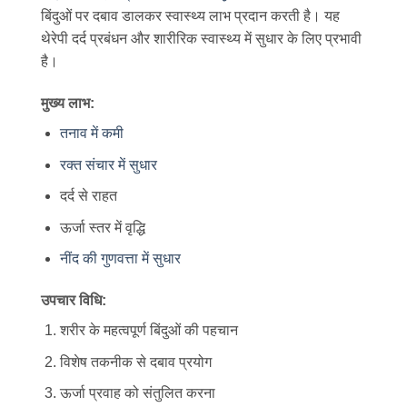
बिंदुओं पर दबाव डालकर स्वास्थ्य लाभ प्रदान करती है। यह
थेरेपी दर्द प्रबंधन और शारीरिक स्वास्थ्य में सुधार के लिए प्रभावी
है।
मुख्य लाभ:
तनाव में कमी
रक्त संचार में सुधार
दर्द से राहत
ऊर्जा स्तर में वृद्धि
नींद की गुणवत्ता में सुधार
उपचार विधि:
शरीर के महत्वपूर्ण बिंदुओं की पहचान
विशेष तकनीक से दबाव प्रयोग
ऊर्जा प्रवाह को संतुलित करना