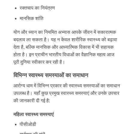
रक्तचाप का नियंत्रण
मानसिक शांति
योग और ध्यान का नियमित अभ्यास आपके जीवन में सकारात्मक
बदलाव ला सकता है। यह न केवल शारीरिक स्वास्थ्य को बढ़ावा
देता है, बल्कि मानसिक और आध्यात्मिक विकास में भी सहायक
होता है। इन प्राचीन भारतीय विधाओं का वैज्ञानिक महत्व आज
पूरी दुनिया स्वीकार कर रही है।
विभिन्न स्वास्थ्य समस्याओं का समाधान
आरोग्य धाम में विभिन्न प्रकार की स्वास्थ्य समस्याओं का समाधान
उपलब्ध है। यहाँ कुछ प्रमुख स्वास्थ्य समस्याएं और उनके उपचार
की जानकारी दी गई है:
महिला स्वास्थ्य समस्याएं
पीसीओडी