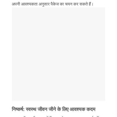
अपनी आवश्यकता अनुसार पैकेज का चयन कर सकते हैं।
निष्कर्ष: स्वस्थ जीवन जीने के लिए आवश्यक कदम