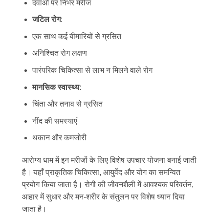
दवाओं पर निर्भर मरीज
जटिल रोग
:
एक साथ कई बीमारियों से ग्रसित
अनिश्चित रोग लक्षण
पारंपरिक चिकित्सा से लाभ न मिलने वाले रोग
मानसिक स्वास्थ्य
:
चिंता और तनाव से ग्रसित
नींद की समस्याएं
थकान और कमजोरी
आरोग्य धाम में इन मरीजों के लिए विशेष उपचार योजना बनाई जाती
है। यहाँ प्राकृतिक चिकित्सा, आयुर्वेद और योग का समन्वित
प्रयोग किया जाता है। रोगी की जीवनशैली में आवश्यक परिवर्तन,
आहार में सुधार और मन-शरीर के संतुलन पर विशेष ध्यान दिया
जाता है।