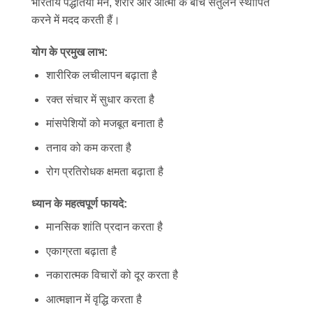
भारतीय पद्धतियां मन, शरीर और आत्मा के बीच संतुलन स्थापित
करने में मदद करती हैं।
योग के प्रमुख लाभ:
शारीरिक लचीलापन बढ़ाता है
रक्त संचार में सुधार करता है
मांसपेशियों को मजबूत बनाता है
तनाव को कम करता है
रोग प्रतिरोधक क्षमता बढ़ाता है
ध्यान के महत्वपूर्ण फायदे:
मानसिक शांति प्रदान करता है
एकाग्रता बढ़ाता है
नकारात्मक विचारों को दूर करता है
आत्मज्ञान में वृद्धि करता है