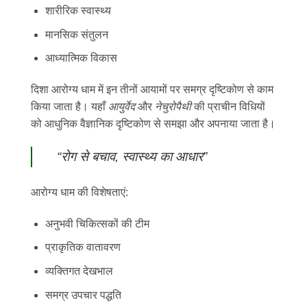
शारीरिक स्वास्थ्य
मानसिक संतुलन
आध्यात्मिक विकास
दिशा आरोग्य धाम में इन तीनों आयामों पर समग्र दृष्टिकोण से काम
किया जाता है। यहाँ
आयुर्वेद
और
नेचुरोपैथी
की प्राचीन विधियों
को आधुनिक वैज्ञानिक दृष्टिकोण से समझा और अपनाया जाता है।
“रोग से बचाव, स्वास्थ्य का आधार”
आरोग्य धाम की विशेषताएं:
अनुभवी चिकित्सकों की टीम
प्राकृतिक वातावरण
व्यक्तिगत देखभाल
समग्र उपचार पद्धति