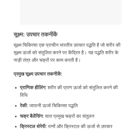
सूक्ष्म: उपचार तकनीकें
सूक्ष्म चिकित्सा एक प्राचीन भारतीय उपचार पद्धति है जो शरीर की
सूक्ष्म ऊर्जा को संतुलित करने पर केंद्रित है। यह पद्धति शरीर के
नाड़ी तंत्र और चक्रों पर काम करती है।
प्रमुख सूक्ष्म उपचार तकनीकें:
प्राणिक हीलिंग
: शरीर की प्राण ऊर्जा को संतुलित करने की
विधि
रेकी
: जापानी ऊर्जा चिकित्सा पद्धति
चक्र बैलेंसिंग
: सात प्रमुख चक्रों का संतुलन
क्रिस्टल थेरेपी
: रत्नों और क्रिस्टल की ऊर्जा से उपचार