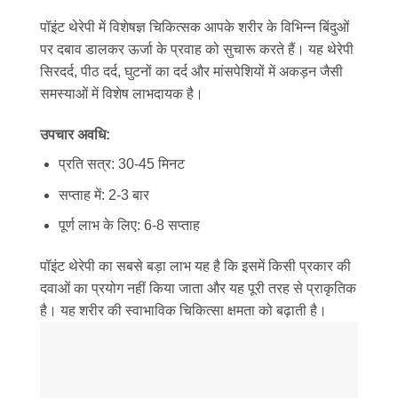
पॉइंट थेरेपी में विशेषज्ञ चिकित्सक आपके शरीर के विभिन्न बिंदुओं
पर दबाव डालकर ऊर्जा के प्रवाह को सुचारू करते हैं। यह थेरेपी
सिरदर्द, पीठ दर्द, घुटनों का दर्द और मांसपेशियों में अकड़न जैसी
समस्याओं में विशेष लाभदायक है।
उपचार अवधि:
प्रति सत्र: 30-45 मिनट
सप्ताह में: 2-3 बार
पूर्ण लाभ के लिए: 6-8 सप्ताह
पॉइंट थेरेपी का सबसे बड़ा लाभ यह है कि इसमें किसी प्रकार की
दवाओं का प्रयोग नहीं किया जाता और यह पूरी तरह से प्राकृतिक
है। यह शरीर की स्वाभाविक चिकित्सा क्षमता को बढ़ाती है।