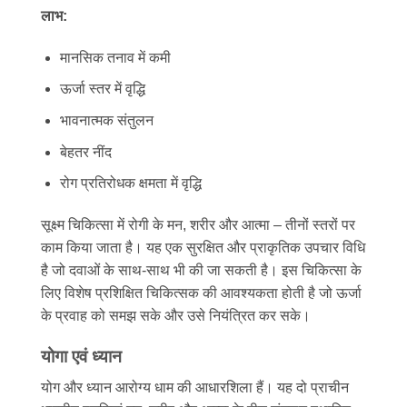
लाभ:
मानसिक तनाव में कमी
ऊर्जा स्तर में वृद्धि
भावनात्मक संतुलन
बेहतर नींद
रोग प्रतिरोधक क्षमता में वृद्धि
सूक्ष्म चिकित्सा में रोगी के मन, शरीर और आत्मा – तीनों स्तरों पर
काम किया जाता है। यह एक सुरक्षित और प्राकृतिक उपचार विधि
है जो दवाओं के साथ-साथ भी की जा सकती है। इस चिकित्सा के
लिए विशेष प्रशिक्षित चिकित्सक की आवश्यकता होती है जो ऊर्जा
के प्रवाह को समझ सके और उसे नियंत्रित कर सके।
योगा एवं ध्यान
योग और ध्यान आरोग्य धाम की आधारशिला हैं। यह दो प्राचीन