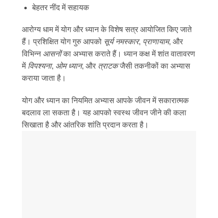
बेहतर नींद में सहायक
आरोग्य धाम में योग और ध्यान के विशेष सत्र आयोजित किए जाते
हैं। प्रशिक्षित योग गुरु आपको
सूर्य नमस्कार
,
प्राणायाम
, और
विभिन्न
आसनों
का अभ्यास कराते हैं। ध्यान कक्ष में शांत वातावरण
में
विपश्यना
,
ओम ध्यान
, और
त्राटक
जैसी तकनीकों का अभ्यास
कराया जाता है।
योग और ध्यान का नियमित अभ्यास आपके जीवन में सकारात्मक
बदलाव ला सकता है। यह आपको स्वस्थ जीवन जीने की कला
सिखाता है और आंतरिक शांति प्रदान करता है।