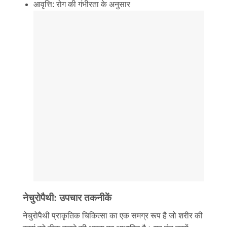
आवृत्ति: रोग की गंभीरता के अनुसार
नेचुरोपैथी: उपचार तकनीकें
नेचुरोपैथी प्राकृतिक चिकित्सा का एक समग्र रूप है जो शरीर की