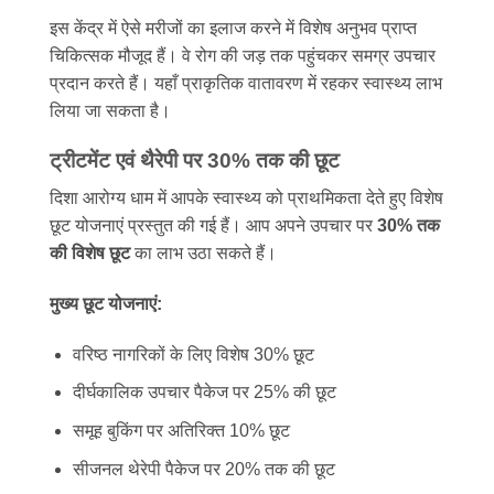
इस केंद्र में ऐसे मरीजों का इलाज करने में विशेष अनुभव प्राप्त
चिकित्सक मौजूद हैं। वे रोग की जड़ तक पहुंचकर समग्र उपचार
प्रदान करते हैं। यहाँ प्राकृतिक वातावरण में रहकर स्वास्थ्य लाभ
लिया जा सकता है।
ट्रीटमेंट एवं थैरेपी पर 30% तक की छूट
दिशा आरोग्य धाम में आपके स्वास्थ्य को प्राथमिकता देते हुए विशेष
छूट योजनाएं प्रस्तुत की गई हैं। आप अपने उपचार पर
30% तक
की विशेष छूट
का लाभ उठा सकते हैं।
मुख्य छूट योजनाएं:
वरिष्ठ नागरिकों के लिए विशेष 30% छूट
दीर्घकालिक उपचार पैकेज पर 25% की छूट
समूह बुकिंग पर अतिरिक्त 10% छूट
सीजनल थेरेपी पैकेज पर 20% तक की छूट