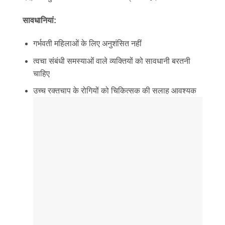
सावधानियां:
गर्भवती महिलाओं के लिए अनुशंसित नहीं
त्वचा संबंधी समस्याओं वाले व्यक्तियों को सावधानी बरतनी
चाहिए
उच्च रक्तचाप के रोगियों को चिकित्सक की सलाह आवश्यक