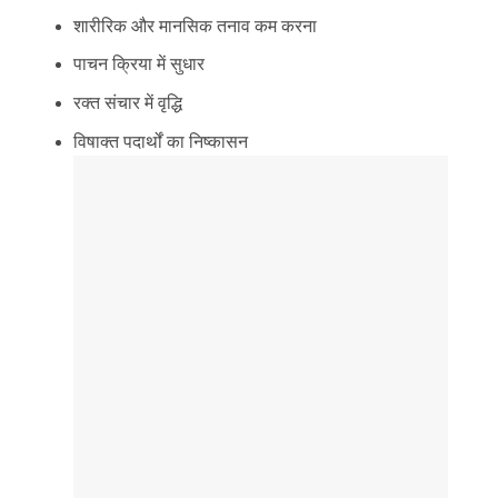
शारीरिक और मानसिक तनाव कम करना
पाचन क्रिया में सुधार
रक्त संचार में वृद्धि
विषाक्त पदार्थों का निष्कासन