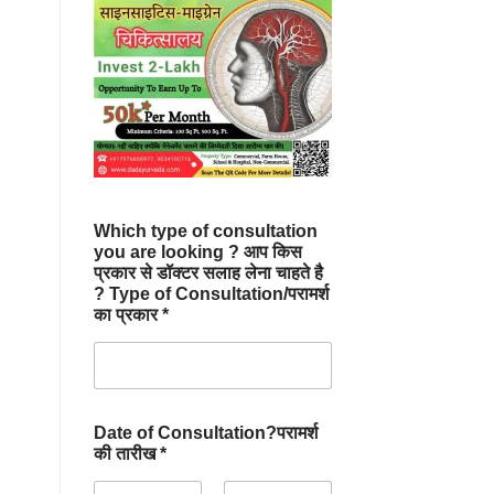
Which type of consultation
you are looking ? आप किस
प्रकार से डॉक्टर सलाह लेना चाहते है
? Type of Consultation/परामर्श
का प्रकार *
Date of Consultation?परामर्श
की तारीख *