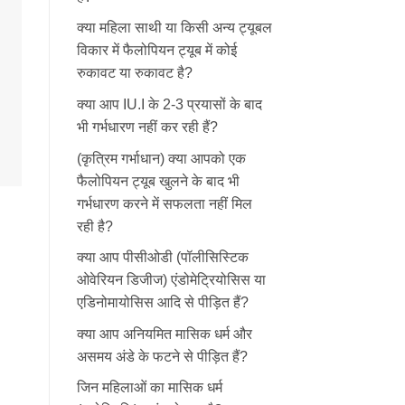
क्या महिला साथी या किसी अन्य ट्यूबल
विकार में फैलोपियन ट्यूब में कोई
रुकावट या रुकावट है?
क्या आप IU.I के 2-3 प्रयासों के बाद
भी गर्भधारण नहीं कर रही हैं?
(कृत्रिम गर्भाधान) क्या आपको एक
फैलोपियन ट्यूब खुलने के बाद भी
गर्भधारण करने में सफलता नहीं मिल
रही है?
क्या आप पीसीओडी (पॉलीसिस्टिक
ओवेरियन डिजीज) एंडोमेट्रियोसिस या
एडिनोमायोसिस आदि से पीड़ित हैं?
क्या आप अनियमित मासिक धर्म और
असमय अंडे के फटने से पीड़ित हैं?
जिन महिलाओं का मासिक धर्म