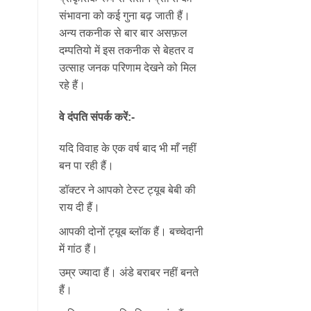
संभावना को कई गुना बढ़ जाती हैं।
अन्य तकनीक से बार बार असफ़ल
दम्पतियो में इस तकनीक से बेहतर व
उत्साह जनक परिणाम देखने को मिल
रहे हैं।
वे दंपति संपर्क करें:-
यदि विवाह के एक वर्ष बाद भी माँ नहीं
बन पा रही हैं।
डॉक्टर ने आपको टेस्ट ट्यूब बेबी की
राय दी हैं।
आपकी दोनों ट्यूब ब्लॉक हैं। बच्चेदानी
में गांठ हैं।
उम्र ज्यादा हैं। अंडे बराबर नहीं बनते
हैं।