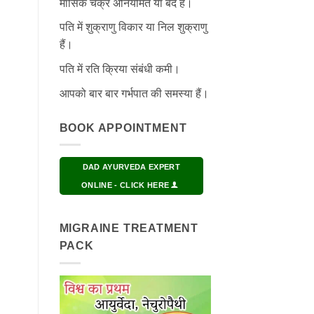
मासिक चक्र अनियमित या बंद हैं।
पति में शुक्राणु विकार या निल शुक्राणु
हैं।
पति में रति क्रिया संबंधी कमी।
आपको बार बार गर्भपात की समस्या हैं।
BOOK APPOINTMENT
DAD AYURVEDA EXPERT
ONLINE - CLICK HERE
MIGRAINE TREATMENT
PACK