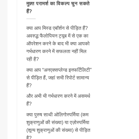
मुफ़्त परामर्श का विकल्प चुन सकते
हैं?
क्या आप मिस्ड एबॉर्शन से पीड़ित हैं?
अवरुद्ध फैलोपियन ट्यूब में से एक का
ऑपरेशन करने के बाद भी क्या आपको
गर्भधारण करने में सफलता नहीं मिल
रही है?
क्या आप “अनएक्सप्लेन्ड इनफर्टिलिटी”
से पीड़ित हैं, जहां सभी रिपोर्ट सामान्य
हैं?
और अभी भी गर्भधारण करने में असमर्थ
हैं?
क्या पुरुष साथी ओलिगोस्पर्मिया (कम
शुक्राणुओं की संख्या) या एज़ोस्पर्मिया
(शून्य शुक्राणुओं की संख्या) से पीड़ित
है?