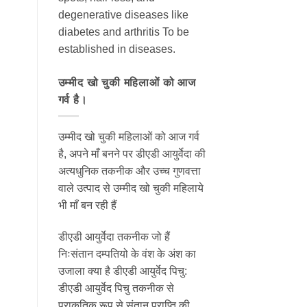
degenerative diseases like
diabetes and arthritis To be
established in diseases.
उम्मीद खो चुकी महिलाओं को आज
गर्व है।
उम्मीद खो चुकी महिलाओं को आज गर्व
है, अपने माँ बनने पर डीएडी आयुर्वेदा की
अत्यधुनिक तकनीक और उच्च गुणवत्ता
वाले उत्पाद से उम्मीद खो चुकी महिलाये
भी माँ बन रही हैं
डीएडी आयुर्वेदा तकनीक जो हैं
निःसंतान दम्पतियो के वंश के अंश का
उजाला क्या है डीएडी आयुर्वेद पिचु:
डीएडी आयुर्वेद पिचु तकनीक से
प्राकृतिक रूप से संतान प्राप्ति की