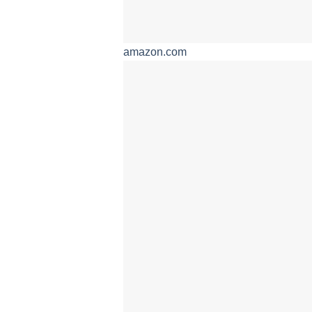
amazon.com