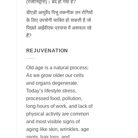
(रजोनिवृत्ति)। बंद हो गया है?
डीएडी आयुर्वेद पिचु तकनीक उन रोगियों
के लिए उपयोगी साबित हो सकती है जो
पिछले आईवीएफ प्रयास में असफल रहे
हैं?
REJUVENATION
Old age is a natural process;
As we grow older our cells
and organs degenerate.
Today’s lifestyle stress,
processed food, pollution,
long hours of work, and lack of
physical activity are common
and most visible signs of
aging like skin, wrinkles, age
spots, hair loss, and