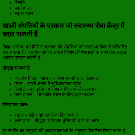
रिसॉर्ट
फार्म हाउस
स्कूल भवन
खाली संपत्तियों के प्रकार जो स्वास्थ्य सेवा केंद्र में
बदल सकती हैं
दिशा आरोग्य धाम विभिन्न प्रकार की संपत्तियों को स्वास्थ्य केंद्र में परिवर्तित
कर सकता है। प्रत्येक संपत्ति अपनी विशिष्ट विशेषताओं के साथ एक अनूठा
अवसर प्रदान करती है:
मौजूदा संरचनाएं
:
घर और विला – शांत वातावरण में व्यक्तिगत देखभाल
फ्लैट – शहरी क्षेत्रों में सुविधाजनक पहुंच
रिसॉर्ट – प्राकृतिक परिवेश में विश्राम और उपचार
फार्म हाउस – योग और ध्यान के लिए खुला स्थान
संस्थागत भवन
:
स्कूल – बड़े समूह सत्रों के लिए कक्षाएं
अस्पताल – मौजूदा चिकित्सा बुनियादी ढांचे का लाभ
हर संपत्ति को समुदाय की आवश्यकताओं के अनुरूप विकसित किया जाता है,