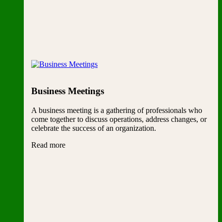
Business Meetings
A business meeting is a gathering of professionals who
come together to discuss operations, address changes, or
celebrate the success of an organization.
Read more