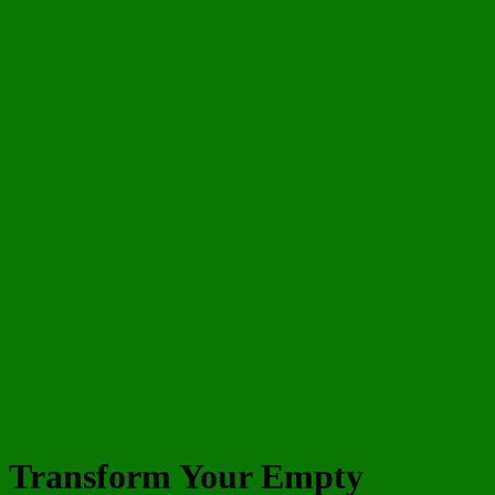
Transform Your Empty