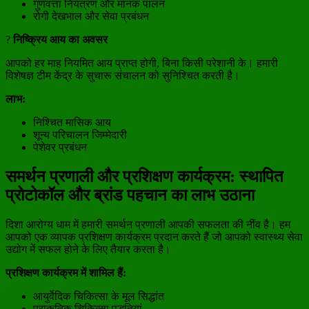
गुणवत्ता नियंत्रण और मानक पालन
रोगी देखभाल और सेवा प्रबंधन
?
निष्क्रिय आय का अवसर
आपको हर माह नियमित आय प्राप्त होगी, बिना किसी परेशानी के। हमारी
विशेषज्ञ टीम केंद्र के सुचारू संचालन को सुनिश्चित करती है।
लाभ:
निश्चित मासिक आय
शून्य परिचालन जिम्मेदारी
पेशेवर प्रबंधन
समर्थन प्रणाली और प्रशिक्षण कार्यक्रम: स्थापित
प्रोटोकॉल और ब्रांड पहचान का लाभ उठाना
दिशा आरोग्य धाम में हमारी समर्थन प्रणाली आपकी सफलता की नींव है। हम
आपको एक व्यापक प्रशिक्षण कार्यक्रम प्रदान करते हैं जो आपको स्वास्थ्य सेवा
उद्योग में सफल होने के लिए तैयार करता है।
प्रशिक्षण कार्यक्रम में शामिल हैं:
आयुर्वेदिक चिकित्सा के मूल सिद्धांत
प्राकृतिक चिकित्सा पद्धतियां