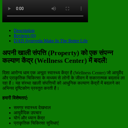
Description
Reviews (0)
DAD Ayurveda Make In The Better Life
अपनी खाली संपत्ति (Property) को एक संपन्न
कल्याण केंद्र (Wellness Center) में बदलें!
दिशा आरोग्य धाम एक अनूठा स्वास्थ्य केंद्र है (Wellness Center) जो आयुर्वेद
और प्राकृतिक चिकित्सा के माध्यम से लोगों के जीवन में सकारात्मक बदलाव ला
रहा है। यह संस्था खाली संपत्तियों को आधुनिक कल्याण केंद्रों में बदलने का
अभिनव दृष्टिकोण प्रस्तुत करती है।
हमारी विशेषताएं:
समग्र स्वास्थ्य देखभाल
आयुर्वेदिक उपचार
योग और ध्यान केंद्र
प्राकृतिक चिकित्सा सुविधाएं