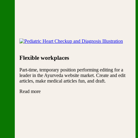
Flexible workplaces
Part-time, temporary position performing editing for a
leader in the Ayurveda website market. Create and edit
articles, make medical articles fun, and draft.
Read more