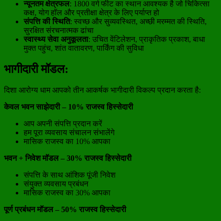
न्यूनतम क्षेत्रफल
: 1800 वर्ग फीट का स्थान आवश्यक है जो चिकित्सा
कक्ष, योग हॉल और प्रतीक्षा क्षेत्र के लिए पर्याप्त हो
संपत्ति की स्थिति
: स्वच्छ और सुव्यवस्थित, अच्छी मरम्मत की स्थिति,
सुरक्षित संरचनात्मक ढांचा
स्वास्थ्य सेवा अनुकूलता
: उचित वेंटिलेशन, प्राकृतिक प्रकाश, बाधा
मुक्त पहुंच, शांत वातावरण, पार्किंग की सुविधा
भागीदारी मॉडल:
दिशा आरोग्य धाम आपको तीन आकर्षक भागीदारी विकल्प प्रदान करता है:
केवल भवन साझेदारी – 10% राजस्व हिस्सेदारी
आप अपनी संपत्ति प्रदान करें
हम पूरा व्यवसाय संचालन संभालेंगे
मासिक राजस्व का 10% आपका
भवन + निवेश मॉडल – 30% राजस्व हिस्सेदारी
संपत्ति के साथ आंशिक पूंजी निवेश
संयुक्त व्यवसाय प्रबंधन
मासिक राजस्व का 30% आपका
पूर्ण प्रबंधन मॉडल – 50% राजस्व हिस्सेदारी