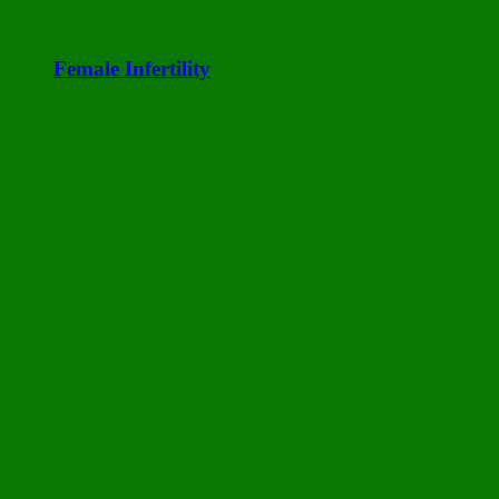
Female Infertility