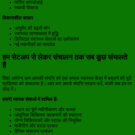
त्वरित आरओआई
स्थायी विकास
विकासशील बाज़ार
आयुर्वेद की बढ़ती मांग
स्वास्थ्य जागरूकता में वृद्धि
डिजिटल स्वास्थ्य सेवाओं का एकीकरण
नई तकनीकों का समावेश
हम सेटअप से लेकर संचालन तक सब कुछ संभालते
हैं
दिशा आरोग्य धाम आपकी संपत्ति को एक सफल स्वास्थ्य केंद्र में बदलने की पूरी
प्रक्रिया को संभालता है। आप बस अपनी संपत्ति प्रदान करें, बाकी सब हम पर
छोड़ दें।
हमारी व्यापक सेवाओं में शामिल हैं:
स्थान का पूर्ण नवीनीकरण और सज्जा
आधुनिक चिकित्सा उपकरणों की स्थापना
योग्य चिकित्सकों और स्टाफ की नियुक्ति
मार्केटिंग और ब्रांड प्रचार
दैनिक संचालन प्रबंधन