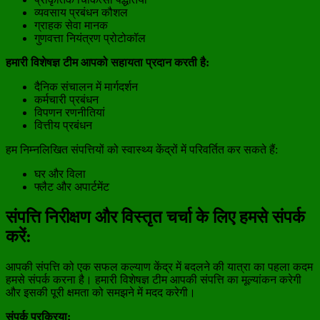
व्यवसाय प्रबंधन कौशल
ग्राहक सेवा मानक
गुणवत्ता नियंत्रण प्रोटोकॉल
हमारी विशेषज्ञ टीम आपको सहायता प्रदान करती है:
दैनिक संचालन में मार्गदर्शन
कर्मचारी प्रबंधन
विपणन रणनीतियां
वित्तीय प्रबंधन
हम निम्नलिखित संपत्तियों को स्वास्थ्य केंद्रों में परिवर्तित कर सकते हैं:
घर और विला
फ्लैट और अपार्टमेंट
संपत्ति निरीक्षण और विस्तृत चर्चा के लिए हमसे संपर्क
करें:
आपकी संपत्ति को एक सफल कल्याण केंद्र में बदलने की यात्रा का पहला कदम
हमसे संपर्क करना है। हमारी विशेषज्ञ टीम आपकी संपत्ति का मूल्यांकन करेगी
और इसकी पूरी क्षमता को समझने में मदद करेगी।
संपर्क प्रक्रिया: