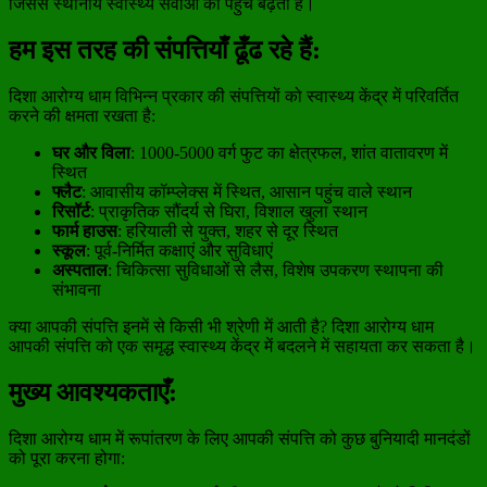
जिससे स्थानीय स्वास्थ्य सेवाओं की पहुंच बढ़ती है।
हम इस तरह की संपत्तियाँ ढूँढ रहे हैं:
दिशा आरोग्य धाम विभिन्न प्रकार की संपत्तियों को स्वास्थ्य केंद्र में परिवर्तित
करने की क्षमता रखता है:
घर और विला
: 1000-5000 वर्ग फुट का क्षेत्रफल, शांत वातावरण में
स्थित
फ्लैट
: आवासीय कॉम्प्लेक्स में स्थित, आसान पहुंच वाले स्थान
रिसॉर्ट
: प्राकृतिक सौंदर्य से घिरा, विशाल खुला स्थान
फार्म हाउस
: हरियाली से युक्त, शहर से दूर स्थित
स्कूल
: पूर्व-निर्मित कक्षाएं और सुविधाएं
अस्पताल
: चिकित्सा सुविधाओं से लैस, विशेष उपकरण स्थापना की
संभावना
क्या आपकी संपत्ति इनमें से किसी भी श्रेणी में आती है? दिशा आरोग्य धाम
आपकी संपत्ति को एक समृद्ध स्वास्थ्य केंद्र में बदलने में सहायता कर सकता है।
मुख्य आवश्यकताएँ:
दिशा आरोग्य धाम में रूपांतरण के लिए आपकी संपत्ति को कुछ बुनियादी मानदंडों
को पूरा करना होगा: