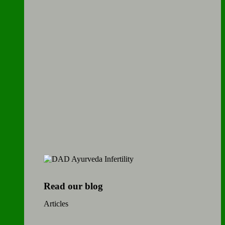
Read our blog
Articles