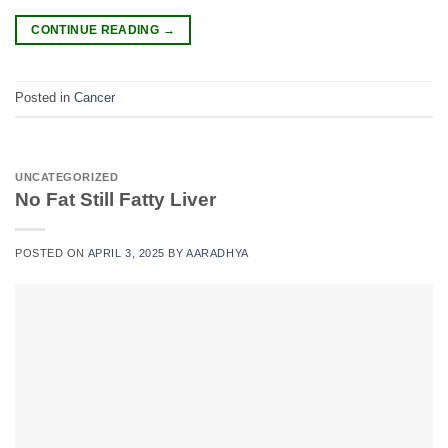
CONTINUE READING
→
Posted in
Cancer
UNCATEGORIZED
No Fat Still Fatty Liver
POSTED ON
APRIL 3, 2025
BY
AARADHYA