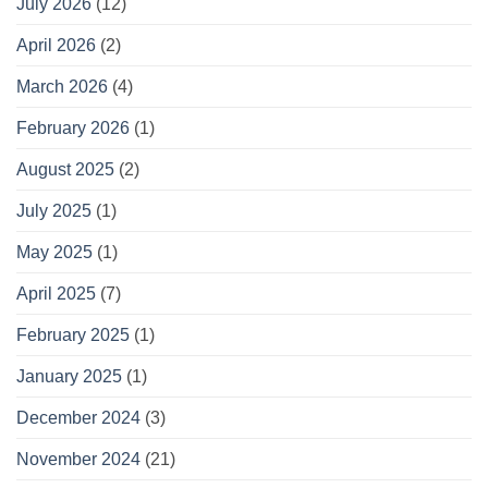
July 2026
(12)
April 2026
(2)
March 2026
(4)
February 2026
(1)
August 2025
(2)
July 2025
(1)
May 2025
(1)
April 2025
(7)
February 2025
(1)
January 2025
(1)
December 2024
(3)
November 2024
(21)