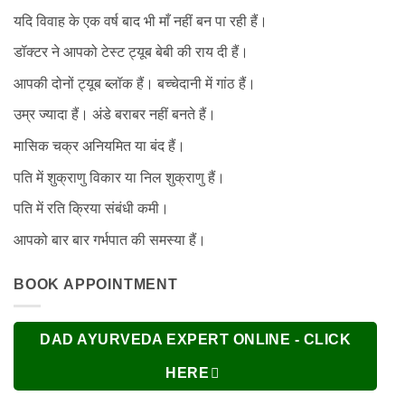
यदि विवाह के एक वर्ष बाद भी माँ नहीं बन पा रही हैं।
डॉक्टर ने आपको टेस्ट ट्यूब बेबी की राय दी हैं।
आपकी दोनों ट्यूब ब्लॉक हैं। बच्चेदानी में गांठ हैं।
उम्र ज्यादा हैं। अंडे बराबर नहीं बनते हैं।
मासिक चक्र अनियमित या बंद हैं।
पति में शुक्राणु विकार या निल शुक्राणु हैं।
पति में रति क्रिया संबंधी कमी।
आपको बार बार गर्भपात की समस्या हैं।
BOOK APPOINTMENT
DAD AYURVEDA EXPERT ONLINE - CLICK
HERE