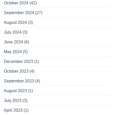
October 2024
(42)
September 2024
(27)
August 2024
(3)
July 2024
(3)
June 2024
(6)
May 2024
(5)
December 2023
(1)
October 2023
(4)
September 2023
(4)
August 2023
(1)
July 2023
(3)
April 2023
(1)