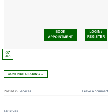
BOOK
LOGIN /
REGISTER
APPOINTMENT
07
Jan
CONTINUE READING
→
Posted in
Services
Leave a comment
SERVICES