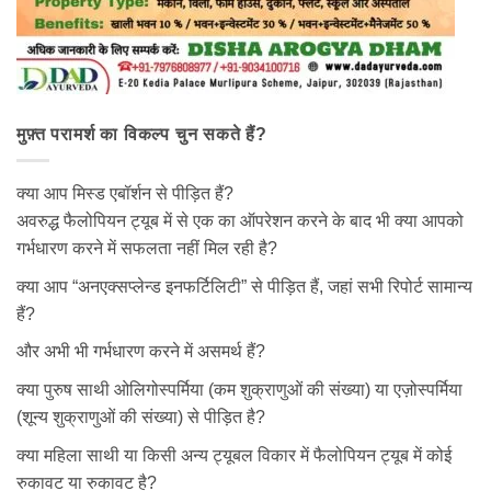
मुफ़्त परामर्श का विकल्प चुन सकते हैं?
क्या आप मिस्ड एबॉर्शन से पीड़ित हैं?
अवरुद्ध फैलोपियन ट्यूब में से एक का ऑपरेशन करने के बाद भी क्या आपको
गर्भधारण करने में सफलता नहीं मिल रही है?
क्या आप “अनएक्सप्लेन्ड इनफर्टिलिटी” से पीड़ित हैं, जहां सभी रिपोर्ट सामान्य
हैं?
और अभी भी गर्भधारण करने में असमर्थ हैं?
क्या पुरुष साथी ओलिगोस्पर्मिया (कम शुक्राणुओं की संख्या) या एज़ोस्पर्मिया
(शून्य शुक्राणुओं की संख्या) से पीड़ित है?
क्या महिला साथी या किसी अन्य ट्यूबल विकार में फैलोपियन ट्यूब में कोई
रुकावट या रुकावट है?