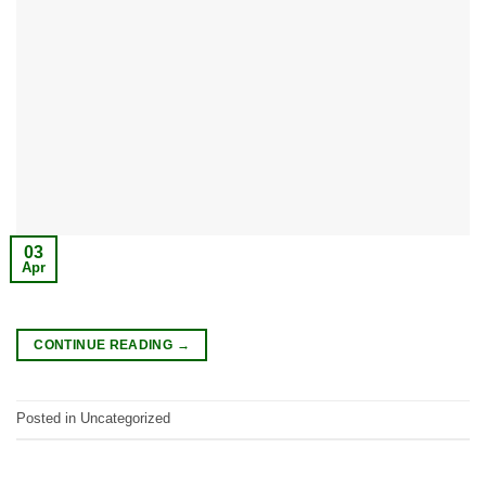
03
Apr
CONTINUE READING
→
Posted in Uncategorized