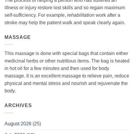
The process of helping a person who has suffered an
illness or injury restore lost skills and so regain maximum
self-sufficiency. For example,
rehabilitation
work after a
stroke may help the patient walk and speak clearly again.
MASSAGE
This massage is done with special bags that contain either
medicinal herbs or other nutritious items. The bag is heated
in hot oil for a few minutes and then used for body
massage. It is an excellent massage to relieve pain, reduce
physical and mental stress and nourish and rejuvenate the
body.
ARCHIVES
August 2026
(25)