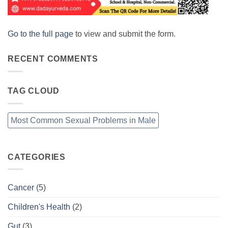
Go to the full page
to view and submit the form.
RECENT COMMENTS
TAG CLOUD
Most Common Sexual Problems in Male
CATEGORIES
Cancer
(5)
Children's Health
(2)
Gut
(3)