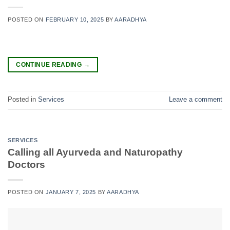
POSTED ON
FEBRUARY 10, 2025
BY
AARADHYA
CONTINUE READING
→
Posted in
Services
Leave a comment
SERVICES
Calling all Ayurveda and Naturopathy
Doctors
POSTED ON
JANUARY 7, 2025
BY
AARADHYA