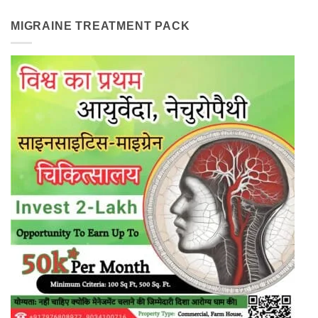
MIGRAINE TREATMENT PACK