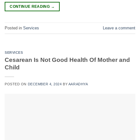
CONTINUE READING
→
Posted in
Services
Leave a comment
SERVICES
Cesarean Is Not Good Health Of Mother and
Child
POSTED ON
DECEMBER 4, 2024
BY
AARADHYA