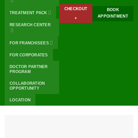
CHECKOUT
BOOK
TREATMENT PACK
APPOINTMENT
+
RESEARCH CENTER
FOR FRANCHISEES
FOR CORPORATES
DOCTOR PARTNER
PROGRAM
COLLABORATION
OPPORTUNITY
LOCATION