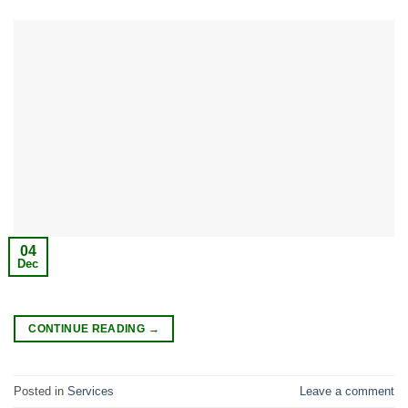
04
Dec
CONTINUE READING
→
Posted in
Services
Leave a comment