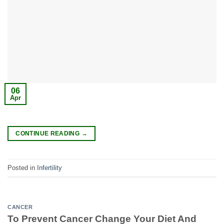
06
Apr
CONTINUE READING
→
Posted in
Infertility
CANCER
To Prevent Cancer Change Your Diet And