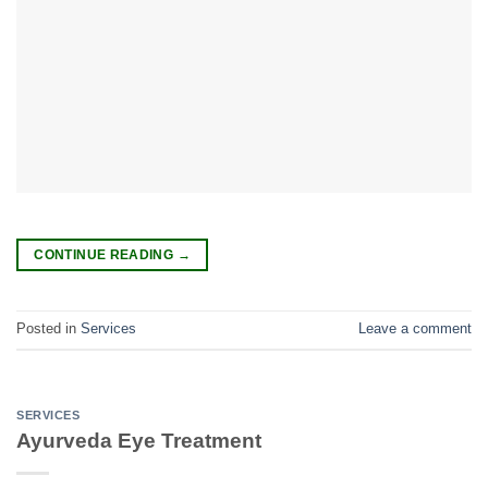
CONTINUE READING
→
Posted in
Services
Leave a comment
SERVICES
Ayurveda Eye Treatment