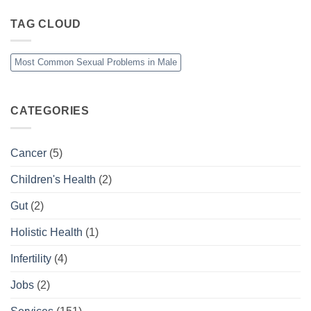
TAG CLOUD
Most Common Sexual Problems in Male
CATEGORIES
Cancer
(5)
Children's Health
(2)
Gut
(2)
Holistic Health
(1)
Infertility
(4)
Jobs
(2)