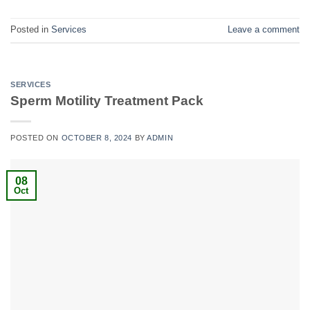
Posted in
Services
Leave a comment
SERVICES
Sperm Motility Treatment Pack
POSTED ON
OCTOBER 8, 2024
BY
ADMIN
08
Oct