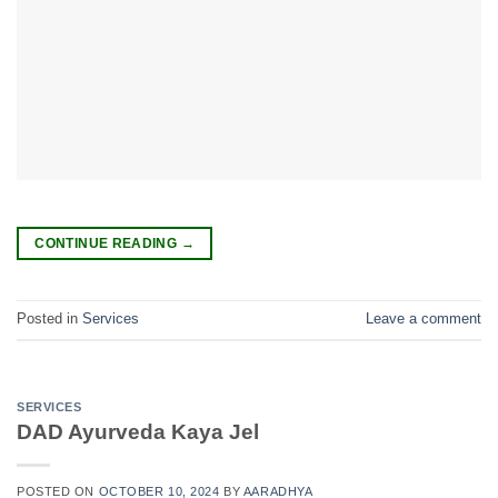
CONTINUE READING
→
Posted in
Services
Leave a comment
SERVICES
DAD Ayurveda Kaya Jel
POSTED ON
OCTOBER 10, 2024
BY
AARADHYA