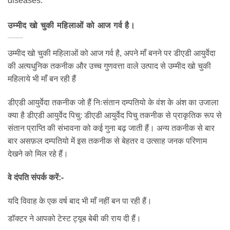
diseases.
उम्मीद खो चुकी महिलाओं को आज गर्व है।
उम्मीद खो चुकी महिलाओं को आज गर्व है, अपने माँ बनने पर डीएडी आयुर्वेदा
की अत्यधुनिक तकनीक और उच्च गुणवत्ता वाले उत्पाद से उम्मीद खो चुकी
महिलाये भी माँ बन रही हैं
डीएडी आयुर्वेदा तकनीक जो हैं निःसंतान दम्पतियो के वंश के अंश का उजाला
क्या है डीएडी आयुर्वेद पिचु: डीएडी आयुर्वेद पिचु तकनीक से प्राकृतिक रूप से
संतान प्राप्ति की संभावना को कई गुना बढ़ जाती हैं। अन्य तकनीक से बार
बार असफ़ल दम्पतियो में इस तकनीक से बेहतर व उत्साह जनक परिणाम
देखने को मिल रहे हैं।
वे दंपति संपर्क करें:-
यदि विवाह के एक वर्ष बाद भी माँ नहीं बन पा रही हैं।
डॉक्टर ने आपको टेस्ट ट्यूब बेबी की राय दी हैं।