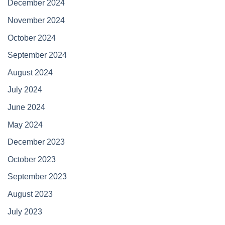
December 2024
November 2024
October 2024
September 2024
August 2024
July 2024
June 2024
May 2024
December 2023
October 2023
September 2023
August 2023
July 2023