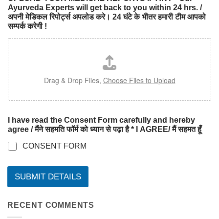
Ayurveda Experts will get back to you within 24 hrs. /
अपनी मेडिकल रिपोर्ट्स अपलोड करे। 24 घंटे के भीतर हमारी टीम आपको
सम्पर्क करेगी !
Drag & Drop Files,
Choose Files to Upload
I have read the Consent Form carefully and hereby
agree / मैंने सहमति फॉर्म को ध्यान से पढ़ा है * I AGREE/ मैं सहमत हूँ
CONSENT FORM
SUBMIT DETAILS
RECENT COMMENTS