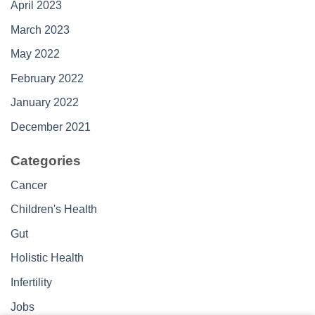
April 2023
March 2023
May 2022
February 2022
January 2022
December 2021
Categories
Cancer
Children's Health
Gut
Holistic Health
Infertility
Jobs