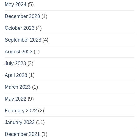
May 2024
(5)
December 2023
(1)
October 2023
(4)
September 2023
(4)
August 2023
(1)
July 2023
(3)
April 2023
(1)
March 2023
(1)
May 2022
(9)
February 2022
(2)
January 2022
(11)
December 2021
(1)