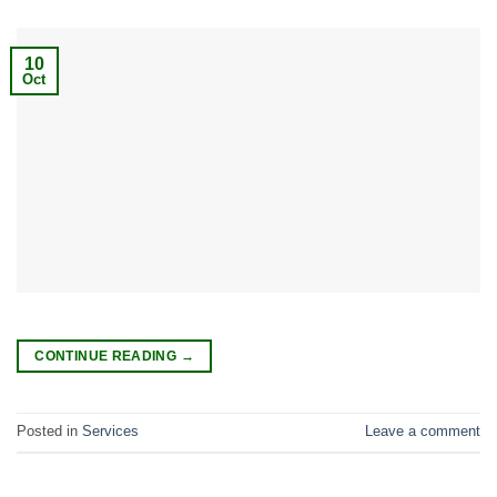
10
Oct
CONTINUE READING
→
Posted in
Services
Leave a comment