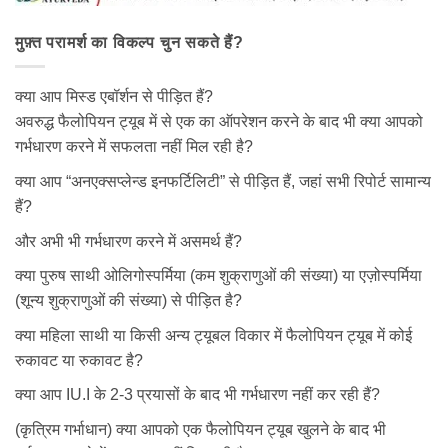
मुफ़्त परामर्श का विकल्प चुन सकते हैं?
क्या आप मिस्ड एबॉर्शन से पीड़ित हैं?
अवरुद्ध फैलोपियन ट्यूब में से एक का ऑपरेशन करने के बाद भी क्या आपको
गर्भधारण करने में सफलता नहीं मिल रही है?
क्या आप “अनएक्सप्लेन्ड इनफर्टिलिटी” से पीड़ित हैं, जहां सभी रिपोर्ट सामान्य
हैं?
और अभी भी गर्भधारण करने में असमर्थ हैं?
क्या पुरुष साथी ओलिगोस्पर्मिया (कम शुक्राणुओं की संख्या) या एज़ोस्पर्मिया
(शून्य शुक्राणुओं की संख्या) से पीड़ित है?
क्या महिला साथी या किसी अन्य ट्यूबल विकार में फैलोपियन ट्यूब में कोई
रुकावट या रुकावट है?
क्या आप IU.I के 2-3 प्रयासों के बाद भी गर्भधारण नहीं कर रही हैं?
(कृत्रिम गर्भाधान) क्या आपको एक फैलोपियन ट्यूब खुलने के बाद भी