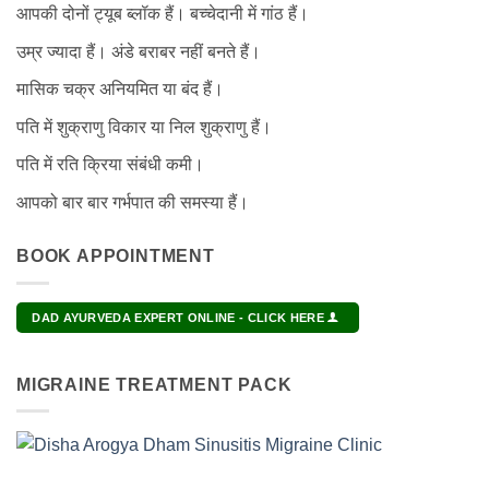
आपकी दोनों ट्यूब ब्लॉक हैं। बच्चेदानी में गांठ हैं।
उम्र ज्यादा हैं। अंडे बराबर नहीं बनते हैं।
मासिक चक्र अनियमित या बंद हैं।
पति में शुक्राणु विकार या निल शुक्राणु हैं।
पति में रति क्रिया संबंधी कमी।
आपको बार बार गर्भपात की समस्या हैं।
BOOK APPOINTMENT
DAD AYURVEDA EXPERT ONLINE - CLICK HERE
MIGRAINE TREATMENT PACK