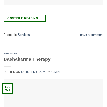
CONTINUE READING
→
Posted in
Services
Leave a comment
SERVICES
Dashakarma Therapy
POSTED ON
OCTOBER 8, 2024
BY
ADMIN
08
Oct