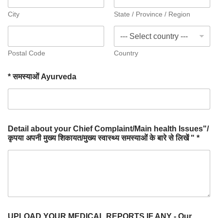
City
State / Province / Region
Postal Code
Country
* समस्याओं Ayurveda
Detail about your Chief Complaint/Main health Issues"/
कृपया अपनी मुख्य शिकायत/मुख्य स्वास्थ्य समस्याओं के बारे से लिखें " *
UPLOAD YOUR MEDICAL REPORTS IF ANY - Our