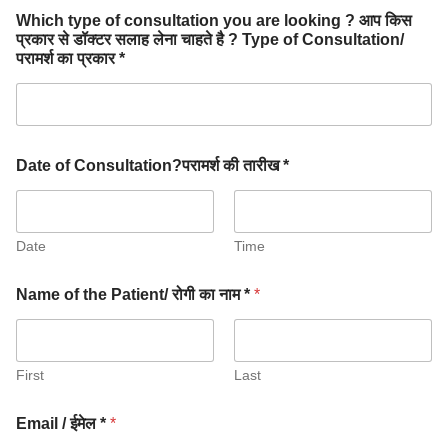
Which type of consultation you are looking ? आप किस
प्रकार से डॉक्टर सलाह लेना चाहते है ? Type of Consultation/
परामर्श का प्रकार *
Date of Consultation?परामर्श की तारीख *
Date
Time
Name of the Patient/ रोगी का नाम *
*
First
Last
Email / ईमेल *
*