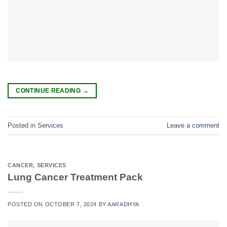
CONTINUE READING
→
Posted in
Services
Leave a comment
CANCER
,
SERVICES
Lung Cancer Treatment Pack
POSTED ON
OCTOBER 7, 2024
BY
AARADHYA