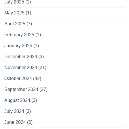
July 2025
(1)
May 2025
(1)
April 2025
(7)
February 2025
(1)
January 2025
(1)
December 2024
(3)
November 2024
(21)
October 2024
(42)
September 2024
(27)
August 2024
(3)
July 2024
(3)
June 2024
(6)