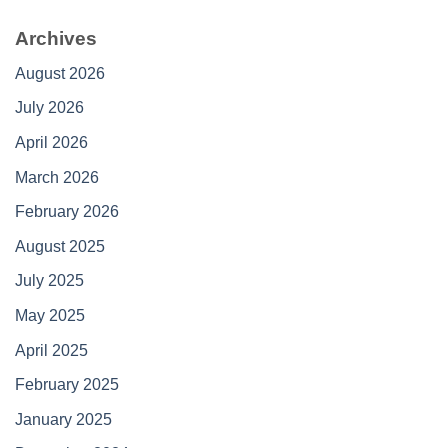
Archives
August 2026
July 2026
April 2026
March 2026
February 2026
August 2025
July 2025
May 2025
April 2025
February 2025
January 2025