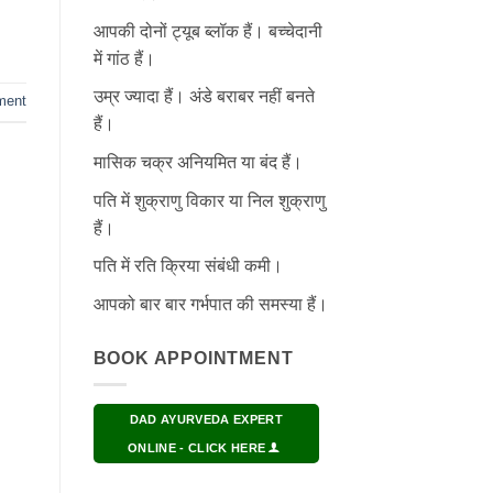
आपकी दोनों ट्यूब ब्लॉक हैं। बच्चेदानी
में गांठ हैं।
उम्र ज्यादा हैं। अंडे बराबर नहीं बनते
ment
हैं।
मासिक चक्र अनियमित या बंद हैं।
पति में शुक्राणु विकार या निल शुक्राणु
हैं।
पति में रति क्रिया संबंधी कमी।
आपको बार बार गर्भपात की समस्या हैं।
BOOK APPOINTMENT
DAD AYURVEDA EXPERT
ONLINE - CLICK HERE