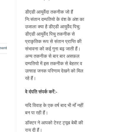
डीएडी आयुर्वेदा तकनीक जो हैं
निःसंतान दम्पतियो के वंश के अंश का
उजाला क्या है डीएडी आयुर्वेद पिचु:
डीएडी आयुर्वेद पिचु तकनीक से
प्राकृतिक रूप से संतान प्राप्ति की
ment
संभावना को कई गुना बढ़ जाती हैं।
अन्य तकनीक से बार बार असफ़ल
दम्पतियो में इस तकनीक से बेहतर व
उत्साह जनक परिणाम देखने को मिल
रहे हैं।
वे दंपति संपर्क करें:-
यदि विवाह के एक वर्ष बाद भी माँ नहीं
बन पा रही हैं।
डॉक्टर ने आपको टेस्ट ट्यूब बेबी की
राय दी हैं।