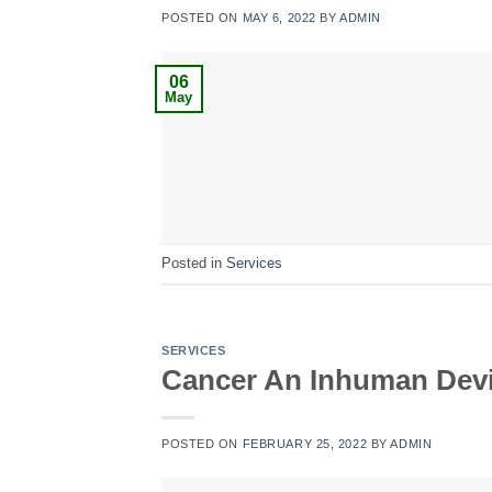
POSTED ON
MAY 6, 2022
BY
ADMIN
06
May
Posted in
Services
SERVICES
Cancer An Inhuman Devi
POSTED ON
FEBRUARY 25, 2022
BY
ADMIN