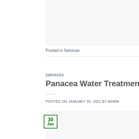
Posted in
Services
SERVICES
Panacea Water Treatmen
POSTED ON
JANUARY 30, 2022
BY
ADMIN
30
Jan