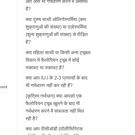
और अभी भी गर्भधारण करने में असमर्थ
हैं?
क्या पुरुष साथी ओलिगोस्पर्मिया (कम
शुक्राणुओं की संख्या) या एज़ोस्पर्मिया
(शून्य शुक्राणुओं की संख्या) से पीड़ित
है?
क्या महिला साथी या किसी अन्य ट्यूबल
विकार में फैलोपियन ट्यूब में कोई
रुकावट या रुकावट है?
क्या आप IU.I के 2-3 प्रयासों के बाद
भी गर्भधारण नहीं कर रही हैं?
ment
(कृत्रिम गर्भाधान) क्या आपको एक
फैलोपियन ट्यूब खुलने के बाद भी
गर्भधारण करने में सफलता नहीं मिल
रही है?
क्या आप पीसीओडी (पॉलीसिस्टिक