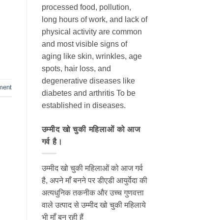
processed food, pollution,
long hours of work, and lack of
physical activity are common
and most visible signs of
aging like skin, wrinkles, age
spots, hair loss, and
degenerative diseases like
ment
diabetes and arthritis To be
established in diseases.
उम्मीद खो चुकी महिलाओं को आज
गर्व है।
उम्मीद खो चुकी महिलाओं को आज गर्व
है, अपने माँ बनने पर डीएडी आयुर्वेदा की
अत्यधुनिक तकनीक और उच्च गुणवत्ता
वाले उत्पाद से उम्मीद खो चुकी महिलाये
भी माँ बन रही हैं