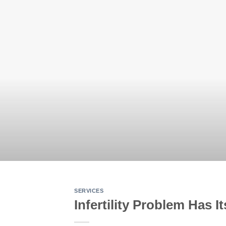
SERVICES
Infertility Problem Has I