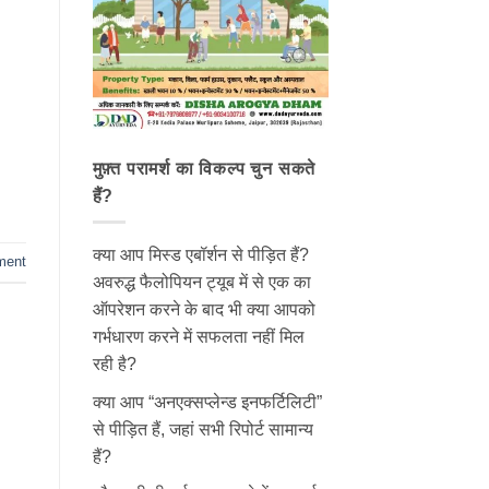
मुफ़्त परामर्श का विकल्प चुन सकते
हैं?
क्या आप मिस्ड एबॉर्शन से पीड़ित हैं?
ment
अवरुद्ध फैलोपियन ट्यूब में से एक का
ऑपरेशन करने के बाद भी क्या आपको
गर्भधारण करने में सफलता नहीं मिल
रही है?
क्या आप “अनएक्सप्लेन्ड इनफर्टिलिटी”
से पीड़ित हैं, जहां सभी रिपोर्ट सामान्य
हैं?