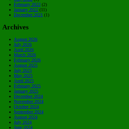
February 2022
(2)
January 2022
(11)
December 2021
(1)
Archives
August 2026
July 2026
April 2026
March 2026
February 2026
August 2025
July 2025
May 2025
April 2025
February 2025
January 2025
December 2024
November 2024
October 2024
September 2024
August 2024
July 2024
June 2024