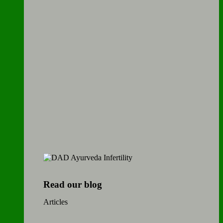
Read our blog
Articles