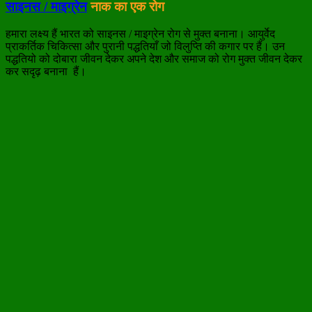
साइनस / माइग्रेन
नाक का एक रोग
हमारा लक्ष्य हैं भारत को साइनस / माइग्रेन रोग से मुक्त बनाना। आयुर्वेद
प्राकर्तिक चिकित्सा और पुरानी पद्धतियाँ जो विलुप्ति की कगार पर हैं। उन
पद्धतियो को दोबारा जीवन देकर अपने देश और समाज को रोग मुक्त जीवन देकर
कर सदृढ़ बनाना हैं।