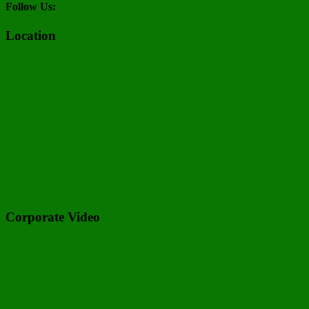
Follow Us:
Location
Corporate Video