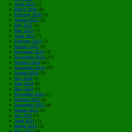
April 2026
(2)
March 2026
(4)
February 2026
(1)
August 2025
(2)
July 2025
(1)
May 2025
(1)
April 2025
(7)
February 2025
(1)
January 2025
(1)
December 2024
(3)
November 2024
(21)
October 2024
(42)
September 2024
(27)
August 2024
(3)
July 2024
(3)
June 2024
(6)
May 2024
(5)
December 2023
(1)
October 2023
(4)
September 2023
(4)
August 2023
(1)
July 2023
(3)
April 2023
(1)
March 2023
(1)
May 2022
(9)