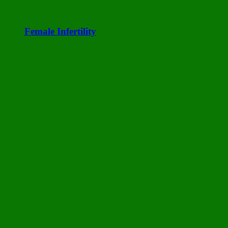
Female Infertility