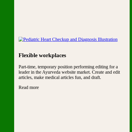
Flexible workplaces
Part-time, temporary position performing editing for a
leader in the Ayurveda website market. Create and edit
articles, make medical articles fun, and draft.
Read more