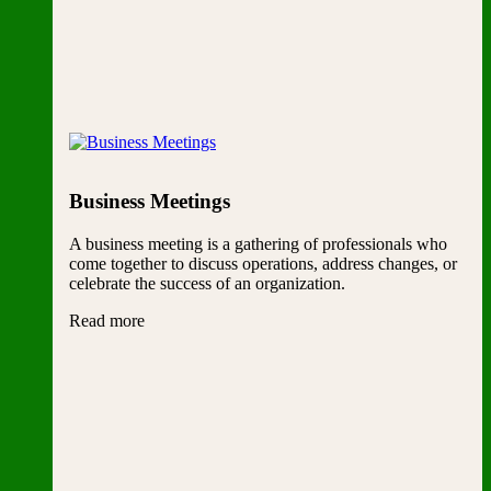
Business Meetings
A business meeting is a gathering of professionals who
come together to discuss operations, address changes, or
celebrate the success of an organization.
Read more