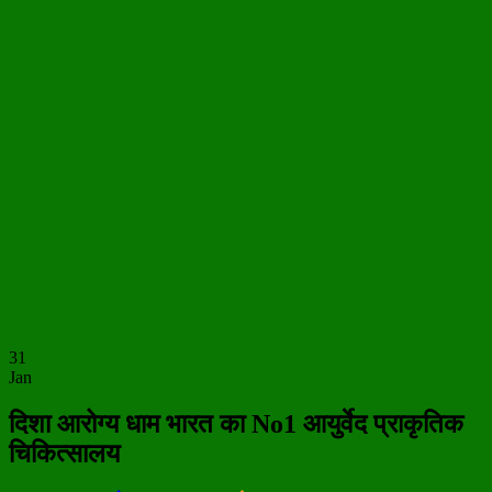
31
Jan
दिशा आरोग्य धाम भारत का No1 आयुर्वेद प्राकृतिक
चिकित्सालय