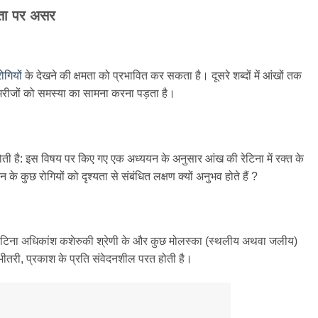
षमता पर असर
ोगियों
के देखने की क्षमता को प्रभावित कर सकता है। दूसरे शब्दों में आंखों तक
के मरीजों को समस्या का सामना करना पड़ता है।
ित होती है: इस विषय पर किए गए एक अध्ययन के अनुसार आंख की रेटिना में रक्त के
 के कुछ रोगियों को दृश्यता से संबंधित लक्षण क्यों अनुभव होते हैं ?
 रेटिना अधिकांश कशेरुकी श्रेणी के और कुछ मोलस्का (स्थलीय अथवा जलीय)
 भीतरी, प्रकाश के प्रति संवेदनशील परत होती है।