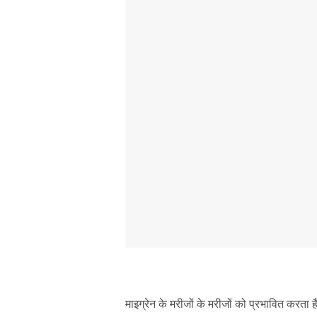
माइग्रेन के मरीजों के मरीजों को प्रभावित करता है