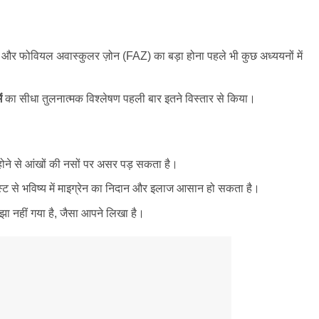
ोना और फोवियल अवास्कुलर ज़ोन (FAZ) का बड़ा होना पहले भी कुछ अध्ययनों में
ें
का सीधा तुलनात्मक विश्लेषण पहली बार इतने विस्तार से किया।
होने से आंखों की नसों पर असर पड़ सकता है।
्ट से भविष्य में माइग्रेन का निदान और इलाज आसान हो सकता है।
मझा नहीं गया है, जैसा आपने लिखा है।