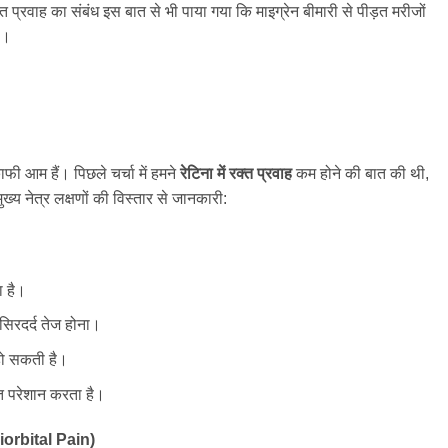
 प्रवाह का संबंध इस बात से भी पाया गया कि माइग्रेन बीमारी से पीड़त मरीजों
ै।
फी आम हैं। पिछले चर्चा में हमने
रेटिना
में
रक्त
प्रवाह
कम होने की बात की थी,
ख्य नेत्र लक्षणों की विस्तार से जानकारी:
ा है।
ा सिरदर्द तेज होना।
 हो सकती है।
हुत परेशान करता है।
orbital Pain)