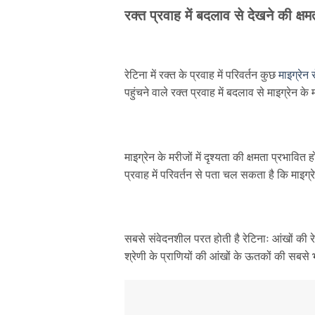
रक्त प्रवाह में बदलाव से देखने की क्
रेटिना में रक्त के प्रवाह में परिवर्तन कुछ
माइग्रेन र
पहुंचने वाले रक्त प्रवाह में बदलाव से माइग्रेन 
माइग्रेन के मरीजों में दृश्यता की क्षमता प्रभाव
प्रवाह में परिवर्तन से पता चल सकता है कि माइग्रेन
सबसे संवेदनशील परत होती है रेटिनाः आंखों की
श्रेणी के प्राणियों की आंखों के ऊतकों की सबसे