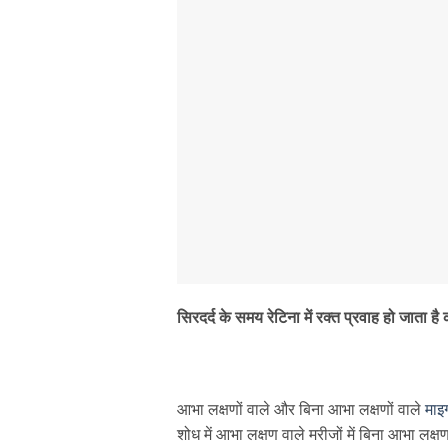
सिरदर्द के समय रेटिना में रक्त प्रवाह हो जाता है
आभा लक्षणों वाले और बिना आभा लक्षणों वाले
माइग
शोध में आभा लक्षण वाले मरीजों में बिना आभा लक्षण