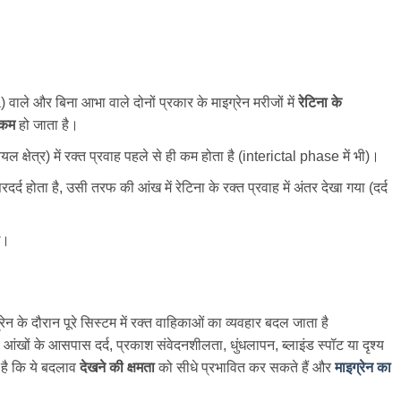
ाले और बिना आभा वाले दोनों प्रकार के माइग्रेन मरीजों में
रेटिना
के
कम
हो जाता है।
ियल क्षेत्र) में रक्त प्रवाह पहले से ही कम होता है (interictal phase में भी)।
्द होता है, उसी तरफ की आंख में रेटिना के रक्त प्रवाह में अंतर देखा गया (दर्द
े।
रेन के दौरान पूरे सिस्टम में रक्त वाहिकाओं का व्यवहार बदल जाता है
ं के आसपास दर्द, प्रकाश संवेदनशीलता, धुंधलापन, ब्लाइंड स्पॉट या दृश्य
ा है कि ये बदलाव
देखने
की
क्षमता
को सीधे प्रभावित कर सकते हैं और
माइग्रेन
का