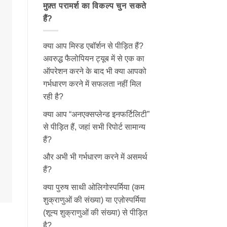
मुफ़्त परामर्श का विकल्प चुन सकते
हैं?
क्या आप मिस्ड एबॉर्शन से पीड़ित हैं?
अवरुद्ध फैलोपियन ट्यूब में से एक का
ऑपरेशन करने के बाद भी क्या आपको
गर्भधारण करने में सफलता नहीं मिल
रही है?
क्या आप “अनएक्सप्लेन्ड इनफर्टिलिटी”
से पीड़ित हैं, जहां सभी रिपोर्ट सामान्य
हैं?
और अभी भी गर्भधारण करने में असमर्थ
हैं?
क्या पुरुष साथी ओलिगोस्पर्मिया (कम
शुक्राणुओं की संख्या) या एज़ोस्पर्मिया
(शून्य शुक्राणुओं की संख्या) से पीड़ित
है?