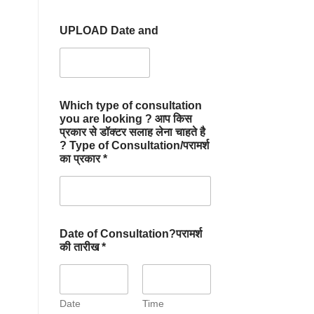
UPLOAD Date and
Which type of consultation
you are looking ? आप किस
प्रकार से डॉक्टर सलाह लेना चाहते है
? Type of Consultation/परामर्श
का प्रकार *
Date of Consultation?परामर्श
की तारीख *
Date
Time