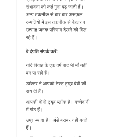
संभावना को कई गुना बढ़ जाती हैं।
अन्य तकनीक से बार बार असफ़ल
दम्पतियो में इस तकनीक से बेहतर व
उत्साह जनक परिणाम देखने को मिल
रहे हैं।
वे दंपति संपर्क करें:-
यदि विवाह के एक वर्ष बाद भी माँ नहीं
बन पा रही हैं।
डॉक्टर ने आपको टेस्ट ट्यूब बेबी की
राय दी हैं।
आपकी दोनों ट्यूब ब्लॉक हैं। बच्चेदानी
में गांठ हैं।
उम्र ज्यादा हैं। अंडे बराबर नहीं बनते
हैं।