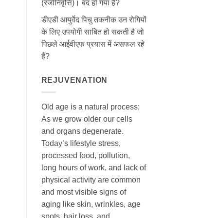
(रजोनिवृत्ति)। बंद हो गया है?
डीएडी आयुर्वेद पिचु तकनीक उन रोगियों
के लिए उपयोगी साबित हो सकती है जो
पिछले आईवीएफ प्रयास में असफल रहे
हैं?
REJUVENATION
Old age is a natural process;
As we grow older our cells
and organs degenerate.
Today’s lifestyle stress,
processed food, pollution,
long hours of work, and lack of
physical activity are common
and most visible signs of
aging like skin, wrinkles, age
spots, hair loss, and