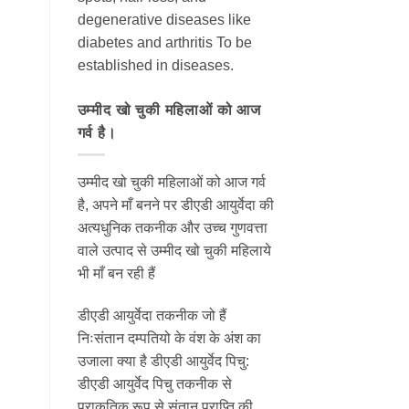
degenerative diseases like
diabetes and arthritis To be
established in diseases.
उम्मीद खो चुकी महिलाओं को आज
गर्व है।
उम्मीद खो चुकी महिलाओं को आज गर्व
है, अपने माँ बनने पर डीएडी आयुर्वेदा की
अत्यधुनिक तकनीक और उच्च गुणवत्ता
वाले उत्पाद से उम्मीद खो चुकी महिलाये
भी माँ बन रही हैं
डीएडी आयुर्वेदा तकनीक जो हैं
निःसंतान दम्पतियो के वंश के अंश का
उजाला क्या है डीएडी आयुर्वेद पिचु:
डीएडी आयुर्वेद पिचु तकनीक से
प्राकृतिक रूप से संतान प्राप्ति की