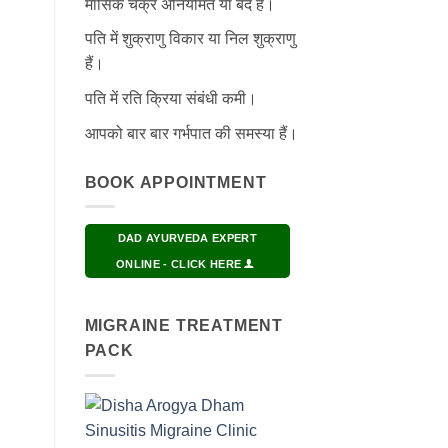
मासिक चक्र अनियमित या बंद हैं।
पति में शुक्राणु विकार या निल शुक्राणु
हैं।
पति में रति क्रिया संबंधी कमी।
आपको बार बार गर्भपात की समस्या हैं।
BOOK APPOINTMENT
DAD AYURVEDA EXPERT
ONLINE - CLICK HERE
MIGRAINE TREATMENT
PACK