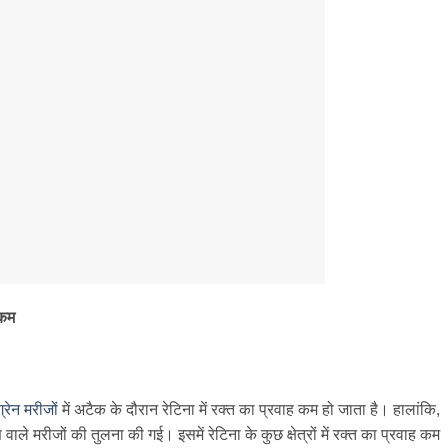
 कम
्रेन मरीजों
में अटैक के दौरान रेटिना में रक्त का प्रवाह कम हो जाता है। हालांकि,
 वाले मरीजों की तुलना की गई। इसमें रेटिना के कुछ क्षेत्रों में रक्त का प्रवाह कम