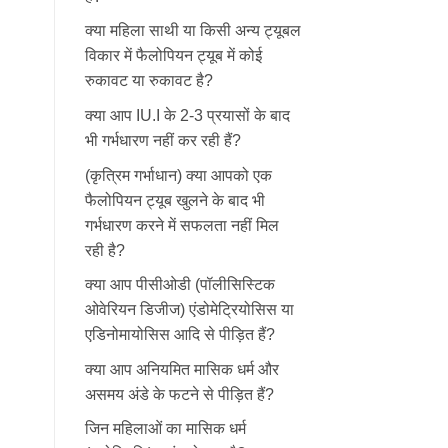
क्या महिला साथी या किसी अन्य ट्यूबल
विकार में फैलोपियन ट्यूब में कोई
रुकावट या रुकावट है?
क्या आप IU.I के 2-3 प्रयासों के बाद
भी गर्भधारण नहीं कर रही हैं?
(कृत्रिम गर्भाधान) क्या आपको एक
फैलोपियन ट्यूब खुलने के बाद भी
गर्भधारण करने में सफलता नहीं मिल
रही है?
क्या आप पीसीओडी (पॉलीसिस्टिक
ओवेरियन डिजीज) एंडोमेट्रियोसिस या
एडिनोमायोसिस आदि से पीड़ित हैं?
क्या आप अनियमित मासिक धर्म और
असमय अंडे के फटने से पीड़ित हैं?
जिन महिलाओं का मासिक धर्म